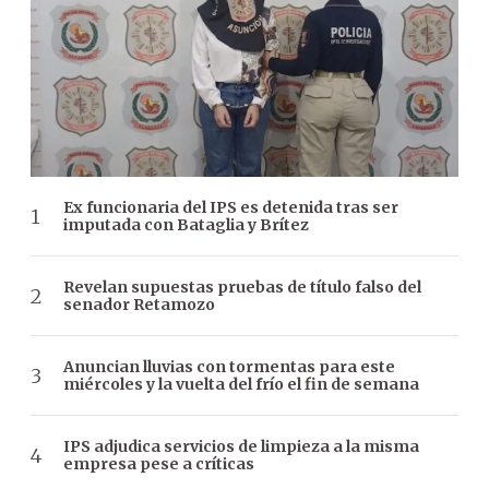
Ex funcionaria del IPS es detenida tras ser
imputada con Bataglia y Brítez
Revelan supuestas pruebas de título falso del
senador Retamozo
Anuncian lluvias con tormentas para este
miércoles y la vuelta del frío el fin de semana
IPS adjudica servicios de limpieza a la misma
empresa pese a críticas