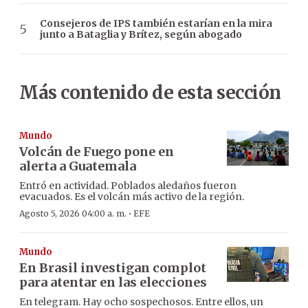
Consejeros de IPS también estarían en la mira
junto a Bataglia y Brítez, según abogado
Más contenido de esta sección
Mundo
Volcán de Fuego pone en
alerta a Guatemala
Entró en actividad. Poblados aledaños fueron
evacuados. Es el volcán más activo de la región.
·
Agosto 5, 2026 04:00 a. m.
EFE
Mundo
En Brasil investigan complot
para atentar en las elecciones
En telegram. Hay ocho sospechosos. Entre ellos, un