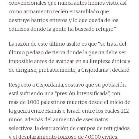
convencionales que nunca antes hemos visto, así
como armamento recién ensamblado que
destruye barrios enteros y lo que queda de los
edificios donde la gente ha buscado refugio”.
La razón de este último asalto es que “se trata del
último pedazo de tierra donde la guerra debe ser
imposible antes de avanzar en su limpieza étnica y
de dirigirse, probablemente, a Cisjordania”, declaró.
Respecto a Cisjordania, sostuvo que su población
está sufriendo una “presión intensificada”, con
más de 1.000 palestinos muertos desde el inicio de
la guerra entre Hamás e Israel, entre los cuales 212
niños, además del aumento de asesinatos
selectivos, la destrucción de campos de refugiados
y el desplazamiento forzoso de 40.000 civiles.