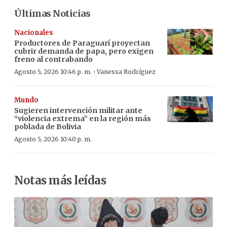
Últimas Noticias
Nacionales
Productores de Paraguarí proyectan
cubrir demanda de papa, pero exigen
freno al contrabando
·
Agosto 5, 2026 10:46 p. m.
Vanessa Rodríguez
Mundo
Sugieren intervención militar ante
“violencia extrema” en la región más
poblada de Bolivia
Agosto 5, 2026 10:40 p. m.
Notas más leídas