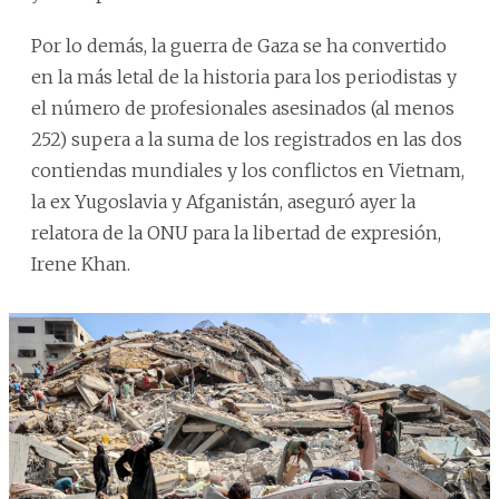
Por lo demás, la guerra de Gaza se ha convertido
en la más letal de la historia para los periodistas y
el número de profesionales asesinados (al menos
252) supera a la suma de los registrados en las dos
contiendas mundiales y los conflictos en Vietnam,
la ex Yugoslavia y Afganistán, aseguró ayer la
relatora de la ONU para la libertad de expresión,
Irene Khan.