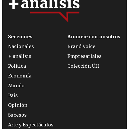
Secciones
Anuncie con nosotros
Nacionales
Brand Voice
+ análisis
Empresariales
Política
Colección ÚH
Economía
Mundo
País
Opinión
Sucesos
Arte y Espectáculos