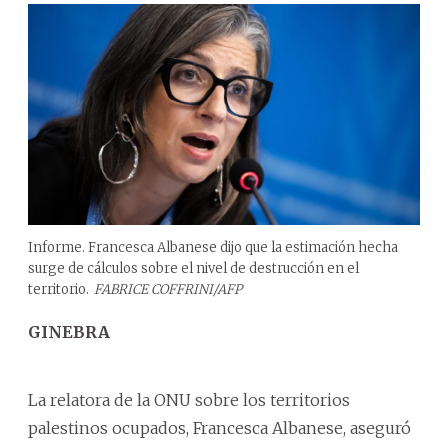
Informe. Francesca Albanese dijo que la estimación hecha
surge de cálculos sobre el nivel de destrucción en el
territorio.
FABRICE COFFRINI/AFP
GINEBRA
La relatora de la ONU sobre los territorios
palestinos ocupados, Francesca Albanese, aseguró