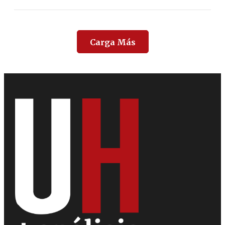
Carga Más