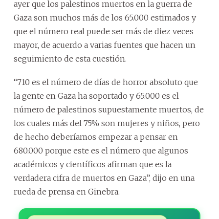
ayer que los palestinos muertos en la guerra de
Gaza son muchos más de los 65.000 estimados y
que el número real puede ser más de diez veces
mayor, de acuerdo a varias fuentes que hacen un
seguimiento de esta cuestión.
“710 es el número de días de horror absoluto que
la gente en Gaza ha soportado y 65.000 es el
número de palestinos supuestamente muertos, de
los cuales más del 75% son mujeres y niños, pero
de hecho deberíamos empezar a pensar en
680.000 porque este es el número que algunos
académicos y científicos afirman que es la
verdadera cifra de muertos en Gaza”, dijo en una
rueda de prensa en Ginebra.