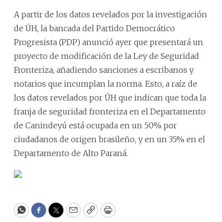
A partir de los datos revelados por la investigación
de ÚH, la bancada del Partido Democrático
Progresista (PDP) anunció ayer que presentará un
proyecto de modificación de la Ley de Seguridad
Fronteriza, añadiendo sanciones a escribanos y
notarios que incumplan la norma. Esto, a raíz de
los datos revelados por ÚH que indican que toda la
franja de seguridad fronteriza en el Departamento
de Canindeyú está ocupada en un 50% por
ciudadanos de origen brasileño, y en un 35% en el
Departamento de Alto Paraná.
WhatsApp
Facebook
Twitter
Email
Copy
Print