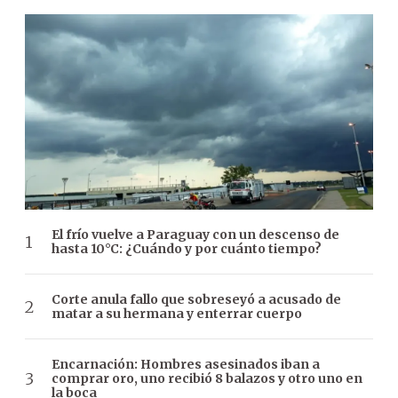
El frío vuelve a Paraguay con un descenso de
hasta 10°C: ¿Cuándo y por cuánto tiempo?
Corte anula fallo que sobreseyó a acusado de
matar a su hermana y enterrar cuerpo
Encarnación: Hombres asesinados iban a
comprar oro, uno recibió 8 balazos y otro uno en
la boca