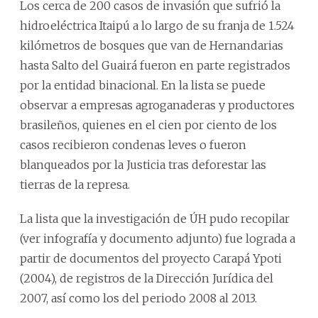
Los cerca de 200 casos de invasión que sufrió la
hidroeléctrica Itaipú a lo largo de su franja de 1.524
kilómetros de bosques que van de Hernandarias
hasta Salto del Guairá fueron en parte registrados
por la entidad binacional. En la lista se puede
observar a empresas agroganaderas y productores
brasileños, quienes en el cien por ciento de los
casos recibieron condenas leves o fueron
blanqueados por la Justicia tras deforestar las
tierras de la represa.
La lista que la investigación de ÚH pudo recopilar
(ver infografía y documento adjunto) fue lograda a
partir de documentos del proyecto Carapá Ypoti
(2004), de registros de la Dirección Jurídica del
2007, así como los del periodo 2008 al 2013.