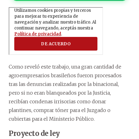
Como reveló este trabajo, una gran cantidad de
agroempresarios brasileños fueron procesados
tras las denuncias realizadas por la binacional,
pero si no eran blanqueados por la Justicia,
recibían condenas irrisorias como donar
plantines, comprar tóner para el Juzgado o
cubiertas para el Ministerio Público.
Proyecto de ley