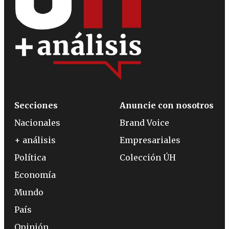
Secciones
Anuncie con nosotros
Nacionales
Brand Voice
+ análisis
Empresariales
Política
Colección ÚH
Economía
Mundo
País
Opinión