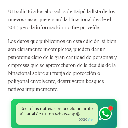
ÚH solicitó a los abogados de Itaipú la lista de los
nuevos casos que encaró la binacional desde el
2013, pero la información no fue proveída.
Los datos que publicamos en esta edición, si bien
son claramente incompletos, pueden dar un
panorama claro de la gran cantidad de personas y
empresas que se aprovecharon de la desidia de la
binacional sobre su franja de protección o
poligonal envolvente, destruyeron bosques
nativos impunemente.
Recibí las noticias en tu celular, unite
1
al canal de ÚH en WhatsApp 🤩
✓✓
05:20