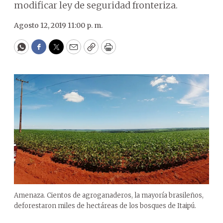
modificar ley de seguridad fronteriza.
Agosto 12, 2019 11:00 p. m.
WhatsApp
Facebook
Twitter
Email
Copy
Print
Amenaza. Cientos de agroganaderos, la mayoría brasileños,
deforestaron miles de hectáreas de los bosques de Itaipú.