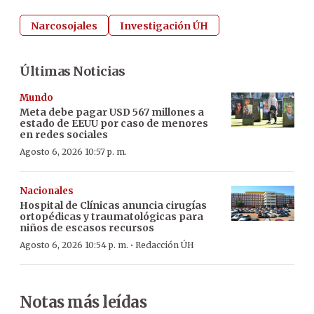
Narcosojales
Investigación ÚH
Últimas Noticias
Mundo
Meta debe pagar USD 567 millones a
estado de EEUU por caso de menores
en redes sociales
Agosto 6, 2026 10:57 p. m.
Nacionales
Hospital de Clínicas anuncia cirugías
ortopédicas y traumatológicas para
niños de escasos recursos
·
Agosto 6, 2026 10:54 p. m.
Redacción ÚH
Notas más leídas