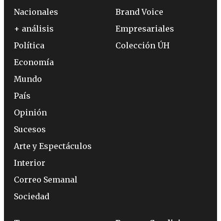
Nacionales
Brand Voice
+ análisis
Empresariales
Política
Colección ÚH
Economía
Mundo
País
Opinión
Sucesos
Arte y Espectáculos
Interior
Correo Semanal
Sociedad