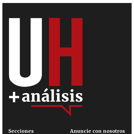
Secciones
Anuncie con nosotros