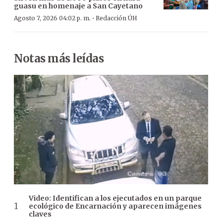
guasu en homenaje a San Cayetano
·
Agosto 7, 2026 04:02 p. m.
Redacción ÚH
Notas más leídas
Video: Identifican a los ejecutados en un parque
ecológico de Encarnación y aparecen imágenes
claves