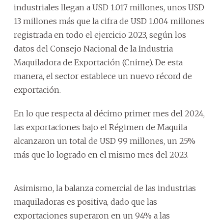
industriales llegan a USD 1.017 millones, unos USD
13 millones más que la cifra de USD 1.004 millones
registrada en todo el ejercicio 2023, según los
datos del Consejo Nacional de la Industria
Maquiladora de Exportación (Cnime). De esta
manera, el sector establece un nuevo récord de
exportación.
En lo que respecta al décimo primer mes del 2024,
las exportaciones bajo el Régimen de Maquila
alcanzaron un total de USD 99 millones, un 25%
más que lo logrado en el mismo mes del 2023.
Asimismo, la balanza comercial de las industrias
maquiladoras es positiva, dado que las
exportaciones superaron en un 94% a las