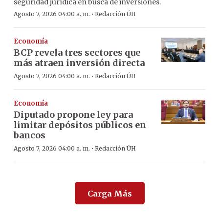
seguridad jurídica en busca de inversiones.
·
Agosto 7, 2026 04:00 a. m.
Redacción ÚH
Economía
BCP revela tres sectores que
más atraen inversión directa
·
Agosto 7, 2026 04:00 a. m.
Redacción ÚH
Economía
Diputado propone ley para
limitar depósitos públicos en
bancos
·
Agosto 7, 2026 04:00 a. m.
Redacción ÚH
Carga Más