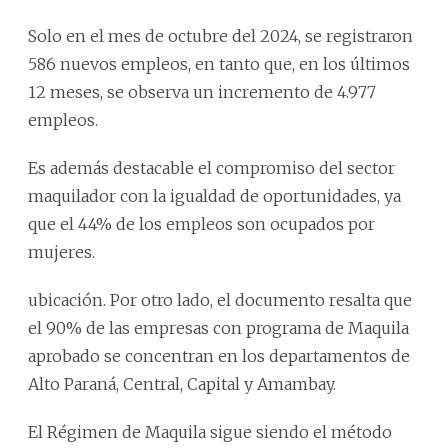
Solo en el mes de octubre del 2024, se registraron
586 nuevos empleos, en tanto que, en los últimos
12 meses, se observa un incremento de 4.977
empleos.
Es además destacable el compromiso del sector
maquilador con la igualdad de oportunidades, ya
que el 44% de los empleos son ocupados por
mujeres.
ubicación. Por otro lado, el documento resalta que
el 90% de las empresas con programa de Maquila
aprobado se concentran en los departamentos de
Alto Paraná, Central, Capital y Amambay.
El Régimen de Maquila sigue siendo el método