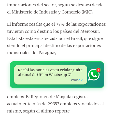
importaciones del sector, según se destaca desde
el Ministerio de Industria y Comercio (MIC).
El informe resalta que el 77% de las exportaciones
tuvieron como destino los países del Mercosur.
Esta lista está encabezada por el Brasil, que sigue
siendo el principal destino de las exportaciones
industriales del Paraguay.
Recibí las noticias en tu celular, unite
1
al canal de ÚH en WhatsApp 🤩
✓✓
19:10
empleos. El Régimen de Maquila registra
actualmente más de 29.357 empleos vinculados al
mismo, según el último reporte.