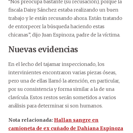
“Nos preocupa bastante (su recusación), porque la
fiscala Daisy Sánchez estaba realizando un buen
trabajo y le están recusando ahora. Están tratando
de entorpecer la búsqueda haciendo estas
chicanas”, dijo Juan Espinoza, padre de la víctima.
Nuevas evidencias
En el lecho del tajamar inspeccionado, los
intervinientes encontraron varias piezas óseas,
pero una de ellas llamó la atención, en particular,
por su consistencia y forma similar a la de una
clavícula. Estos restos serán sometidos a varios
análisis para determinar si son humanos.
Nota relacionada:
Hallan sangre en
camioneta de ex cuñado de Dahiana Espinoza