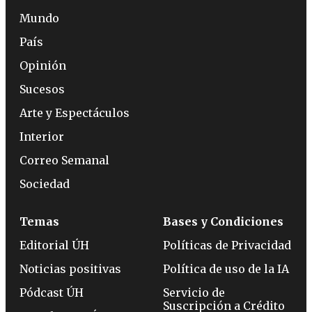
Mundo
País
Opinión
Sucesos
Arte y Espectáculos
Interior
Correo Semanal
Sociedad
Temas
Bases y Condiciones
Editorial ÚH
Políticas de Privacidad
Noticias positivas
Política de uso de la IA
Pódcast ÚH
Servicio de
Suscripción a Crédito