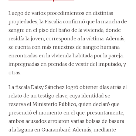
Luego de varios procedimientos en distintas
propiedades, la Fiscalía confirmó que la mancha de
sangre en el piso del baño de la vivienda, donde
residía la joven, corresponde a la víctima. Además,
se cuenta con más muestras de sangre humana
encontradas en la vivienda habitada por la pareja,
impregnadas en prendas de vestir del imputado, y
otras.
La fiscala Daisy Sánchez logró obtener días atrás el
relato de un testigo clave, cuya identidad se
reserva el Ministerio Público, quien declaró que
presenció el momento en el que, presuntamente,
ambos acusados arrojaron varias bolsas de basura
a la laguna en Guarambaré. Además, mediante