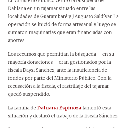
El Ministerio Público centró la búsqueda de
Dahiana en un tajamar situado entre las
localidades de Guarambaré y J.Augusto Saldívar. La
operación se inició de forma artesanal y luego se
sumaron maquinarias que eran financiadas con
aportes.
Los recursos que permitían la búsqueda —en su
mayoría donaciones— eran gestionados por la
fiscala Daysi Sánchez, ante la insuficiencia de
fondos por parte del Ministerio Público. Con la
recusación a la fiscala, el rastrillaje del tajamar
quedó suspendido.
La familia de
Dahiana Espinoza
lamentó esta
situación y destacó el trabajo de la fiscala Sánchez.