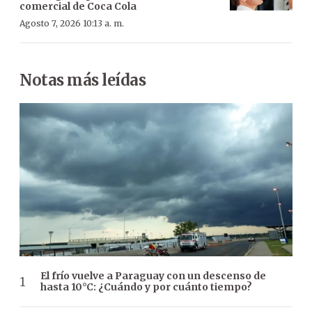
comercial de Coca Cola
Agosto 7, 2026 10:13 a. m.
Notas más leídas
El frío vuelve a Paraguay con un descenso de
hasta 10°C: ¿Cuándo y por cuánto tiempo?