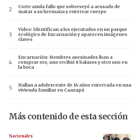
Corte anula fallo que sobreseyó a acusado de
matar a su hermana y enterrar cuerpo
Video: Identifican a los ejecutados en un parque
ecológico de Encarnación y aparecen imágenes
claves
Encarnación: Hombres asesinados iban a
comprar oro, uno recibió 8 balazos y otro uno en
la boca
Hallan a adolescente de 14 años enterrada en una
vivienda familiar en Caazapá
Más contenido de esta sección
Nacionales