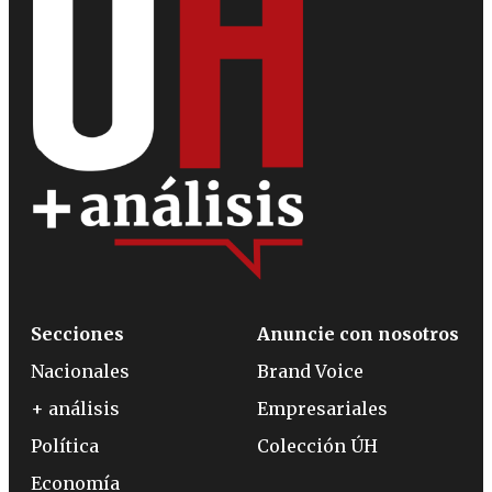
Secciones
Anuncie con nosotros
Nacionales
Brand Voice
+ análisis
Empresariales
Política
Colección ÚH
Economía