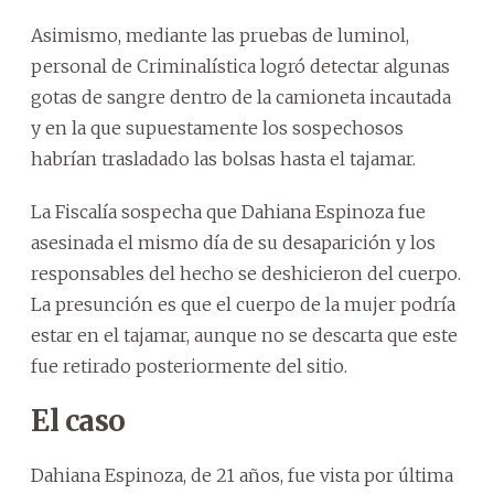
Asimismo, mediante las pruebas de luminol,
personal de Criminalística logró detectar algunas
gotas de sangre dentro de la camioneta incautada
y en la que supuestamente los sospechosos
habrían trasladado las bolsas hasta el tajamar.
La Fiscalía sospecha que Dahiana Espinoza fue
asesinada el mismo día de su desaparición y los
responsables del hecho se deshicieron del cuerpo.
La presunción es que el cuerpo de la mujer podría
estar en el tajamar, aunque no se descarta que este
fue retirado posteriormente del sitio.
El caso
Dahiana Espinoza, de 21 años, fue vista por última