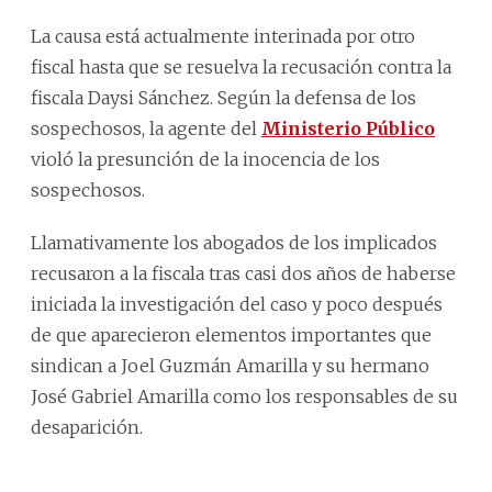
La causa está actualmente interinada por otro
fiscal hasta que se resuelva la recusación contra la
fiscala Daysi Sánchez. Según la defensa de los
sospechosos, la agente del
Ministerio Público
violó la presunción de la inocencia de los
sospechosos.
Llamativamente los abogados de los implicados
recusaron a la fiscala tras casi dos años de haberse
iniciada la investigación del caso y poco después
de que aparecieron elementos importantes que
sindican a Joel Guzmán Amarilla y su hermano
José Gabriel Amarilla como los responsables de su
desaparición.