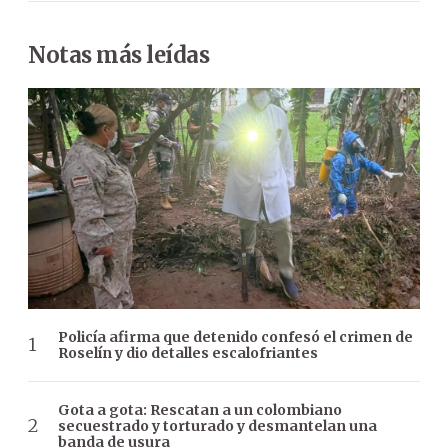
Notas más leídas
Policía afirma que detenido confesó el crimen de
Roselín y dio detalles escalofriantes
Gota a gota: Rescatan a un colombiano
secuestrado y torturado y desmantelan una
banda de usura