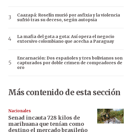
Caazapá: Roselín murió por asfixia y la violencia
sufrió tras su deceso, según autopsia
La mafia del gota a gota: Así opera el negocio
extorsivo colombiano que acecha a Paraguay
Encarnación: Dos españoles y tres bolivianos son
capturados por doble crimen de compradores de
oro
Más contenido de esta sección
Nacionales
Senad incauta 728 kilos de
marihuana que tenían como
destino el mercado brasileño