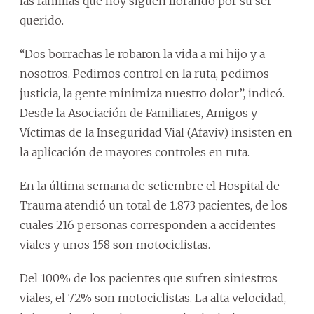
las familias que hoy siguen llorando por su ser
querido.
“Dos borrachas le robaron la vida a mi hijo y a
nosotros. Pedimos control en la ruta, pedimos
justicia, la gente minimiza nuestro dolor”, indicó.
Desde la Asociación de Familiares, Amigos y
Víctimas de la Inseguridad Vial (Afaviv) insisten en
la aplicación de mayores controles en ruta.
En la última semana de setiembre el Hospital de
Trauma atendió un total de 1.873 pacientes, de los
cuales 216 personas corresponden a accidentes
viales y unos 158 son motociclistas.
Del 100% de los pacientes que sufren siniestros
viales, el 72% son motociclistas. La alta velocidad,