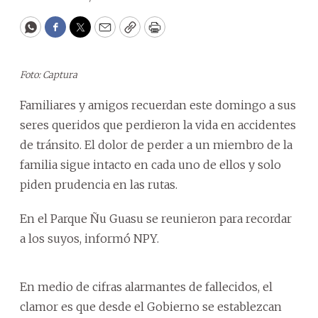
WhatsApp
Facebook
Twitter
Email
Copy
Print
Foto: Captura
Familiares y amigos recuerdan este domingo a sus
seres queridos que perdieron la vida en accidentes
de tránsito. El dolor de perder a un miembro de la
familia sigue intacto en cada uno de ellos y solo
piden prudencia en las rutas.
En el Parque Ñu Guasu se reunieron para recordar
a los suyos, informó NPY.
En medio de cifras alarmantes de fallecidos, el
clamor es que desde el Gobierno se establezcan