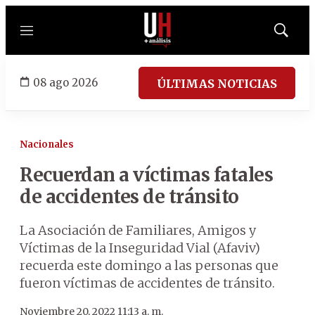
Menú
Mostrar
búsqued
08 ago 2026
ÚLTIMAS NOTICIAS
Nacionales
Recuerdan a víctimas fatales
de accidentes de tránsito
La Asociación de Familiares, Amigos y
Víctimas de la Inseguridad Vial (Afaviv)
recuerda este domingo a las personas que
fueron víctimas de accidentes de tránsito.
Noviembre 20, 2022 11:13 a. m.