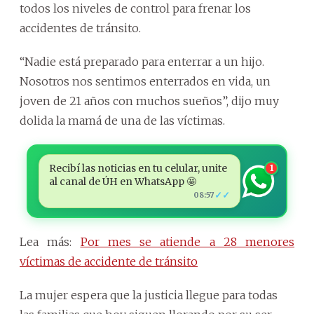
todos los niveles de control para frenar los
accidentes de tránsito.
“Nadie está preparado para enterrar a un hijo.
Nosotros nos sentimos enterrados en vida, un
joven de 21 años con muchos sueños”, dijo muy
dolida la mamá de una de las víctimas.
Recibí las noticias en tu celular, unite
1
al canal de ÚH en WhatsApp 🤩
✓✓
08:57
Lea más:
Por mes se atiende a 28 menores
víctimas de accidente de tránsito
La mujer espera que la justicia llegue para todas