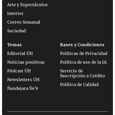
Arte y Espectáculos
Interior
Correo Semanal
Sociedad
Temas
Bases y Condiciones
Editorial ÚH
Políticas de Privacidad
Noticias positivas
Política de uso de la IA
Pódcast ÚH
Servicio de
Suscripción a Crédito
Newsletters ÚH
Política de Calidad
Ñandejara Ñe’ẽ