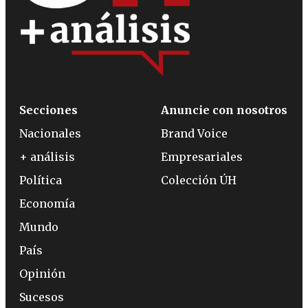
Secciones
Anuncie con nosotros
Nacionales
Brand Voice
+ análisis
Empresariales
Política
Colección ÚH
Economía
Mundo
País
Opinión
Sucesos