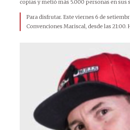
copias y metió más 5.000 personas en sus 
Para disfrutar. Este viernes 6 de setiembre
Convenciones Mariscal, desde las 21:00. H