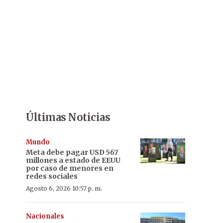
Últimas Noticias
Mundo
Meta debe pagar USD 567
millones a estado de EEUU
por caso de menores en
redes sociales
Agosto 6, 2026 10:57 p. m.
Nacionales