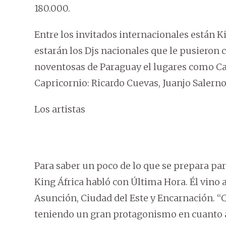
180.000.
Entre los invitados internacionales están 
estarán los Djs nacionales que le pusieron c
noventosas de Paraguay el lugares como Car
Capricornio: Ricardo Cuevas, Juanjo Salerno
Los artistas
Para saber un poco de lo que se prepara par
King África habló con Última Hora. Él vino 
Asunción, Ciudad del Este y Encarnación. “C
teniendo un gran protagonismo en cuanto a d