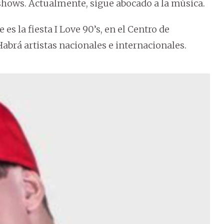
shows. Actualmente, sigue abocado a la música.
 es la fiesta I Love 90’s, en el Centro de
abrá artistas nacionales e internacionales.