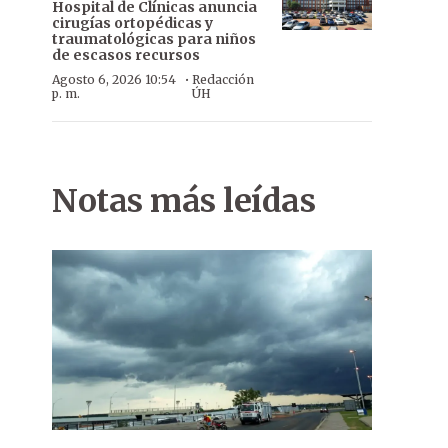
Hospital de Clínicas anuncia
cirugías ortopédicas y
traumatológicas para niños
de escasos recursos
·
Agosto 6, 2026 10:54
Redacción
p. m.
ÚH
Notas más leídas