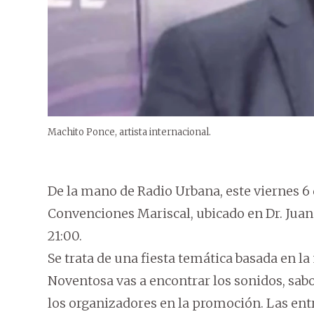
Machito Ponce, artista internacional.
De la mano de Radio Urbana, este viernes 6 d
Convenciones Mariscal, ubicado en Dr. Juan E
21:00.
Se trata de una fiesta temática basada en l
Noventosa vas a encontrar los sonidos, sabo
los organizadores en la promoción. Las ent