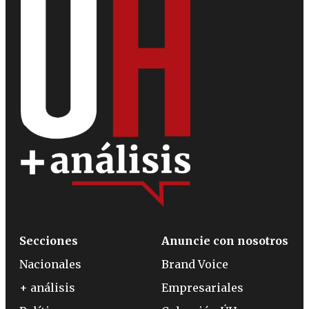
Secciones
Anuncie con nosotros
Nacionales
Brand Voice
+ análisis
Empresariales