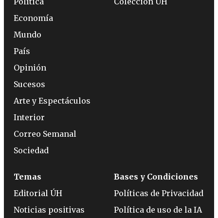
Política
Colección ÚH
Economía
Mundo
País
Opinión
Sucesos
Arte y Espectáculos
Interior
Correo Semanal
Sociedad
Temas
Bases y Condiciones
Editorial ÚH
Políticas de Privacidad
Noticias positivas
Política de uso de la IA