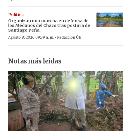
Política
Organizan una marcha en defensa de
los Médanos del Chaco tras postura de
Santiago Peña
·
Agosto 8, 2026 09:39 a. m.
Redacción ÚH
Notas más leídas