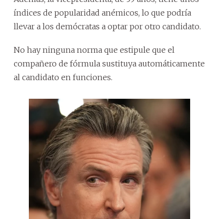
índices de popularidad anémicos, lo que podría
llevar a los demócratas a optar por otro candidato.
No hay ninguna norma que estipule que el
compañero de fórmula sustituya automáticamente
al candidato en funciones.