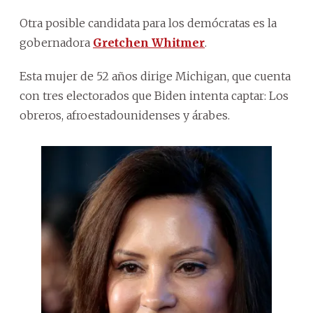
Otra posible candidata para los demócratas es la
gobernadora
Gretchen Whitmer
.
Esta mujer de 52 años dirige Michigan, que cuenta
con tres electorados que Biden intenta captar: Los
obreros, afroestadounidenses y árabes.