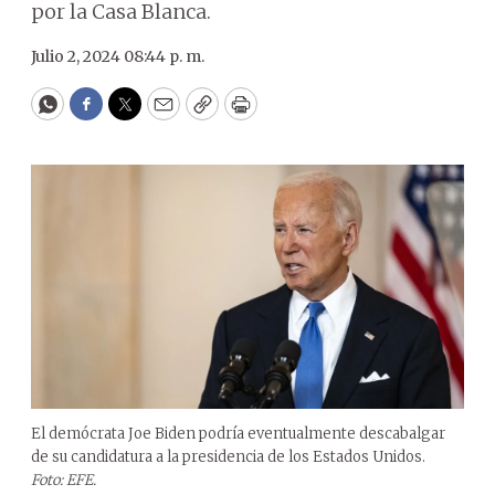
por la Casa Blanca.
Julio 2, 2024 08:44 p. m.
WhatsApp
Facebook
Twitter
Email
Copy
Print
El demócrata Joe Biden podría eventualmente descabalgar
de su candidatura a la presidencia de los Estados Unidos.
Foto: EFE.