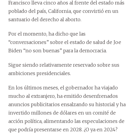
Francisco lleva cinco años al frente del estado más
poblado del país, California, que convirtió en un
santuario del derecho al aborto.
Por el momento, ha dicho que las
“conversaciones” sobre el estado de salud de Joe
Biden “no son buenas” para la democracia.
Sigue siendo relativamente reservado sobre sus
ambiciones presidenciales.
En los últimos meses, el gobernador ha viajado
mucho al extranjero, ha emitido desenfrenados
anuncios publicitarios ensalzando su historial y ha
invertido millones de dólares en un comité de
acción política, alimentando las especulaciones de
que podría presentarse en 2028. ¿O ya en 2024?