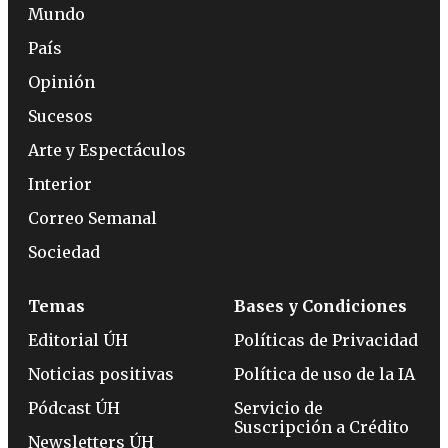
Mundo
País
Opinión
Sucesos
Arte y Espectáculos
Interior
Correo Semanal
Sociedad
Temas
Bases y Condiciones
Editorial ÚH
Políticas de Privacidad
Noticias positivas
Política de uso de la IA
Pódcast ÚH
Servicio de
Suscripción a Crédito
Newsletters ÚH