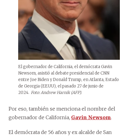
El gobernador de California, el demócrata Gavin
Newsom, asistió al debate presidencial de CNN
entre Joe Biden y Donald Trump, en Atlanta, Estado
de Georgia (EEUU), el pasado 27 de junio de
2024.
Foto: Andrew Harnik (AFP).
Por eso, también se menciona el nombre del
gobernador de California,
Gavin Newsom
.
El demócrata de 56 años y ex alcalde de San