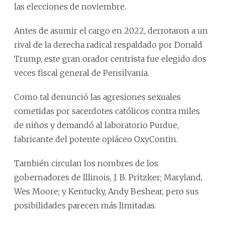
las elecciones de noviembre.
Antes de asumir el cargo en 2022, derrotaron a un
rival de la derecha radical respaldado por Donald
Trump, este gran orador centrista fue elegido dos
veces fiscal general de Pensilvania.
Como tal denunció las agresiones sexuales
cometidas por sacerdotes católicos contra miles
de niños y demandó al laboratorio Purdue,
fabricante del potente opiáceo OxyContin.
También circulan los nombres de los
gobernadores de Illinois, J. B. Pritzker; Maryland,
Wes Moore; y Kentucky, Andy Beshear, pero sus
posibilidades parecen más limitadas.