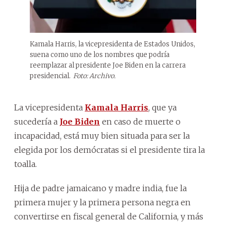
Kamala Harris, la vicepresidenta de Estados Unidos,
suena como uno de los nombres que podría
reemplazar al presidente Joe Biden en la carrera
presidencial.
Foto: Archivo.
La vicepresidenta
Kamala Harris
, que ya
sucedería a
Joe Biden
en caso de muerte o
incapacidad, está muy bien situada para ser la
elegida por los demócratas si el presidente tira la
toalla.
Hija de padre jamaicano y madre india, fue la
primera mujer y la primera persona negra en
convertirse en fiscal general de California, y más