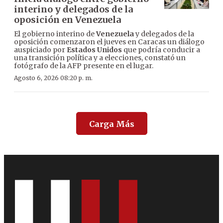
interino y delegados de la
oposición en Venezuela
El gobierno interino de
Venezuela
y delegados de la
oposición comenzaron el jueves en Caracas un diálogo
auspiciado por
Estados Unidos
que podría conducir a
una transición política y a elecciones, constató un
fotógrafo de la AFP presente en el lugar.
Agosto 6, 2026 08:20 p. m.
Carga Más