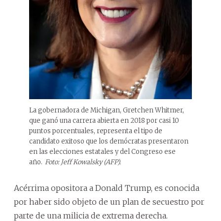
La gobernadora de Michigan, Gretchen Whitmer,
que ganó una carrera abierta en 2018 por casi 10
puntos porcentuales, representa el tipo de
candidato exitoso que los demócratas presentaron
en las elecciones estatales y del Congreso ese
año.
Foto: Jeff Kowalsky (AFP).
Acérrima opositora a Donald Trump, es conocida
por haber sido objeto de un plan de secuestro por
parte de una milicia de extrema derecha.