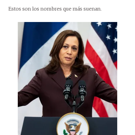
Estos son los nombres que más suenan.