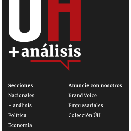
Secciones
Anuncie con nosotros
Nacionales
Brand Voice
+ análisis
Empresariales
Política
Colección ÚH
Economía