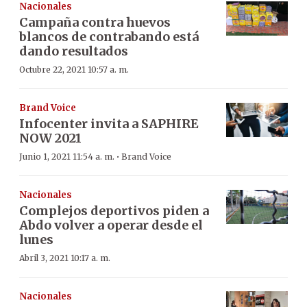
Nacionales
Campaña contra huevos
blancos de contrabando está
dando resultados
Octubre 22, 2021 10:57 a. m.
Brand Voice
Infocenter invita a SAPHIRE
NOW 2021
·
Junio 1, 2021 11:54 a. m.
Brand Voice
Nacionales
Complejos deportivos piden a
Abdo volver a operar desde el
lunes
Abril 3, 2021 10:17 a. m.
Nacionales