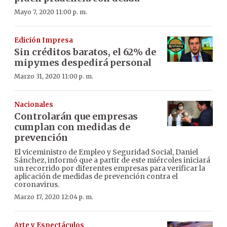
Mayo 7, 2020 11:00 p. m.
Edición Impresa
Sin créditos baratos, el 62% de
mipymes despedirá personal
Marzo 31, 2020 11:00 p. m.
Nacionales
Controlarán que empresas
cumplan con medidas de
prevención
El viceministro de Empleo y Seguridad Social, Daniel
Sánchez, informó que a partir de este miércoles iniciará
un recorrido por diferentes empresas para verificar la
aplicación de medidas de prevención contra el
coronavirus.
Marzo 17, 2020 12:04 p. m.
Arte y Espectáculos