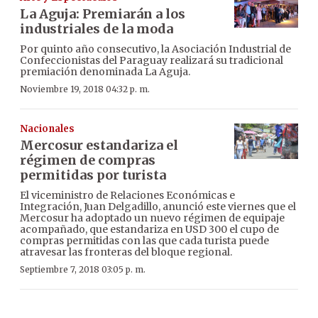
La Aguja: Premiarán a los
industriales de la moda
Por quinto año consecutivo, la Asociación Industrial de
Confeccionistas del Paraguay realizará su tradicional
premiación denominada La Aguja.
Noviembre 19, 2018 04:32 p. m.
Nacionales
Mercosur estandariza el
régimen de compras
permitidas por turista
El viceministro de Relaciones Económicas e
Integración, Juan Delgadillo, anunció este viernes que el
Mercosur ha adoptado un nuevo régimen de equipaje
acompañado, que estandariza en USD 300 el cupo de
compras permitidas con las que cada turista puede
atravesar las fronteras del bloque regional.
Septiembre 7, 2018 03:05 p. m.