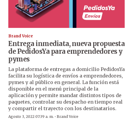
Brand Voice
Entrega inmediata, nueva propuesta
de PedidosYa para emprendedores y
pymes
La plataforma de entregas a domicilio PedidosYa
facilita su logística de envíos a emprendedores,
pymes y al público en general. La función está
disponible en el menú principal de la
aplicación y permite mandar distintos tipos de
paquetes, controlar su despacho en tiempo real
y compartir el trayecto con los destinatarios.
·
Agosto 3, 2022 07:39 a. m.
Brand Voice