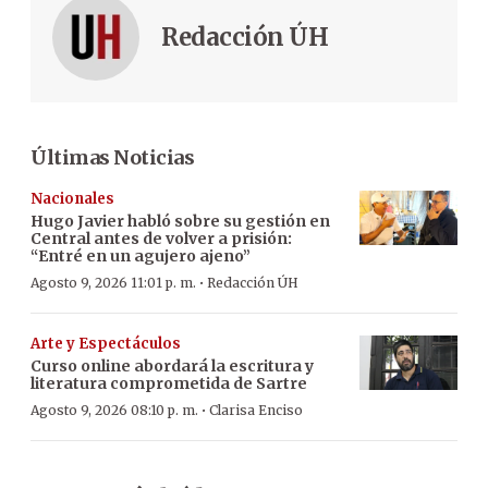
Redacción ÚH
Últimas Noticias
Nacionales
Hugo Javier habló sobre su gestión en
Central antes de volver a prisión:
“Entré en un agujero ajeno”
·
Agosto 9, 2026 11:01 p. m.
Redacción ÚH
Arte y Espectáculos
Curso online abordará la escritura y
literatura comprometida de Sartre
·
Agosto 9, 2026 08:10 p. m.
Clarisa Enciso