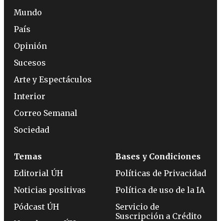
Mundo
País
Opinión
Sucesos
Arte y Espectáculos
Interior
Correo Semanal
Sociedad
Temas
Bases y Condiciones
Editorial ÚH
Políticas de Privacidad
Noticias positivas
Política de uso de la IA
Pódcast ÚH
Servicio de
Suscripción a Crédito