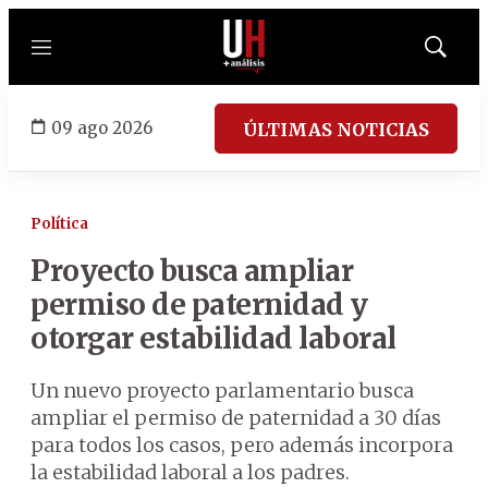
Menú
Mostrar
búsqued
09 ago 2026
ÚLTIMAS NOTICIAS
Política
Proyecto busca ampliar
permiso de paternidad y
otorgar estabilidad laboral
Un nuevo proyecto parlamentario busca
ampliar el permiso de paternidad a 30 días
para todos los casos, pero además incorpora
la estabilidad laboral a los padres.