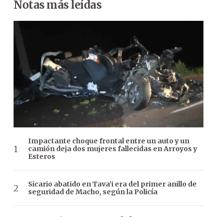
Notas más leídas
Impactante choque frontal entre un auto y un
camión deja dos mujeres fallecidas en Arroyos y
Esteros
Sicario abatido en Tava’i era del primer anillo de
seguridad de Macho, según la Policía