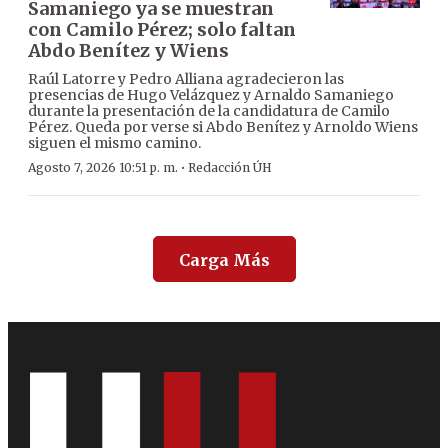
Samaniego ya se muestran
con Camilo Pérez; solo faltan
Abdo Benítez y Wiens
Raúl Latorre y Pedro Alliana agradecieron las
presencias de Hugo Velázquez y Arnaldo Samaniego
durante la presentación de la candidatura de Camilo
Pérez. Queda por verse si Abdo Benítez y Arnoldo Wiens
siguen el mismo camino.
·
Agosto 7, 2026 10:51 p. m.
Redacción ÚH
Carga Más