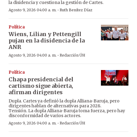
la disidencia y cuestiona la gestión de Cartes.
·
Agosto 9, 2026 04:00 a. m.
Ruth Benítez Díaz
Política
Wiens, Lilian y Pettengill
pujan en la disidencia de la
ANR
·
Agosto 9, 2026 04:00 a. m.
Redacción ÚH
Política
Chapa presidencial del
cartismo sigue abierta,
afirman dirigentes
Dupla. Cartes ya definió la dupla Alliana-Baruja, pero
dirigentes hablan de alternativas para 2028.
Tensión. La dupla Alliana-Baruja toma fuerza, pero hay
disconformidad de varios actores.
·
Agosto 9, 2026 04:00 a. m.
Redacción ÚH