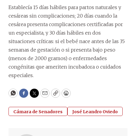
Establecía 15 días hábiles para partos naturales y
cesáreas sin complicaciones; 20 días cuando la
cesárea presenta complicaciones certificadas por
un especialista, y 30 días hábiles en dos
situaciones críticas: si el bebé nace antes de las 35
semanas de gestación o si presenta bajo peso
(menos de 2000 gramos) o enfermedades
congénitas que ameriten incubadora o cuidados
especiales.
WhatsApp
Facebook
Twitter
Email
Copy
Print
Cámara de Senadores
José Leandro Oviedo