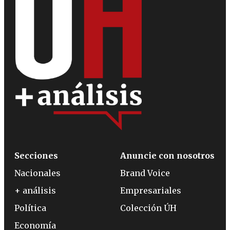
Secciones
Anuncie con nosotros
Nacionales
Brand Voice
+ análisis
Empresariales
Política
Colección ÚH
Economía