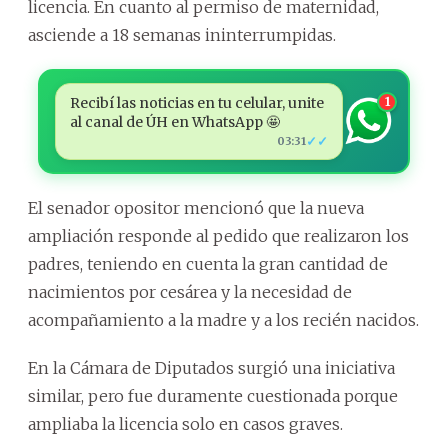
licencia. En cuanto al permiso de maternidad,
asciende a 18 semanas ininterrumpidas.
Recibí las noticias en tu celular, unite
1
al canal de ÚH en WhatsApp 🤩
✓✓
03:31
El senador opositor mencionó que la nueva
ampliación responde al pedido que realizaron los
padres, teniendo en cuenta la gran cantidad de
nacimientos por cesárea y la necesidad de
acompañamiento a la madre y a los recién nacidos.
En la Cámara de Diputados surgió una iniciativa
similar, pero fue duramente cuestionada porque
ampliaba la licencia solo en casos graves.