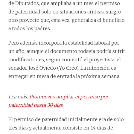
de Diputados, que ampliaba a un mes el permiso
de paternidad solo en situaciones críticas, surgió
otro proyecto que, esta vez, generaliza el beneficio
a todos los padres.
Pero además incorpora la estabilidad laboral por
un año, aunque el documento todavía podría sufrir
modificaciones, según comentó el proyectista, el
senador José Oviedo (Yo Creo). La intención es
entregar en mesa de entrada la próxima semana.
Lea más:
Promueven ampliar el permiso por
paternidad hasta 30 días
El permiso de paternidad inicialmente era de solo
tres días y actualmente consiste en 14 días de