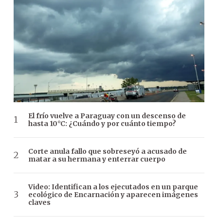
El frío vuelve a Paraguay con un descenso de
hasta 10°C: ¿Cuándo y por cuánto tiempo?
Corte anula fallo que sobreseyó a acusado de
matar a su hermana y enterrar cuerpo
Video: Identifican a los ejecutados en un parque
ecológico de Encarnación y aparecen imágenes
claves