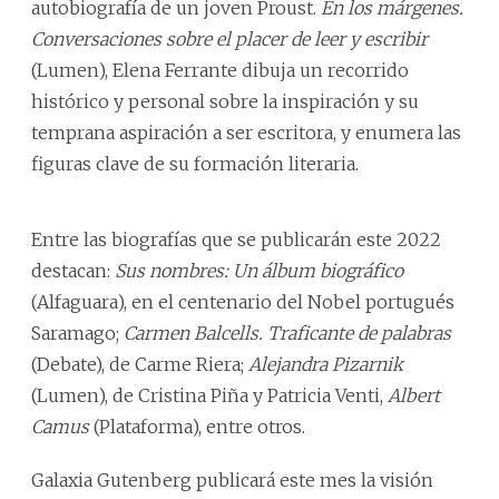
autobiografía de un joven Proust.
En los márgenes.
Conversaciones sobre el placer de leer y escribir
(Lumen), Elena Ferrante dibuja un recorrido
histórico y personal sobre la inspiración y su
temprana aspiración a ser escritora, y enumera las
figuras clave de su formación literaria.
Entre las biografías que se publicarán este 2022
destacan:
Sus nombres: Un álbum biográfico
(Alfaguara), en el centenario del Nobel portugués
Saramago;
Carmen Balcells. Traficante de palabras
(Debate), de Carme Riera;
Alejandra Pizarnik
(Lumen), de Cristina Piña y Patricia Venti,
Albert
Camus
(Plataforma), entre otros.
Galaxia Gutenberg publicará este mes la visión