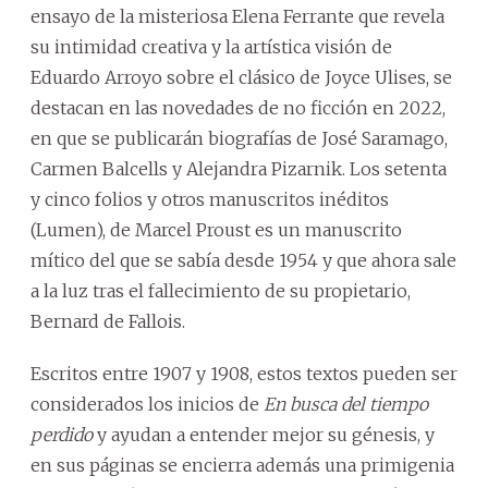
ensayo de la misteriosa Elena Ferrante que revela
su intimidad creativa y la artística visión de
Eduardo Arroyo sobre el clásico de Joyce Ulises, se
destacan en las novedades de no ficción en 2022,
en que se publicarán biografías de José Saramago,
Carmen Balcells y Alejandra Pizarnik. Los setenta
y cinco folios y otros manuscritos inéditos
(Lumen), de Marcel Proust es un manuscrito
mítico del que se sabía desde 1954 y que ahora sale
a la luz tras el fallecimiento de su propietario,
Bernard de Fallois.
Escritos entre 1907 y 1908, estos textos pueden ser
considerados los inicios de
En busca del tiempo
perdido
y ayudan a entender mejor su génesis, y
en sus páginas se encierra además una primigenia