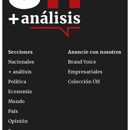
Secciones
Anuncie con nosotros
Nacionales
Brand Voice
+ análisis
Empresariales
Política
Colección ÚH
Economía
Mundo
País
Opinión