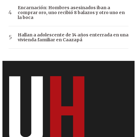
Encarnación: Hombres asesinados iban a
comprar oro, uno recibió 8 balazos y otro uno en
la boca
Hallan a adolescente de 14 años enterrada en una
vivienda familiar en Caazapá