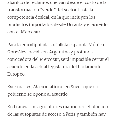
abanico de reclamos que van desde el costo de la
transformación “verde” del sector hasta la
competencia desleal, en la que incluyen los
productos importados desde Ucrania y el acuerdo
con el Mercosur.
Para la eurodiputada socialista española Mónica
González, nacida en Argentina y profunda
conocedora del Mercosur, será imposible cerrar el
acuerdo en la actual legislatura del Parlamento
Europeo.
Este martes, Macron afirmó en Suecia que su
gobierno se opone al acuerdo.
En Francia, los agricultores mantienen el bloqueo
de las autopistas de acceso a París y también hay