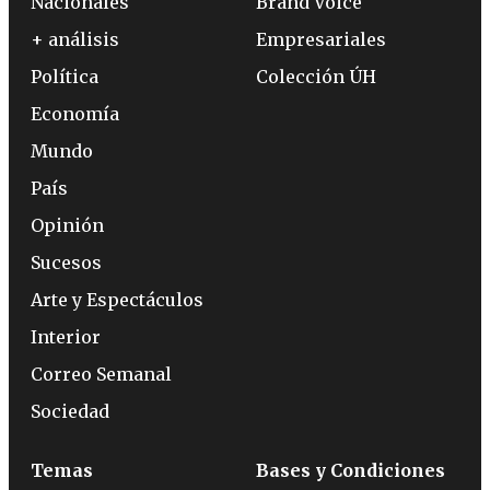
Nacionales
Brand Voice
+ análisis
Empresariales
Política
Colección ÚH
Economía
Mundo
País
Opinión
Sucesos
Arte y Espectáculos
Interior
Correo Semanal
Sociedad
Temas
Bases y Condiciones