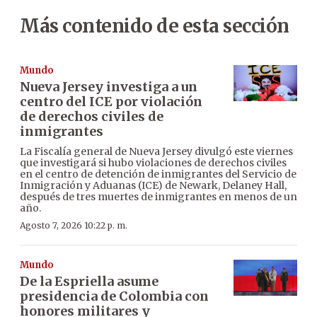
Más contenido de esta sección
Mundo
Nueva Jersey investiga a un
centro del ICE por violación
de derechos civiles de
inmigrantes
La Fiscalía general de Nueva Jersey divulgó este viernes
que investigará si hubo violaciones de derechos civiles
en el centro de detención de inmigrantes del Servicio de
Inmigración y Aduanas (ICE) de Newark, Delaney Hall,
después de tres muertes de inmigrantes en menos de un
año.
Agosto 7, 2026 10:22 p. m.
Mundo
De la Espriella asume
presidencia de Colombia con
honores militares y