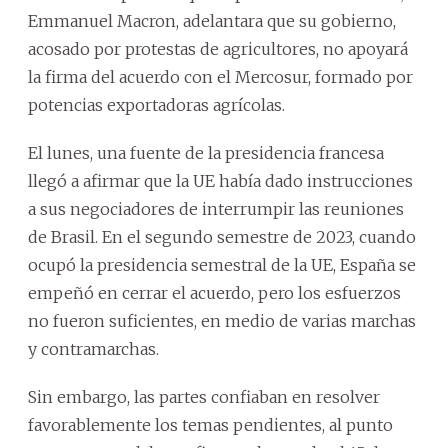
Emmanuel Macron, adelantara que su gobierno,
acosado por protestas de agricultores, no apoyará
la firma del acuerdo con el Mercosur, formado por
potencias exportadoras agrícolas.
El lunes, una fuente de la presidencia francesa
llegó a afirmar que la UE había dado instrucciones
a sus negociadores de interrumpir las reuniones
de Brasil. En el segundo semestre de 2023, cuando
ocupó la presidencia semestral de la UE, España se
empeñó en cerrar el acuerdo, pero los esfuerzos
no fueron suficientes, en medio de varias marchas
y contramarchas.
Sin embargo, las partes confiaban en resolver
favorablemente los temas pendientes, al punto