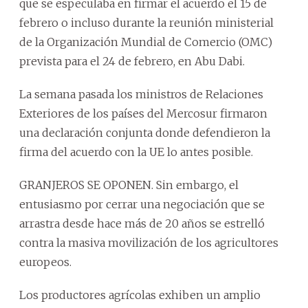
que se especulaba en firmar el acuerdo el 15 de
febrero o incluso durante la reunión ministerial
de la Organización Mundial de Comercio (OMC)
prevista para el 24 de febrero, en Abu Dabi.
La semana pasada los ministros de Relaciones
Exteriores de los países del Mercosur firmaron
una declaración conjunta donde defendieron la
firma del acuerdo con la UE lo antes posible.
GRANJEROS SE OPONEN. Sin embargo, el
entusiasmo por cerrar una negociación que se
arrastra desde hace más de 20 años se estrelló
contra la masiva movilización de los agricultores
europeos.
Los productores agrícolas exhiben un amplio