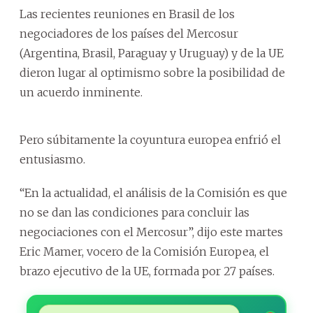
Las recientes reuniones en Brasil de los
negociadores de los países del Mercosur
(Argentina, Brasil, Paraguay y Uruguay) y de la UE
dieron lugar al optimismo sobre la posibilidad de
un acuerdo inminente.
Pero súbitamente la coyuntura europea enfrió el
entusiasmo.
“En la actualidad, el análisis de la Comisión es que
no se dan las condiciones para concluir las
negociaciones con el Mercosur”, dijo este martes
Eric Mamer, vocero de la Comisión Europea, el
brazo ejecutivo de la UE, formada por 27 países.