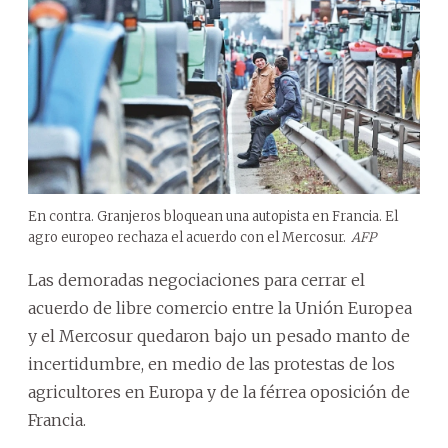
En contra. Granjeros bloquean una autopista en Francia. El
agro europeo rechaza el acuerdo con el Mercosur.
AFP
Las demoradas negociaciones para cerrar el
acuerdo de libre comercio entre la Unión Europea
y el Mercosur quedaron bajo un pesado manto de
incertidumbre, en medio de las protestas de los
agricultores en Europa y de la férrea oposición de
Francia.