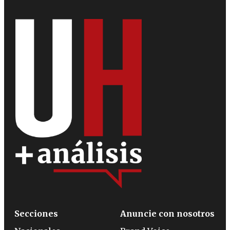
Secciones
Anuncie con nosotros