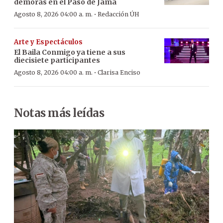
demoras en el Paso de Jama
·
Agosto 8, 2026 04:00 a. m.
Redacción ÚH
Arte y Espectáculos
El Baila Conmigo ya tiene a sus
diecisiete participantes
·
Agosto 8, 2026 04:00 a. m.
Clarisa Enciso
Notas más leídas