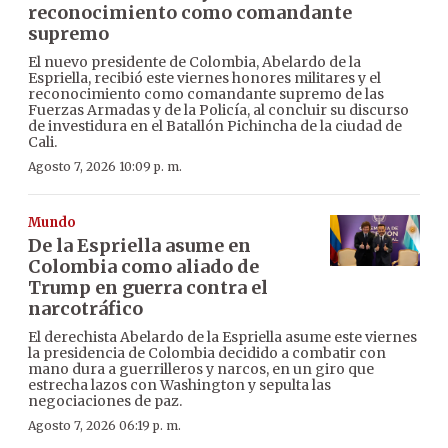
reconocimiento como comandante
supremo
El nuevo presidente de Colombia, Abelardo de la
Espriella, recibió este viernes honores militares y el
reconocimiento como comandante supremo de las
Fuerzas Armadas y de la Policía, al concluir su discurso
de investidura en el Batallón Pichincha de la ciudad de
Cali.
Agosto 7, 2026 10:09 p. m.
Mundo
De la Espriella asume en
Colombia como aliado de
Trump en guerra contra el
narcotráfico
El derechista Abelardo de la Espriella asume este viernes
la presidencia de Colombia decidido a combatir con
mano dura a guerrilleros y narcos, en un giro que
estrecha lazos con Washington y sepulta las
negociaciones de paz.
Agosto 7, 2026 06:19 p. m.