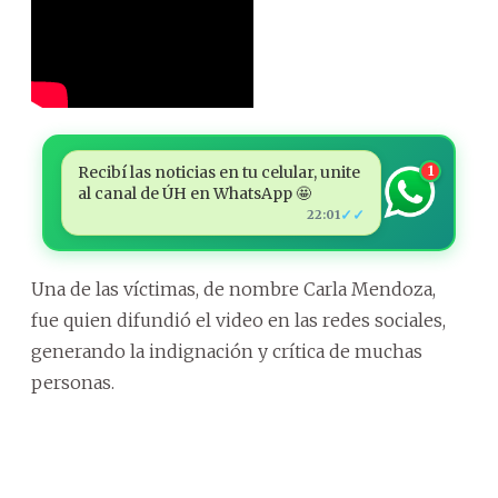
Recibí las noticias en tu celular, unite
1
al canal de ÚH en WhatsApp 🤩
✓✓
22:01
Una de las víctimas, de nombre Carla Mendoza,
fue quien difundió el video en las redes sociales,
generando la indignación y crítica de muchas
personas.