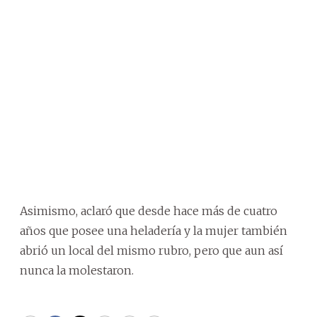
Asimismo, aclaró que desde hace más de cuatro
años que posee una heladería y la mujer también
abrió un local del mismo rubro, pero que aun así
nunca la molestaron.