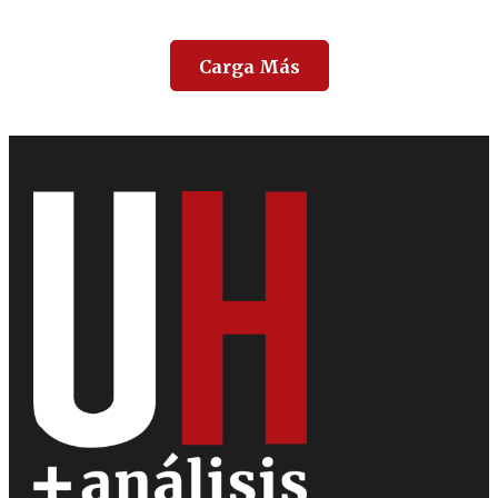
Carga Más