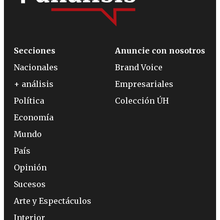
Secciones
Anuncie con nosotros
Nacionales
Brand Voice
+ análisis
Empresariales
Política
Colección ÚH
Economía
Mundo
País
Opinión
Sucesos
Arte y Espectáculos
Interior