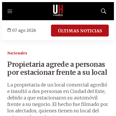
Menú
Mostrar
búsqued
07 ago 2026
ÚLTIMAS NOTICIAS
Nacionales
Propietaria agrede a personas
por estacionar frente a su local
La propietaria de un local comercial agredió
e insultó a dos personas en Ciudad del Este,
debido a que estacionaron su automóvil
frente a su negocio. El hecho fue filmado por
los afectados, quienes tienen su local del