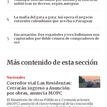
sufrió tras su deceso, según autopsia
La mafia del gota a gota: Así opera el negocio
extorsivo colombiano que acecha a Paraguay
Encarnación: Dos españoles y tres bolivianos son
capturados por doble crimen de compradores de
oro
Más contenido de esta sección
Nacionales
Corredor vial Las Residentas:
Cerrarán ingreso a Asunción
por obras, anuncia MOPC
El Ministerio de Obras Públicas y Comunicaciones
(MOPC) anunció el cierre temporal de la concurrida