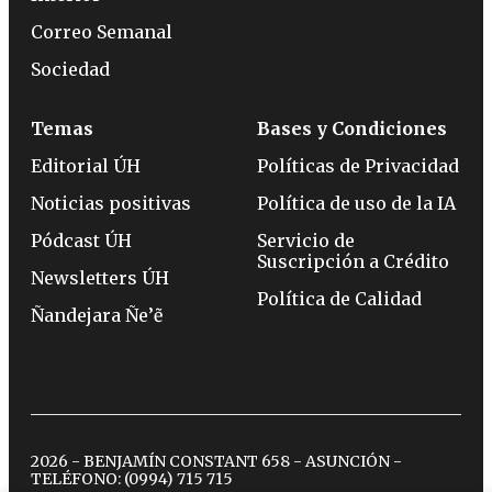
Correo Semanal
Sociedad
Temas
Bases y Condiciones
Editorial ÚH
Políticas de Privacidad
Noticias positivas
Política de uso de la IA
Pódcast ÚH
Servicio de
Suscripción a Crédito
Newsletters ÚH
Política de Calidad
Ñandejara Ñe’ẽ
2026 - BENJAMÍN CONSTANT 658 - ASUNCIÓN -
TELÉFONO:
(0994) 715 715