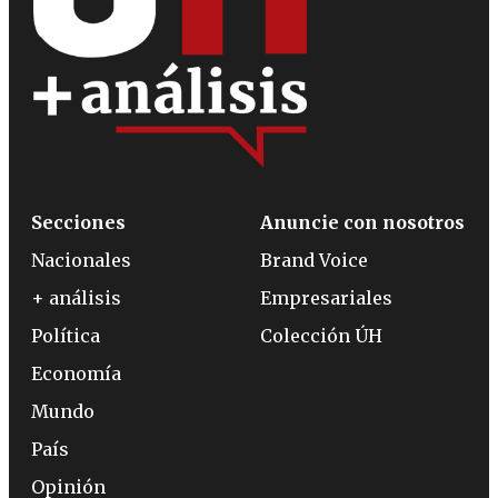
Secciones
Anuncie con nosotros
Nacionales
Brand Voice
+ análisis
Empresariales
Política
Colección ÚH
Economía
Mundo
País
Opinión