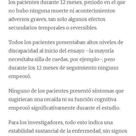
los pacientes durante 12 meses, periodo en el que
no hubo ninguna muerte ni acontecimientos
adversos graves, tan solo algunos efectos
secundarios temporales o reversibles.
Todos los pacientes presentaban altos niveles de
discapacidad al inicio del ensayo –la mayoría
necesitaba silla de ruedas, por ejemplo–, pero
durante los 12 meses de seguimiento ninguno
empeoró.
Ninguno de los pacientes presentó síntomas que
sugirieran una recaída ni su función cognitiva
empeoró significativamente durante el estudio.
Para los investigadores, todo esto indica una
estabilidad sustancial de la enfermedad, sin signos