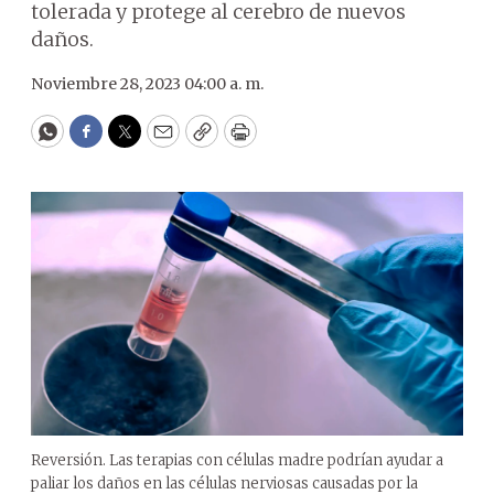
tolerada y protege al cerebro de nuevos
daños.
Noviembre 28, 2023 04:00 a. m.
WhatsApp
Facebook
Twitter
Email
Copy
Print
Reversión. Las terapias con células madre podrían ayudar a
paliar los daños en las células nerviosas causadas por la