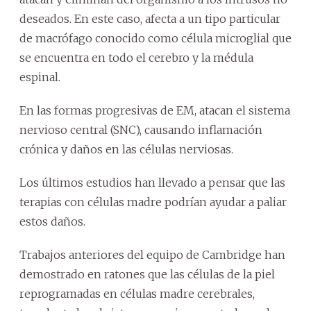
deseados. En este caso, afecta a un tipo particular
de macrófago conocido como célula microglial que
se encuentra en todo el cerebro y la médula
espinal.
En las formas progresivas de EM, atacan el sistema
nervioso central (SNC), causando inflamación
crónica y daños en las células nerviosas.
Los últimos estudios han llevado a pensar que las
terapias con células madre podrían ayudar a paliar
estos daños.
Trabajos anteriores del equipo de Cambridge han
demostrado en ratones que las células de la piel
reprogramadas en células madre cerebrales,