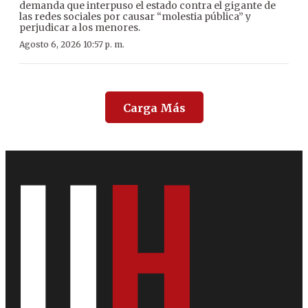
demanda que interpuso el estado contra el gigante de
las redes sociales por causar “molestia pública” y
perjudicar a los menores.
Agosto 6, 2026 10:57 p. m.
Carga Más