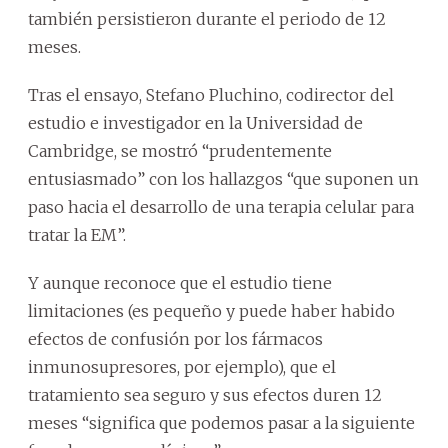
también persistieron durante el periodo de 12
meses.
Tras el ensayo, Stefano Pluchino, codirector del
estudio e investigador en la Universidad de
Cambridge, se mostró “prudentemente
entusiasmado” con los hallazgos “que suponen un
paso hacia el desarrollo de una terapia celular para
tratar la EM”.
Y aunque reconoce que el estudio tiene
limitaciones (es pequeño y puede haber habido
efectos de confusión por los fármacos
inmunosupresores, por ejemplo), que el
tratamiento sea seguro y sus efectos duren 12
meses “significa que podemos pasar a la siguiente