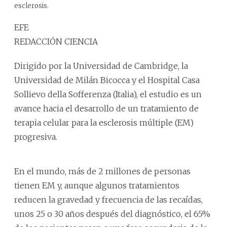
esclerosis.
EFE
REDACCIÓN CIENCIA
Dirigido por la Universidad de Cambridge, la
Universidad de Milán Bicocca y el Hospital Casa
Sollievo della Sofferenza (Italia), el estudio es un
avance hacia el desarrollo de un tratamiento de
terapia celular para la esclerosis múltiple (EM)
progresiva.
En el mundo, más de 2 millones de personas
tienen EM y, aunque algunos tratamientos
reducen la gravedad y frecuencia de las recaídas,
unos 25 o 30 años después del diagnóstico, el 65%