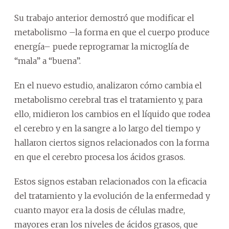
Su trabajo anterior demostró que modificar el
metabolismo –la forma en que el cuerpo produce
energía– puede reprogramar la microglía de
“mala” a “buena”.
En el nuevo estudio, analizaron cómo cambia el
metabolismo cerebral tras el tratamiento y, para
ello, midieron los cambios en el líquido que rodea
el cerebro y en la sangre a lo largo del tiempo y
hallaron ciertos signos relacionados con la forma
en que el cerebro procesa los ácidos grasos.
Estos signos estaban relacionados con la eficacia
del tratamiento y la evolución de la enfermedad y
cuanto mayor era la dosis de células madre,
mayores eran los niveles de ácidos grasos, que