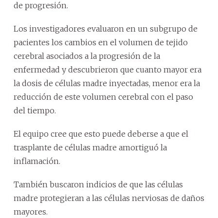
de progresión.
Los investigadores evaluaron en un subgrupo de
pacientes los cambios en el volumen de tejido
cerebral asociados a la progresión de la
enfermedad y descubrieron que cuanto mayor era
la dosis de células madre inyectadas, menor era la
reducción de este volumen cerebral con el paso
del tiempo.
El equipo cree que esto puede deberse a que el
trasplante de células madre amortiguó la
inflamación.
También buscaron indicios de que las células
madre protegieran a las células nerviosas de daños
mayores.