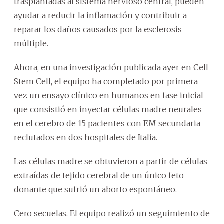
trasplantadas al sistema nervioso central, pueden
ayudar a reducir la inflamación y contribuir a
reparar los daños causados por la esclerosis
múltiple.
Ahora, en una investigación publicada ayer en Cell
Stem Cell, el equipo ha completado por primera
vez un ensayo clínico en humanos en fase inicial
que consistió en inyectar células madre neurales
en el cerebro de 15 pacientes con EM secundaria
reclutados en dos hospitales de Italia.
Las células madre se obtuvieron a partir de células
extraídas de tejido cerebral de un único feto
donante que sufrió un aborto espontáneo.
Cero secuelas. El equipo realizó un seguimiento de