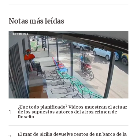
Notas más leídas
¿Fue todo planificado? Videos muestran el actuar
de los supuestos autores del atroz crimen de
Roselin
El mar de Sicilia devuelve restos de un barco de la