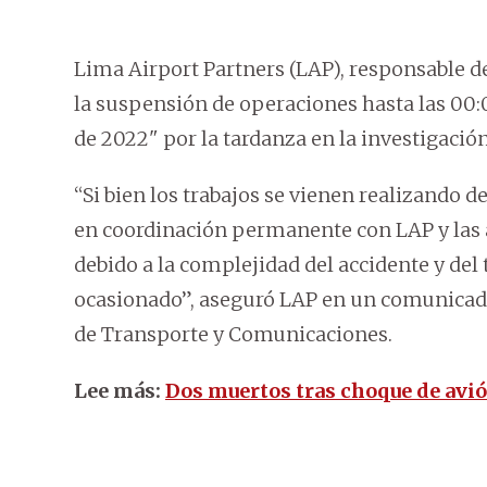
Lima Airport Partners (LAP), responsable d
la suspensión de operaciones hasta las 00:
de 2022" por la tardanza en la investigación 
“Si bien los trabajos se vienen realizando d
en coordinación permanente con LAP y las 
debido a la complejidad del accidente y de
ocasionado”, aseguró LAP en un comunicado
de Transporte y Comunicaciones.
Lee más:
Dos muertos tras choque de avió