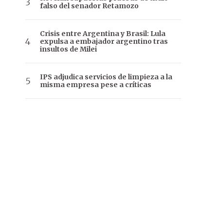
falso del senador Retamozo
Crisis entre Argentina y Brasil: Lula
expulsa a embajador argentino tras
insultos de Milei
IPS adjudica servicios de limpieza a la
misma empresa pese a críticas