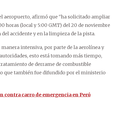
el aeropuerto, afirmó que “ha solicitado ampliar
00 horas (local y 5:00 GMT) del 20 de noviembre
del accidente y en la limpieza de la pista.
e manera intensiva, por parte de la aerolínea y
autoridades, esto está tomando más tiempo,
l tratamiento de derrame de combustible
 que también fue difundido por el ministerio
n contra carro de emergencia en Perú