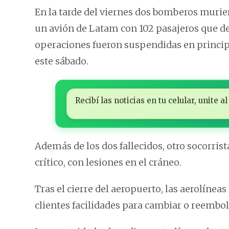
En la tarde del viernes dos bomberos murie
un avión de Latam con 102 pasajeros que d
operaciones fueron suspendidas en principi
este sábado.
Recibí las noticias en tu celular, unite
Además de los dos fallecidos, otro socorris
crítico, con lesiones en el cráneo.
Tras el cierre del aeropuerto, las aerolíne
clientes facilidades para cambiar o reembol