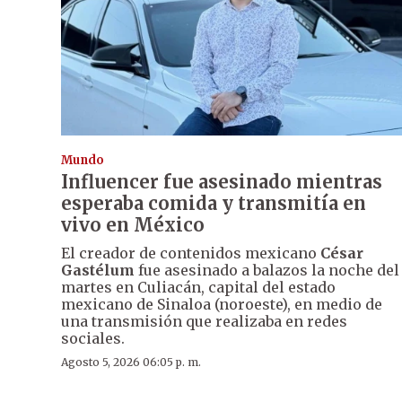
Mundo
Influencer fue asesinado mientras
esperaba comida y transmitía en
vivo en México
El creador de contenidos mexicano
César
Gastélum
fue asesinado a balazos la noche del
martes en Culiacán, capital del estado
mexicano de Sinaloa (noroeste), en medio de
una transmisión que realizaba en redes
sociales.
Agosto 5, 2026 06:05 p. m.