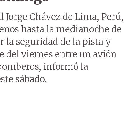
l Jorge Chávez de Lima, Perú,
enos hasta la medianoche de
 la seguridad de la pista y
ue del viernes entre un avión
bomberos, informó la
ste sábado.