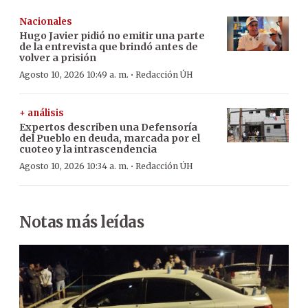
Nacionales
Hugo Javier pidió no emitir una parte
de la entrevista que brindó antes de
volver a prisión
·
Agosto 10, 2026 10:49 a. m.
Redacción ÚH
+ análisis
Expertos describen una Defensoría
del Pueblo en deuda, marcada por el
cuoteo y la intrascendencia
·
Agosto 10, 2026 10:34 a. m.
Redacción ÚH
Notas más leídas