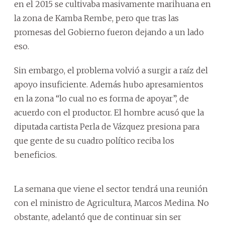
en el 2015 se cultivaba masivamente marihuana en
la zona de Kamba Rembe, pero que tras las
promesas del Gobierno fueron dejando a un lado
eso.
Sin embargo, el problema volvió a surgir a raíz del
apoyo insuficiente. Además hubo apresamientos
en la zona “lo cual no es forma de apoyar”, de
acuerdo con el productor. El hombre acusó que la
diputada cartista Perla de Vázquez presiona para
que gente de su cuadro político reciba los
beneficios.
La semana que viene el sector tendrá una reunión
con el ministro de Agricultura, Marcos Medina. No
obstante, adelantó que de continuar sin ser