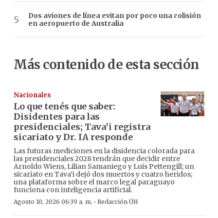
Dos aviones de línea evitan por poco una colisión
en aeropuerto de Australia
Más contenido de esta sección
Nacionales
Lo que tenés que saber:
Disidentes para las
presidenciales; Tava’i registra
sicariato y Dr. IA responde
Las futuras mediciones en la disidencia colorada para
las presidenciales 2028 tendrán que decidir entre
Arnoldo Wiens, Lilian Samaniego y Luis Pettengill; un
sicariato en Tava’i dejó dos muertos y cuatro heridos;
una plataforma sobre el marco legal paraguayo
funciona con inteligencia artificial.
·
Agosto 10, 2026 06:39 a. m.
Redacción ÚH