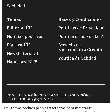
Sociedad
Temas
Bases y Condiciones
Editorial ÚH
Políticas de Privacidad
Noticias positivas
Política de uso de la IA
Pódcast ÚH
Servicio de
Suscripción a Crédito
Newsletters ÚH
Política de Calidad
Ñandejara Ñe’ẽ
2026 - BENJAMÍN CONSTANT 658 - ASUNCIÓN -
TELÉFONO:
(0994) 715 715
Utilizamos cookies propias y terceros para mejorar tu