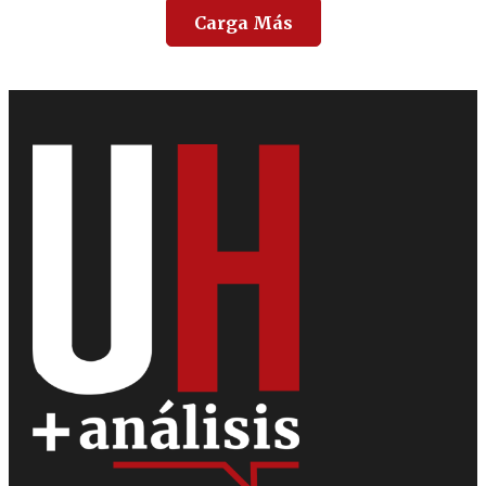
Carga Más