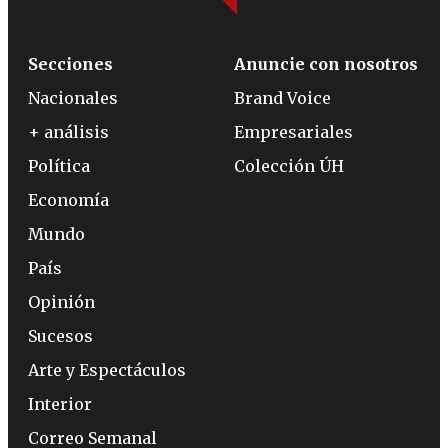
Secciones
Anuncie con nosotros
Nacionales
Brand Voice
+ análisis
Empresariales
Política
Colección ÚH
Economía
Mundo
País
Opinión
Sucesos
Arte y Espectáculos
Interior
Correo Semanal