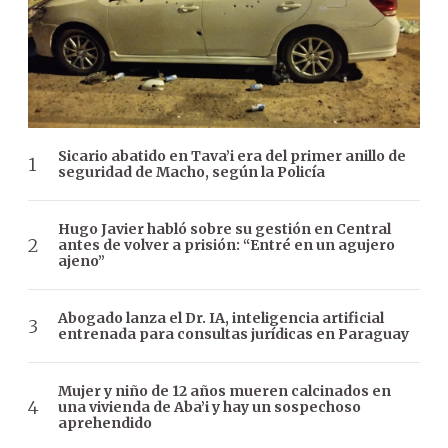
Sicario abatido en Tava’i era del primer anillo de
seguridad de Macho, según la Policía
Hugo Javier habló sobre su gestión en Central
antes de volver a prisión: “Entré en un agujero
ajeno”
Abogado lanza el Dr. IA, inteligencia artificial
entrenada para consultas jurídicas en Paraguay
Mujer y niño de 12 años mueren calcinados en
una vivienda de Aba’i y hay un sospechoso
aprehendido