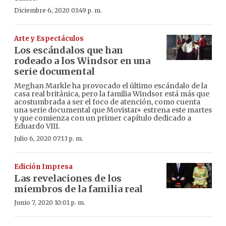
Diciembre 6, 2020 03:49 p. m.
Arte y Espectáculos
Los escándalos que han
rodeado a los Windsor en una
serie documental
Meghan Markle ha provocado el último escándalo de la
casa real británica, pero la familia Windsor está más que
acostumbrada a ser el foco de atención, como cuenta
una serie documental que Movistar+ estrena este martes
y que comienza con un primer capítulo dedicado a
Eduardo VIII.
Julio 6, 2020 07:13 p. m.
Edición Impresa
Las revelaciones de los
miembros de la familia real
Junio 7, 2020 10:01 p. m.