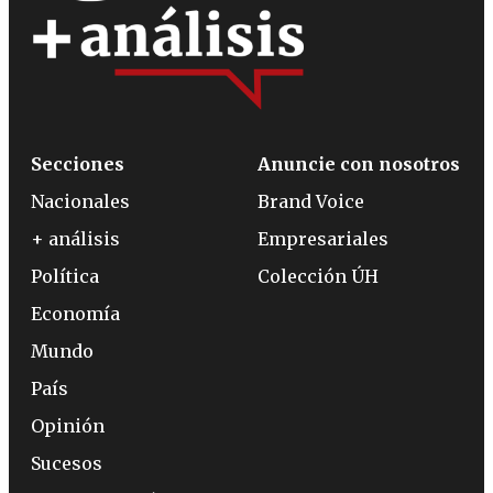
Secciones
Anuncie con nosotros
Nacionales
Brand Voice
+ análisis
Empresariales
Política
Colección ÚH
Economía
Mundo
País
Opinión
Sucesos