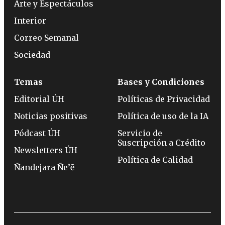
Arte y Espectáculos
Interior
Correo Semanal
Sociedad
Temas
Bases y Condiciones
Editorial ÚH
Políticas de Privacidad
Noticias positivas
Política de uso de la IA
Pódcast ÚH
Servicio de
Suscripción a Crédito
Newsletters ÚH
Política de Calidad
Ñandejara Ñe’ẽ