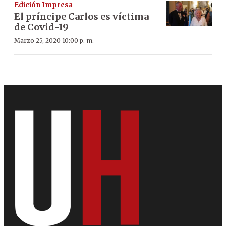
Edición Impresa
El príncipe Carlos es víctima
de Covid-19
Marzo 25, 2020 10:00 p. m.