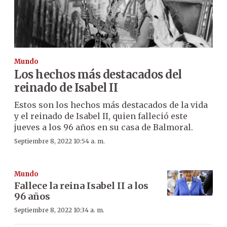
Mundo
Los hechos más destacados del
reinado de Isabel II
Estos son los hechos más destacados de la vida
y el reinado de Isabel II, quien falleció este
jueves a los 96 años en su casa de Balmoral.
Septiembre 8, 2022 10:54 a. m.
Mundo
Fallece la reina Isabel II a los
96 años
Septiembre 8, 2022 10:34 a. m.