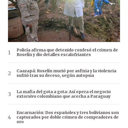
Policía afirma que detenido confesó el crimen de
Roselín y dio detalles escalofriantes
Caazapá: Roselín murió por asfixia y la violencia
sufrió tras su deceso, según autopsia
La mafia del gota a gota: Así opera el negocio
extorsivo colombiano que acecha a Paraguay
Encarnación: Dos españoles y tres bolivianos son
capturados por doble crimen de compradores de
oro