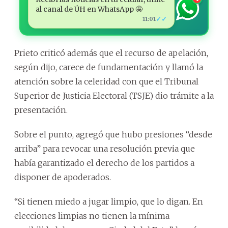
al canal de ÚH en WhatsApp 🤩
✓✓
11:01
Prieto criticó además que el recurso de apelación,
según dijo, carece de fundamentación y llamó la
atención sobre la celeridad con que el Tribunal
Superior de Justicia Electoral (TSJE) dio trámite a la
presentación.
Sobre el punto, agregó que hubo presiones “desde
arriba” para revocar una resolución previa que
había garantizado el derecho de los partidos a
disponer de apoderados.
“Si tienen miedo a jugar limpio, que lo digan. En
elecciones limpias no tienen la mínima