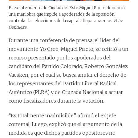
El ex intendente de Ciudad del Este Miguel Prieto denunció
una maniobra que impide a apoderados de la oposición
controlar las elecciones de la capital altoparanaense.
Foto:
Gentileza.
Durante una conferencia de prensa, el líder del
movimiento Yo Creo, Miguel Prieto, se refirió a un
recurso presentado por los apoderados del
candidato del Partido Colorado, Roberto González
Vaesken, por el cual se busca anular el derecho de
los representantes del Partido Liberal Radical
Auténtico (PLRA) y de Cruzada Nacional a actuar
como fiscalizadores durante la votación.
“Es totalmente inadmisible”, afirmó el ex jefe
comunal. Luego, explicó que el argumento de la
medida es que dichos partidos opositores no