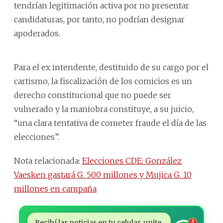
tendrían legitimación activa por no presentar
candidaturas, por tanto, no podrían designar
apoderados.
Para el ex intendente, destituido de su cargo por el
cartismo, la fiscalización de los comicios es un
derecho constitucional que no puede ser
vulnerado y la maniobra constituye, a su juicio,
“una clara tentativa de cometer fraude el día de las
elecciones”.
Nota relacionada:
Elecciones CDE: González
Vaesken gastará G. 500 millones y Mujica G. 10
millones en campaña
Recibí las noticias en tu celular, unite
1