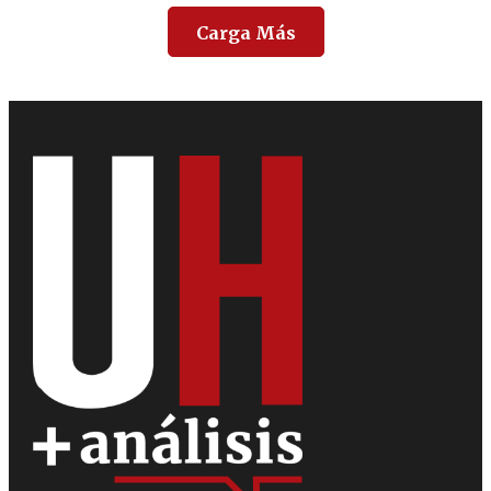
Carga Más