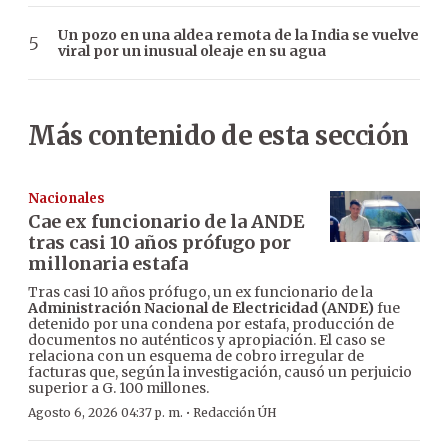
Un pozo en una aldea remota de la India se vuelve
viral por un inusual oleaje en su agua
Más contenido de esta sección
Nacionales
Cae ex funcionario de la ANDE
tras casi 10 años prófugo por
millonaria estafa
Tras casi 10 años prófugo, un ex funcionario de la
Administración Nacional de Electricidad (ANDE)
fue
detenido por una condena por estafa, producción de
documentos no auténticos y apropiación. El caso se
relaciona con un esquema de cobro irregular de
facturas que, según la investigación, causó un perjuicio
superior a G. 100 millones.
·
Agosto 6, 2026 04:37 p. m.
Redacción ÚH