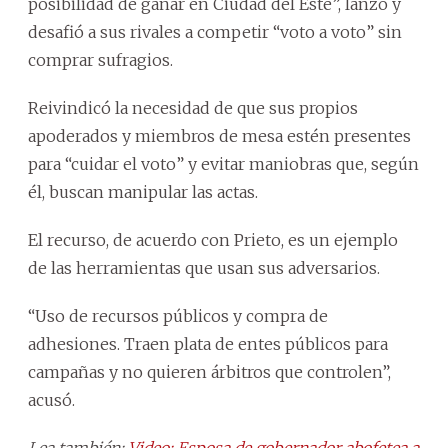
posibilidad de ganar en Ciudad del Este”, lanzó y
desafió a sus rivales a competir “voto a voto” sin
comprar sufragios.
Reivindicó la necesidad de que sus propios
apoderados y miembros de mesa estén presentes
para “cuidar el voto” y evitar maniobras que, según
él, buscan manipular las actas.
El recurso, de acuerdo con Prieto, es un ejemplo
de las herramientas que usan sus adversarios.
“Uso de recursos públicos y compra de
adhesiones. Traen plata de entes públicos para
campañas y no quieren árbitros que controlen”,
acusó.
Lea también:
Video: Esposa de gobernador abofetea a