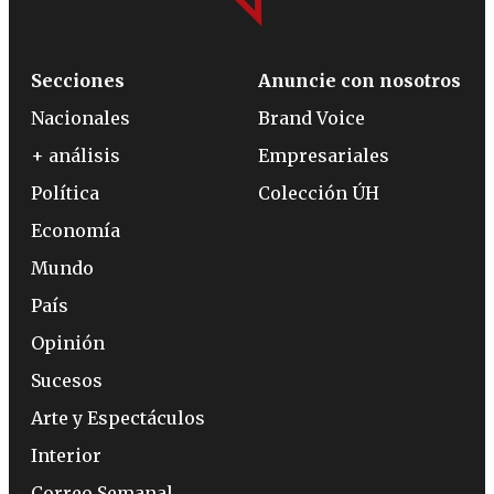
Secciones
Anuncie con nosotros
Nacionales
Brand Voice
+ análisis
Empresariales
Política
Colección ÚH
Economía
Mundo
País
Opinión
Sucesos
Arte y Espectáculos
Interior
Correo Semanal