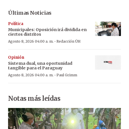
Últimas Noticias
Política
Municipales: Oposición irá dividida en
ciertos distritos
·
Agosto 8, 2026 04:00 a. m.
Redacción ÚH
Opinión
Sistema dual, una oportunidad
tangible para el Paraguay
·
Agosto 8, 2026 04:00 a. m.
Paul Grimm
Notas más leídas