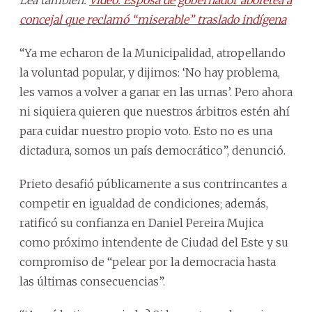
concejal que reclamó “miserable” traslado indígena
“Ya me echaron de la Municipalidad, atropellando
la voluntad popular, y dijimos: ‘No hay problema,
les vamos a volver a ganar en las urnas’. Pero ahora
ni siquiera quieren que nuestros árbitros estén ahí
para cuidar nuestro propio voto. Esto no es una
dictadura, somos un país democrático”, denunció.
Prieto desafió públicamente a sus contrincantes a
competir en igualdad de condiciones; además,
ratificó su confianza en Daniel Pereira Mujica
como próximo intendente de Ciudad del Este y su
compromiso de “pelear por la democracia hasta
las últimas consecuencias”.