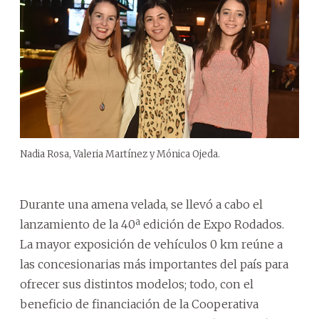
Nadia Rosa, Valeria Martínez y Mónica Ojeda.
Durante una amena velada, se llevó a cabo el
lanzamiento de la 40ª edición de Expo Rodados.
La mayor exposición de vehículos 0 km reúne a
las concesionarias más importantes del país para
ofrecer sus distintos modelos; todo, con el
beneficio de financiación de la Cooperativa