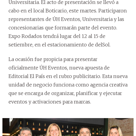
Universitaria. El acto de presentación se llevó a
cabo en el local Boticario, este martes. Participaron
representantes de ÚH Eventos, Universitaria y las
concesionarias que formarán parte del evento.
Expo Rodados tendrá lugar del 12 al 15 de
setiembre, en el estacionamiento de delSol.
La ocasión fue propicia para presentar
oficialmente ÚH Eventos, nueva apuesta de
Editorial El País en el rubro publicitario. Esta nueva
unidad de negocio funciona como agencia creativa
que se encarga de organizar, planificar y ejecutar
eventos y activaciones para marcas.