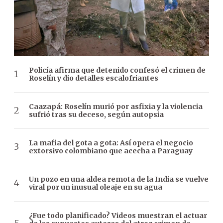
Policía afirma que detenido confesó el crimen de
Roselín y dio detalles escalofriantes
Caazapá: Roselín murió por asfixia y la violencia
sufrió tras su deceso, según autopsia
La mafia del gota a gota: Así opera el negocio
extorsivo colombiano que acecha a Paraguay
Un pozo en una aldea remota de la India se vuelve
viral por un inusual oleaje en su agua
¿Fue todo planificado? Videos muestran el actuar