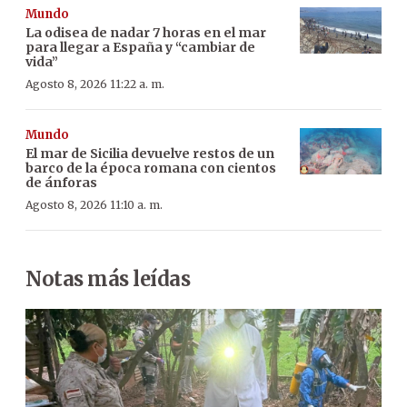
Mundo
La odisea de nadar 7 horas en el mar
para llegar a España y “cambiar de
vida”
Agosto 8, 2026 11:22 a. m.
Mundo
El mar de Sicilia devuelve restos de un
barco de la época romana con cientos
de ánforas
Agosto 8, 2026 11:10 a. m.
Notas más leídas