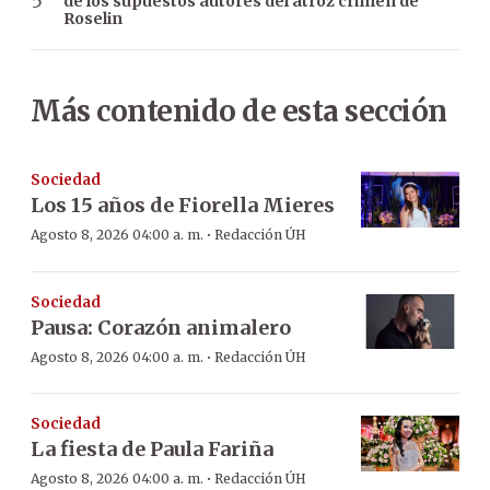
de los supuestos autores del atroz crimen de
Roselin
Más contenido de esta sección
Sociedad
Los 15 años de Fiorella Mieres
·
Agosto 8, 2026 04:00 a. m.
Redacción ÚH
Sociedad
Pausa: Corazón animalero
·
Agosto 8, 2026 04:00 a. m.
Redacción ÚH
Sociedad
La fiesta de Paula Fariña
·
Agosto 8, 2026 04:00 a. m.
Redacción ÚH