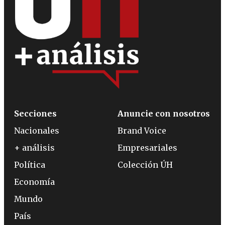
Secciones
Anuncie con nosotros
Nacionales
Brand Voice
+ análisis
Empresariales
Política
Colección ÚH
Economía
Mundo
País