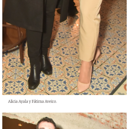
Alicia Ayala y Fátima Aveiro.