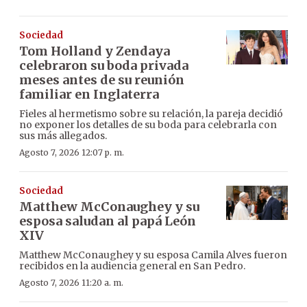
Sociedad
Tom Holland y Zendaya
celebraron su boda privada
meses antes de su reunión
familiar en Inglaterra
Fieles al hermetismo sobre su relación, la pareja decidió
no exponer los detalles de su boda para celebrarla con
sus más allegados.
Agosto 7, 2026 12:07 p. m.
Sociedad
Matthew McConaughey y su
esposa saludan al papá León
XIV
Matthew McConaughey y su esposa Camila Alves fueron
recibidos en la audiencia general en San Pedro.
Agosto 7, 2026 11:20 a. m.