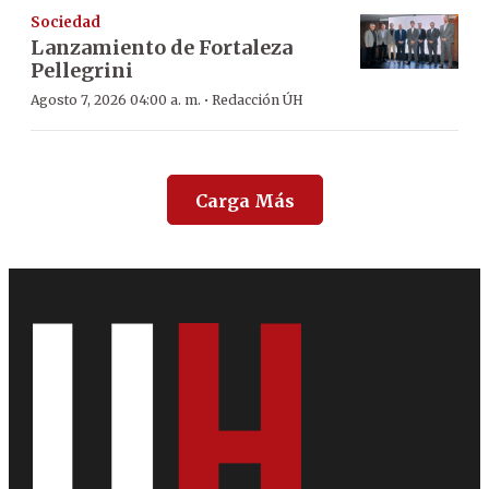
Sociedad
Lanzamiento de Fortaleza
Pellegrini
·
Agosto 7, 2026 04:00 a. m.
Redacción ÚH
Carga Más