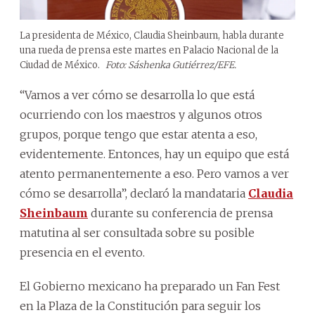
La presidenta de México, Claudia Sheinbaum, habla durante
una rueda de prensa este martes en Palacio Nacional de la
Ciudad de México.
Foto: Sáshenka Gutiérrez/EFE.
“Vamos a ver cómo se desarrolla lo que está
ocurriendo con los maestros y algunos otros
grupos, porque tengo que estar atenta a eso,
evidentemente. Entonces, hay un equipo que está
atento permanentemente a eso. Pero vamos a ver
cómo se desarrolla”, declaró la mandataria
Claudia
Sheinbaum
durante su conferencia de prensa
matutina al ser consultada sobre su posible
presencia en el evento.
El Gobierno mexicano ha preparado un Fan Fest
en la Plaza de la Constitución para seguir los