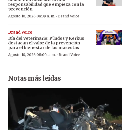
responsabilidad que empieza con la
prevención
·
Agosto 10, 2026 08:39 a. m.
Brand Voice
Brand Voice
Día del Veterinario: P’ludos y Kerkus
destacan el valor de la prevención
para el bienestar de las mascotas
·
Agosto 10, 2026 08:00 a. m.
Brand Voice
Notas más leídas