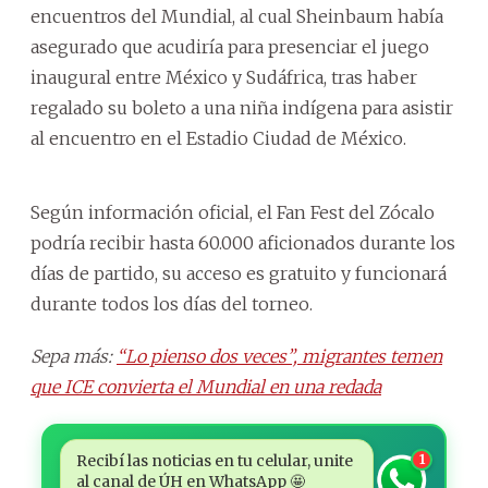
encuentros del Mundial, al cual Sheinbaum había
asegurado que acudiría para presenciar el juego
inaugural entre México y Sudáfrica, tras haber
regalado su boleto a una niña indígena para asistir
al encuentro en el Estadio Ciudad de México.
Según información oficial, el Fan Fest del Zócalo
podría recibir hasta 60.000 aficionados durante los
días de partido, su acceso es gratuito y funcionará
durante todos los días del torneo.
Sepa más:
“Lo pienso dos veces”, migrantes temen
que ICE convierta el Mundial en una redada
Recibí las noticias en tu celular, unite
1
al canal de ÚH en WhatsApp 🤩