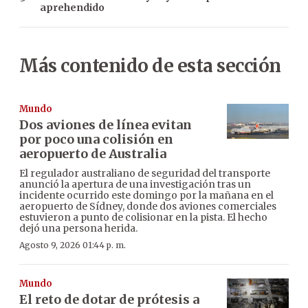
aprehendido
Más contenido de esta sección
Mundo
Dos aviones de línea evitan
por poco una colisión en
aeropuerto de Australia
El regulador australiano de seguridad del transporte
anunció la apertura de una investigación tras un
incidente ocurrido este domingo por la mañana en el
aeropuerto de Sídney, donde dos aviones comerciales
estuvieron a punto de colisionar en la pista. El hecho
dejó una persona herida.
Agosto 9, 2026 01:44 p. m.
Mundo
El reto de dotar de prótesis a