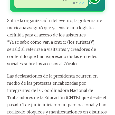
✓✓
11:41
Sobre la organización del evento, la gobernante
mexicana aseguró que ya existe una logística
definida para el acceso de los asistentes.
“Ya se sabe cómo van a entrar (los turistas)”,
señaló al referirse a visitantes y creadores de
contenido que han expresado dudas en redes
sociales sobre los accesos al Zócalo.
Las declaraciones de la presidenta ocurren en
medio de las protestas encabezadas por
integrantes de la Coordinadora Nacional de
Trabajadores de la Educación (CNTE), que desde el
pasado 1 de junio iniciaron un paro nacional y han
realizado bloqueos y manifestaciones en distintos