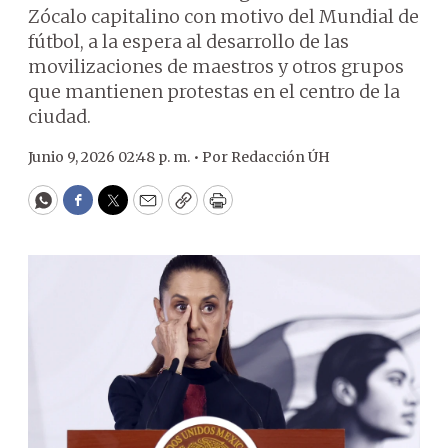
Zócalo capitalino con motivo del Mundial de
fútbol, a la espera al desarrollo de las
movilizaciones de maestros y otros grupos
que mantienen protestas en el centro de la
ciudad.
Junio 9, 2026 02:48 p. m. •
Por
Redacción ÚH
WhatsApp
Facebook
Twitter
Email
Copy
Print