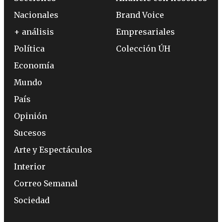
Nacionales
Brand Voice
+ análisis
Empresariales
Política
Colección ÚH
Economía
Mundo
País
Opinión
Sucesos
Arte y Espectáculos
Interior
Correo Semanal
Sociedad