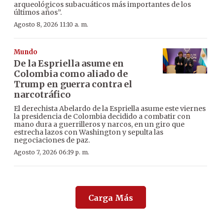
arqueológicos subacuáticos más importantes de los
últimos años”.
Agosto 8, 2026 11:10 a. m.
Mundo
De la Espriella asume en
Colombia como aliado de
Trump en guerra contra el
narcotráfico
El derechista Abelardo de la Espriella asume este viernes
la presidencia de Colombia decidido a combatir con
mano dura a guerrilleros y narcos, en un giro que
estrecha lazos con Washington y sepulta las
negociaciones de paz.
Agosto 7, 2026 06:19 p. m.
Carga Más