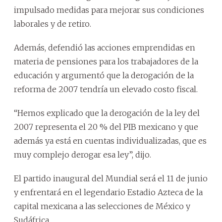
impulsado medidas para mejorar sus condiciones
laborales y de retiro.
Además, defendió las acciones emprendidas en
materia de pensiones para los trabajadores de la
educación y argumentó que la derogación de la
reforma de 2007 tendría un elevado costo fiscal.
“Hemos explicado que la derogación de la ley del
2007 representa el 20 % del PIB mexicano y que
además ya está en cuentas individualizadas, que es
muy complejo derogar esa ley”, dijo.
El partido inaugural del Mundial será el 11 de junio
y enfrentará en el legendario Estadio Azteca de la
capital mexicana a las selecciones de México y
Sudáfrica.