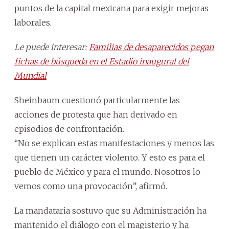
puntos de la capital mexicana para exigir mejoras
laborales.
Le puede interesar:
Familias de desaparecidos pegan
fichas de búsqueda en el Estadio inaugural del
Mundial
Sheinbaum cuestionó particularmente las
acciones de protesta que han derivado en
episodios de confrontación.
“No se explican estas manifestaciones y menos las
que tienen un carácter violento. Y esto es para el
pueblo de México y para el mundo. Nosotros lo
vemos como una provocación”, afirmó.
La mandataria sostuvo que su Administración ha
mantenido el diálogo con el magisterio y ha