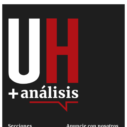
Secciones
Anuncie con nosotros