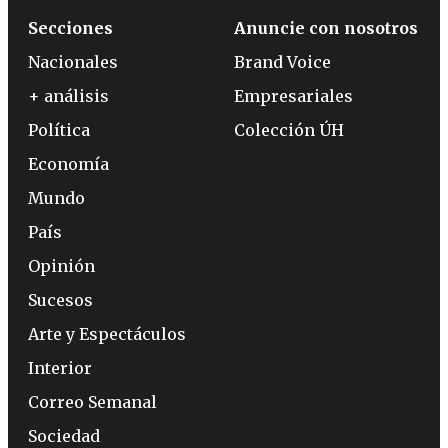
Secciones
Anuncie con nosotros
Nacionales
Brand Voice
+ análisis
Empresariales
Política
Colección ÚH
Economía
Mundo
País
Opinión
Sucesos
Arte y Espectáculos
Interior
Correo Semanal
Sociedad