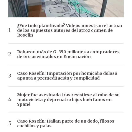
¿Fue todo planificado? Videos muestran el actuar
de los supuestos autores del atroz crimen de
Roselin
Robaron más de G. 350 millones a compradores
de oro asesinados en Encarnación
Caso Roselín: Imputación por homicidio doloso
apunta a premeditación y complicidad
Mujer fue asesinada tras resistirse al robo de su
motocicleta y deja cuatro hijos huérfanos en
Ypané
Caso Roselín: Hallan parte de un dedo, filosos
cuchillos y palas