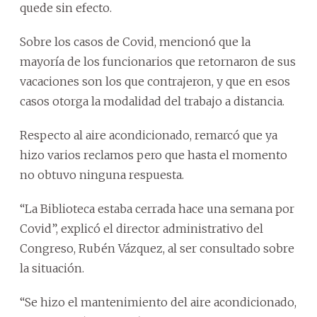
quede sin efecto.
Sobre los casos de Covid, mencionó que la
mayoría de los funcionarios que retornaron de sus
vacaciones son los que contrajeron, y que en esos
casos otorga la modalidad del trabajo a distancia.
Respecto al aire acondicionado, remarcó que ya
hizo varios reclamos pero que hasta el momento
no obtuvo ninguna respuesta.
“La Biblioteca estaba cerrada hace una semana por
Covid”, explicó el director administrativo del
Congreso, Rubén Vázquez, al ser consultado sobre
la situación.
“Se hizo el mantenimiento del aire acondicionado,