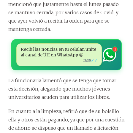
mencionó que justamente hasta el lunes pasado
se mantuvo cerrada, por varios casos de Covid, y
que ayer volvió a recibir la orden para que se
mantenga cerrada.
Recibí las noticias en tu celular, unite
1
al canal de ÚH en WhatsApp 🤩
✓✓
17:35
La funcionaria lamentó que se tenga que tomar
esta decisión, alegando que muchos jóvenes
universitarios acuden para utilizar los libros.
En cuanto a la limpieza, refirió que de su bolsillo
ella y otros están pagando, ya que por una cuestión
de ahorro se dispuso que un llamado a licitación