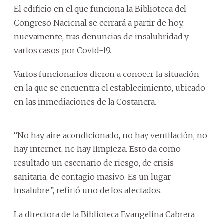
El edificio en el que funciona la Biblioteca del
Congreso Nacional se cerrará a partir de hoy,
nuevamente, tras denuncias de insalubridad y
varios casos por Covid-19.
Varios funcionarios dieron a conocer la situación
en la que se encuentra el establecimiento, ubicado
en las inmediaciones de la Costanera.
“No hay aire acondicionado, no hay ventilación, no
hay internet, no hay limpieza. Esto da como
resultado un escenario de riesgo, de crisis
sanitaria, de contagio masivo. Es un lugar
insalubre”, refirió uno de los afectados.
La directora de la Biblioteca Evangelina Cabrera