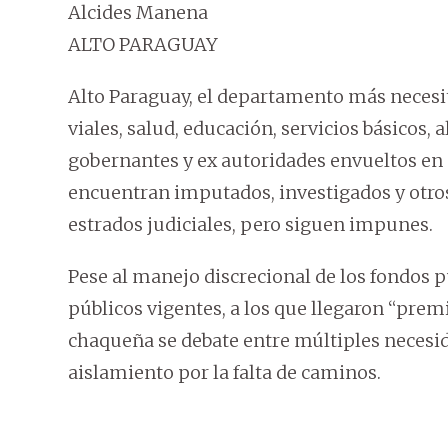
Alcides Manena
ALTO PARAGUAY
Alto Paraguay, el departamento más necesit
viales, salud, educación, servicios básicos,
gobernantes y ex autoridades envueltos en 
encuentran imputados, investigados y otro
estrados judiciales, pero siguen impunes.
Pese al manejo discrecional de los fondos p
públicos vigentes, a los que llegaron “prem
chaqueña se debate entre múltiples necesid
aislamiento por la falta de caminos.