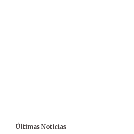
Últimas Noticias