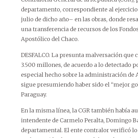
departamento, correspondiente al ejercicio 
julio de dicho año– en las obras, donde resa
una transferencia de recursos de los Fondos
Apostólico del Chaco.
DESFALCO. La presunta malversación que c
3.500 millones, de acuerdo a lo detectado p
especial hecho sobre la administración de A
sigue presumiendo haber sido el “mejor go
Paraguay.
En la misma línea, la CGR también había a
intendente de Carmelo Peralta, Domingo Bas
departamental. El ente contralor verificó lo