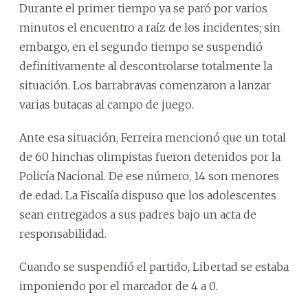
Durante el primer tiempo ya se paró por varios
minutos el encuentro a raíz de los incidentes; sin
embargo, en el segundo tiempo se suspendió
definitivamente al descontrolarse totalmente la
situación. Los barrabravas comenzaron a lanzar
varias butacas al campo de juego.
Ante esa situación, Ferreira mencionó que un total
de 60 hinchas olimpistas fueron detenidos por la
Policía Nacional. De ese número, 14 son menores
de edad. La Fiscalía dispuso que los adolescentes
sean entregados a sus padres bajo un acta de
responsabilidad.
Cuando se suspendió el partido, Libertad se estaba
imponiendo por el marcador de 4 a 0.