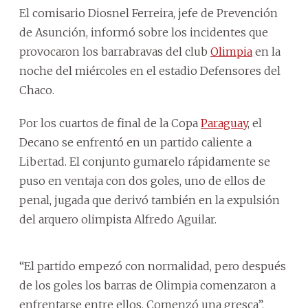
El comisario Diosnel Ferreira, jefe de Prevención
de Asunción, informó sobre los incidentes que
provocaron los barrabravas del club
Olimpia
en la
noche del miércoles en el estadio Defensores del
Chaco.
Por los cuartos de final de la Copa
Paraguay
, el
Decano se enfrentó en un partido caliente a
Libertad. El conjunto gumarelo rápidamente se
puso en ventaja con dos goles, uno de ellos de
penal, jugada que derivó también en la expulsión
del arquero olimpista Alfredo Aguilar.
“El partido empezó con normalidad, pero después
de los goles los barras de Olimpia comenzaron a
enfrentarse entre ellos. Comenzó una gresca”,