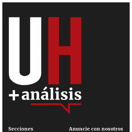
Secciones
Anuncie con nosotros