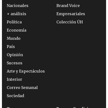
Nacionales
Brand Voice
+ análisis
Empresariales
Política
Colección ÚH
Economía
Mundo
País
Opinión
Sucesos
Arte y Espectáculos
Interior
Correo Semanal
Sociedad