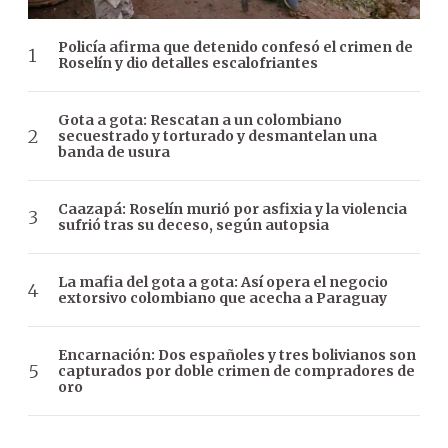
Policía afirma que detenido confesó el crimen de
Roselín y dio detalles escalofriantes
Gota a gota: Rescatan a un colombiano
secuestrado y torturado y desmantelan una
banda de usura
Caazapá: Roselín murió por asfixia y la violencia
sufrió tras su deceso, según autopsia
La mafia del gota a gota: Así opera el negocio
extorsivo colombiano que acecha a Paraguay
Encarnación: Dos españoles y tres bolivianos son
capturados por doble crimen de compradores de
oro