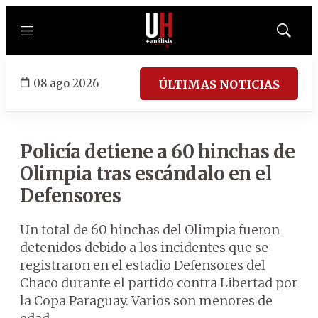
Menú
Mostrar
búsqued
08 ago 2026
ÚLTIMAS NOTICIAS
Policía detiene a 60 hinchas de
Olimpia tras escándalo en el
Defensores
Un total de 60 hinchas del Olimpia fueron
detenidos debido a los incidentes que se
registraron en el estadio Defensores del
Chaco durante el partido contra Libertad por
la Copa Paraguay. Varios son menores de