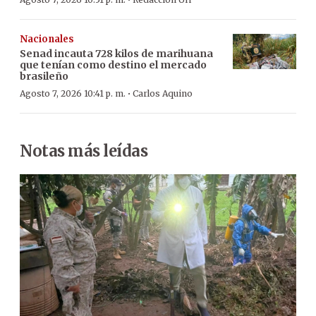
·
Nacionales
Senad incauta 728 kilos de marihuana
que tenían como destino el mercado
brasileño
·
Agosto 7, 2026 10:41 p. m.
Carlos Aquino
Notas más leídas