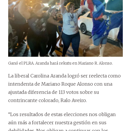
Ganó el PLRA. Aranda hará rekutu en Mariano R. Alonso.
La liberal Carolina Aranda logró ser reelecta como
intendenta de Mariano Roque Alonso con una
ajustada diferencia de 113 votos sobre su
contrincante colorado, Ralo Aveiro.
“Los resultados de estas elecciones nos obligan
aún más a fortalecer nuestra gestión en sus
debilidades. Nos obligan a continuar con los