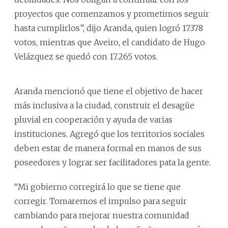
proyectos que comenzamos y prometimos seguir
hasta cumplirlos”, dijo Aranda, quien logró 17.378
votos, mientras que Aveiro, el candidato de Hugo
Velázquez se quedó con 17.265 votos.
Aranda mencionó que tiene el objetivo de hacer
más inclusiva a la ciudad, construir el desagüe
pluvial en cooperación y ayuda de varias
instituciones. Agregó que los territorios sociales
deben estar de manera formal en manos de sus
poseedores y lograr ser facilitadores pata la gente.
“Mi gobierno corregirá lo que se tiene que
corregir. Tomaremos el impulso para seguir
cambiando para mejorar nuestra comunidad