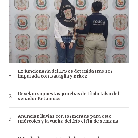
Ex funcionaria del IPS es detenida tras ser
imputada con Bataglia y Brítez
Revelan supuestas pruebas de título falso del
senador Retamozo
Anuncian lluvias con tormentas para este
miércoles y la vuelta del frío el fin de semana