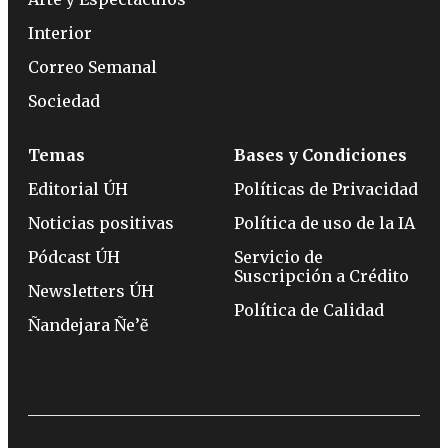
Interior
Correo Semanal
Sociedad
Temas
Bases y Condiciones
Editorial ÚH
Políticas de Privacidad
Noticias positivas
Política de uso de la IA
Pódcast ÚH
Servicio de
Suscripción a Crédito
Newsletters ÚH
Política de Calidad
Ñandejara Ñe’ẽ