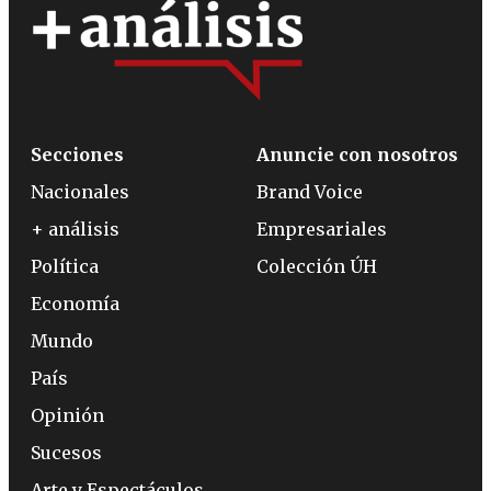
Secciones
Anuncie con nosotros
Nacionales
Brand Voice
+ análisis
Empresariales
Política
Colección ÚH
Economía
Mundo
País
Opinión
Sucesos
Arte y Espectáculos