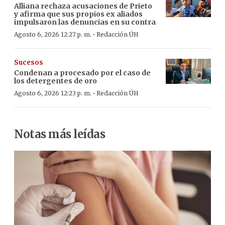
Alliana rechaza acusaciones de Prieto
y afirma que sus propios ex aliados
impulsaron las denuncias en su contra
·
Agosto 6, 2026 12:27 p. m.
Redacción ÚH
Sucesos
Condenan a procesado por el caso de
los detergentes de oro
·
Agosto 6, 2026 12:23 p. m.
Redacción ÚH
Notas más leídas