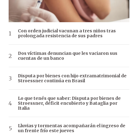
Con orden judicial vacunan a tres niños tras
prolongada resistencia de sus padres
Dos víctimas denuncian que les vaciaron sus
cuentas de un banco
Disputa por bienes con hijo extramatrimonial de
Stroessner continúa en Brasil
Lo que tenés que saber: Disputa por bienes de
Stroessner, déficit encubierto y Bataglia por
Italia
Lluvias y tormentas acompañarán el ingreso de
un frente frío este jueves