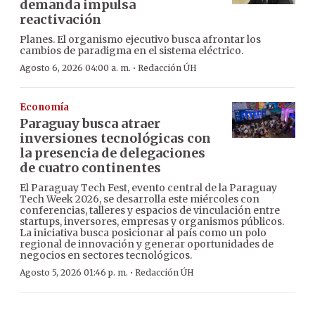
demanda impulsa
reactivación
Planes. El organismo ejecutivo busca afrontar los
cambios de paradigma en el sistema eléctrico.
·
Agosto 6, 2026 04:00 a. m.
Redacción ÚH
Economía
Paraguay busca atraer
inversiones tecnológicas con
la presencia de delegaciones
de cuatro continentes
El Paraguay Tech Fest, evento central de la Paraguay
Tech Week 2026, se desarrolla este miércoles con
conferencias, talleres y espacios de vinculación entre
startups, inversores, empresas y organismos públicos.
La iniciativa busca posicionar al país como un polo
regional de innovación y generar oportunidades de
negocios en sectores tecnológicos.
·
Agosto 5, 2026 01:46 p. m.
Redacción ÚH