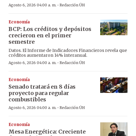
·
Agosto 6, 2026 04:00 a. m.
Redacción ÚH
Economía
BCP: Los créditos y depósitos
crecieron en el primer
semestre
Datos. El Informe de Indicadores Financieros revela que
créditos aumentaron 14% interanual.
·
Agosto 6, 2026 04:00 a. m.
Redacción ÚH
Economía
Senado tratará en 8 días
proyecto para regular
combustibles
·
Agosto 6, 2026 04:00 a. m.
Redacción ÚH
Economía
Mesa Energética: Creciente