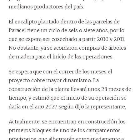
medianos productores del país.
El eucalipto plantado dentro de las parcelas de
Paracel tiene un ciclo de seis o siete años, por lo
que se espera ser cosechado a partir 2030 y 2031.
No obstante, ya se acordaron compras de árboles
de madera para el inicio de las operaciones.
Se espera que con el correr de los meses el
proyecto cobre mayor dinamismo. La
construcción de la planta llevará unos 28 meses de
tiempo, y estimó que el inicio de su operación se
daría en el año 2027, según dijo la representante.
Actualmente, se encuentran en construcción los
primeros bloques de uno de los campamentos
provisorios, que albergarán aproximadamente a