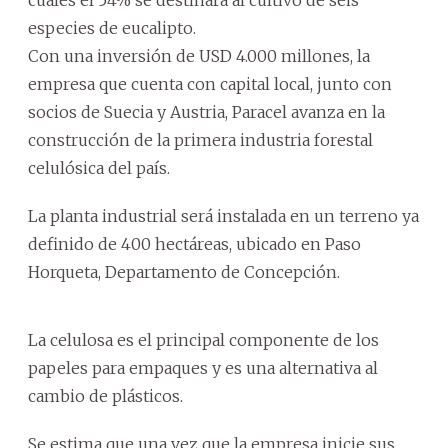
especies de eucalipto.
Con una inversión de USD 4.000 millones, la
empresa que cuenta con capital local, junto con
socios de Suecia y Austria, Paracel avanza en la
construcción de la primera industria forestal
celulósica del país.
La planta industrial será instalada en un terreno ya
definido de 400 hectáreas, ubicado en Paso
Horqueta, Departamento de Concepción.
La celulosa es el principal componente de los
papeles para empaques y es una alternativa al
cambio de plásticos.
Se estima que una vez que la empresa inicie sus