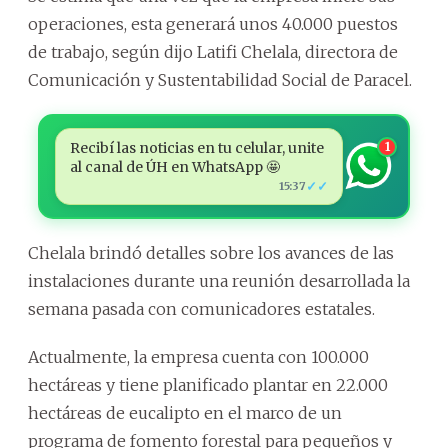
operaciones, esta generará unos 40.000 puestos
de trabajo, según dijo Latifi Chelala, directora de
Comunicación y Sustentabilidad Social de Paracel.
Recibí las noticias en tu celular, unite
1
al canal de ÚH en WhatsApp 🤩
✓✓
15:37
Chelala brindó detalles sobre los avances de las
instalaciones durante una reunión desarrollada la
semana pasada con comunicadores estatales.
Actualmente, la empresa cuenta con 100.000
hectáreas y tiene planificado plantar en 22.000
hectáreas de eucalipto en el marco de un
programa de fomento forestal para pequeños y