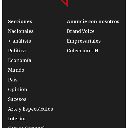
Secciones
Anuncie con nosotros
Nacionales
Brand Voice
+ análisis
Empresariales
Política
Colección ÚH
Economía
Mundo
País
Opinión
Sucesos
Arte y Espectáculos
Interior