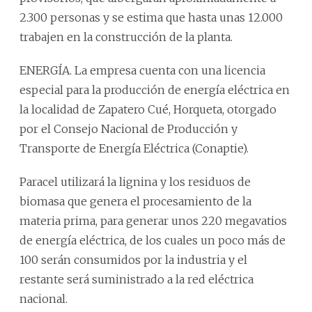
2.300 personas y se estima que hasta unas 12.000
trabajen en la construcción de la planta.
ENERGÍA. La empresa cuenta con una licencia
especial para la producción de energía eléctrica en
la localidad de Zapatero Cué, Horqueta, otorgado
por el Consejo Nacional de Producción y
Transporte de Energía Eléctrica (Conaptie).
Paracel utilizará la lignina y los residuos de
biomasa que genera el procesamiento de la
materia prima, para generar unos 220 megavatios
de energía eléctrica, de los cuales un poco más de
100 serán consumidos por la industria y el
restante será suministrado a la red eléctrica
nacional.