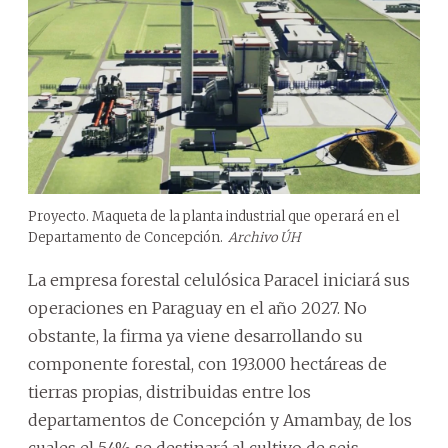
Proyecto. Maqueta de la planta industrial que operará en el
Departamento de Concepción.
Archivo ÚH
La empresa forestal celulósica Paracel iniciará sus
operaciones en Paraguay en el año 2027. No
obstante, la firma ya viene desarrollando su
componente forestal, con 193.000 hectáreas de
tierras propias, distribuidas entre los
departamentos de Concepción y Amambay, de los
cuales el 54% se destinará al cultivo de seis