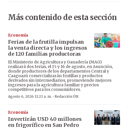
Más contenido de esta sección
Economía
Ferias de la frutilla impulsan
la venta directa y los ingresos
de 120 familias productoras
El Ministerio de Agricultura y Ganadería (MAG)
realizará dos ferias, el 15 y 16 de agosto, en Asunción,
donde productores de los departamentos Central y
Caaguazú comercializarán frutillas y productos
derivados sin intermediarios, promoviendo mejores
ingresos para la agricultura familiar y precios
competitivos para los consumidores.
·
Agosto 6, 2026 11:23 a. m.
Redacción ÚH
Economía
Invertirán USD 40 millones
en frigorífico en San Pedro