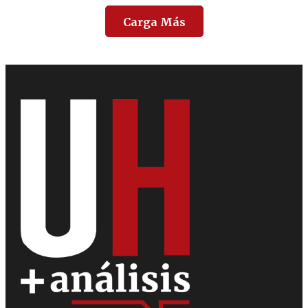
Carga Más