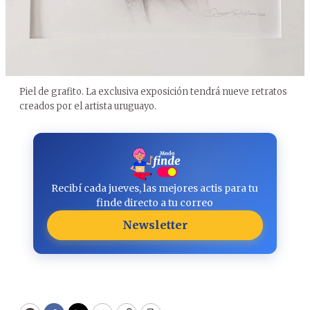
Piel de grafito. La exclusiva exposición tendrá nueve retratos
creados por el artista uruguayo.
Recibí cada jueves, las mejores actis para tu
finde directo a tu correo
Newsletter