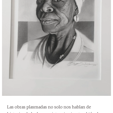
Las obras plasmadas no solo nos hablan de