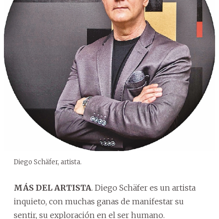
Diego Schäfer, artista.
MÁS DEL ARTISTA
. Diego Schäfer es un artista
inquieto, con muchas ganas de manifestar su
sentir, su exploración en el ser humano.