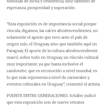
historias de lucha y resistencia, sino también de
esperanza, prosperidad y superación.
“Esta exposición es de importancia social porque
vincula, digamos, las raíces afrodescendientes, no
solamente el aporte que tuvo ante el país de
origen mío, el Uruguay, sino que también aquí en
Paraguay. El aporte de la cultura afrodescendiente
marcó, sobre todo en Uruguay, un vínculo cultural
muy importante, ya que hasta inclusive el
candombe, que es reconocido a nivel mundial, es
lo que más representa a nivel de carnavales y
eventos culturales en Uruguay”, comentó el artista.
PUENTE ENTRE GENERACIONES. Schäfer indicó
que esta exposición son de nueve retratos