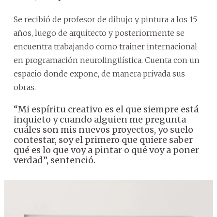
Se recibió de profesor de dibujo y pintura a los 15
años, luego de arquitecto y posteriormente se
encuentra trabajando como trainer internacional
en programación neurolingüística. Cuenta con un
espacio donde expone, de manera privada sus
obras.
“Mi espíritu creativo es el que siempre está
inquieto y cuando alguien me pregunta
cuáles son mis nuevos proyectos, yo suelo
contestar, soy el primero que quiere saber
qué es lo que voy a pintar o qué voy a poner
verdad”, sentenció.