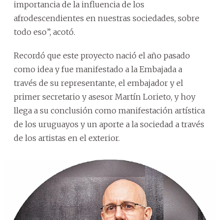
importancia de la influencia de los
afrodescendientes en nuestras sociedades, sobre
todo eso”, acotó.
Recordó que este proyecto nació el año pasado
como idea y fue manifestado a la Embajada a
través de su representante, el embajador y el
primer secretario y asesor Martín Lorieto, y hoy
llega a su conclusión como manifestación artística
de los uruguayos y un aporte a la sociedad a través
de los artistas en el exterior.