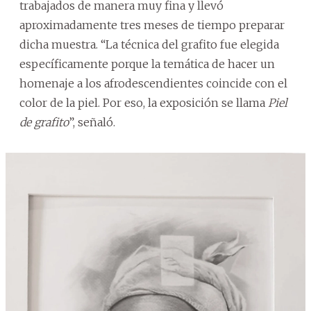
trabajados de manera muy fina y llevó
aproximadamente tres meses de tiempo preparar
dicha muestra. “La técnica del grafito fue elegida
específicamente porque la temática de hacer un
homenaje a los afrodescendientes coincide con el
color de la piel. Por eso, la exposición se llama
Piel
de grafito
”, señaló.