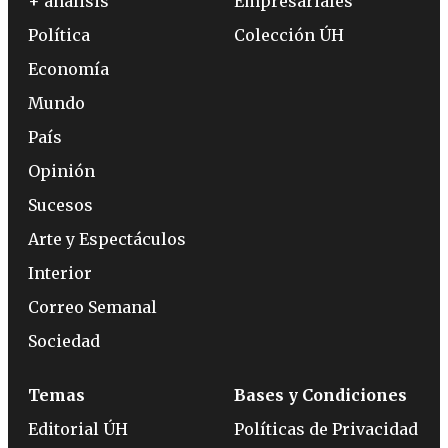
+ análisis
Empresariales
Política
Colección ÚH
Economía
Mundo
País
Opinión
Sucesos
Arte y Espectáculos
Interior
Correo Semanal
Sociedad
Temas
Bases y Condiciones
Editorial ÚH
Políticas de Privacidad