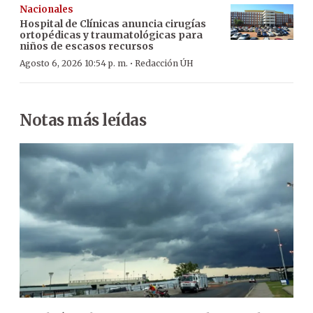
Nacionales
Hospital de Clínicas anuncia cirugías
ortopédicas y traumatológicas para
niños de escasos recursos
·
Agosto 6, 2026 10:54 p. m.
Redacción ÚH
Notas más leídas