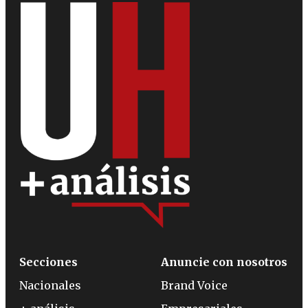
Secciones
Anuncie con nosotros
Nacionales
Brand Voice