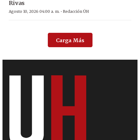
Rivas
·
Agosto 10, 2026 04:00 a. m.
Redacción ÚH
Carga Más