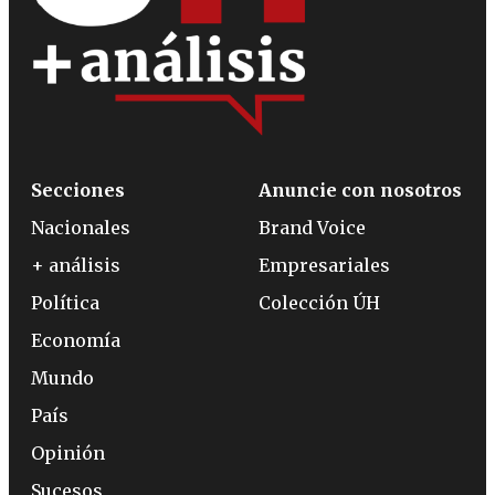
Secciones
Anuncie con nosotros
Nacionales
Brand Voice
+ análisis
Empresariales
Política
Colección ÚH
Economía
Mundo
País
Opinión
Sucesos