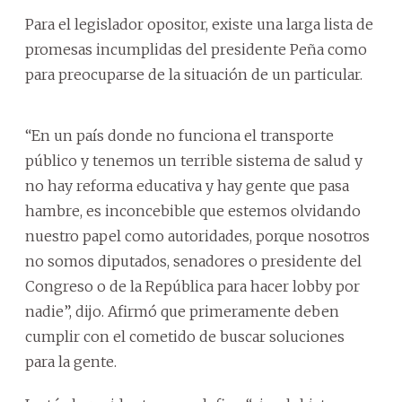
Para el legislador opositor, existe una larga lista de
promesas incumplidas del presidente Peña como
para preocuparse de la situación de un particular.
“En un país donde no funciona el transporte
público y tenemos un terrible sistema de salud y
no hay reforma educativa y hay gente que pasa
hambre, es inconcebible que estemos olvidando
nuestro papel como autoridades, porque nosotros
no somos diputados, senadores o presidente del
Congreso o de la República para hacer lobby por
nadie”, dijo. Afirmó que primeramente deben
cumplir con el cometido de buscar soluciones
para la gente.