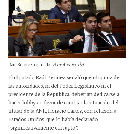
Raúl Benítez, diputado.
Foto: Archivo ÚH.
El diputado Raúl Benítez señaló que ninguna de
las autoridades, ni del Poder Legislativo ni el
presidente de la República, deberían dedicarse a
hacer lobby en favor de cambiar la situación del
titular de la ANR, Horacio Cartes, con relación a
Estados Unidos, que lo había declarado
“significativamente corrupto”.