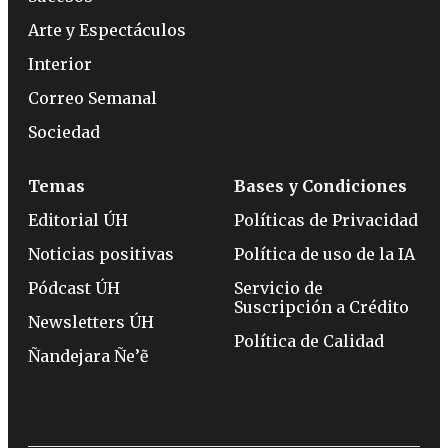
Arte y Espectáculos
Interior
Correo Semanal
Sociedad
Temas
Bases y Condiciones
Editorial ÚH
Políticas de Privacidad
Noticias positivas
Política de uso de la IA
Pódcast ÚH
Servicio de
Suscripción a Crédito
Newsletters ÚH
Política de Calidad
Ñandejara Ñe’ẽ