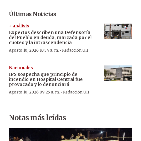
Últimas Noticias
+ análisis
Expertos describen una Defensoría
del Pueblo en deuda, marcada por el
cuoteo y la intrascendencia
·
Agosto 10, 2026 10:34 a. m.
Redacción ÚH
Nacionales
IPS sospecha que principio de
incendio en Hospital Central fue
provocado y lo denunciará
·
Agosto 10, 2026 09:25 a. m.
Redacción ÚH
Notas más leídas