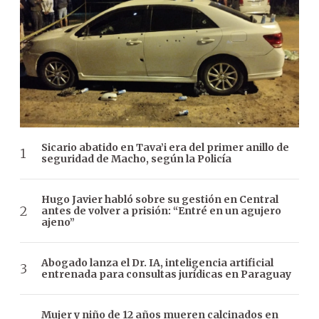
Sicario abatido en Tava’i era del primer anillo de
seguridad de Macho, según la Policía
Hugo Javier habló sobre su gestión en Central
antes de volver a prisión: “Entré en un agujero
ajeno”
Abogado lanza el Dr. IA, inteligencia artificial
entrenada para consultas jurídicas en Paraguay
Mujer y niño de 12 años mueren calcinados en