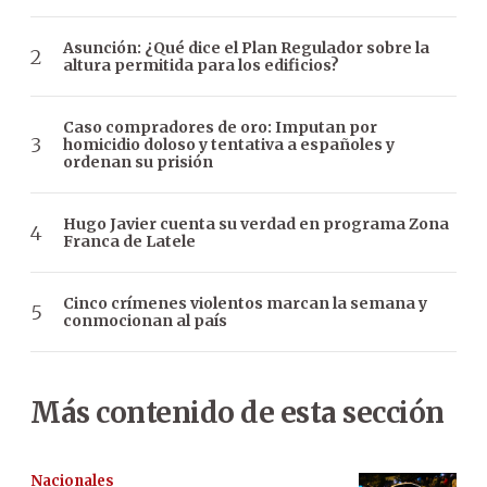
Asunción: ¿Qué dice el Plan Regulador sobre la
altura permitida para los edificios?
Caso compradores de oro: Imputan por
homicidio doloso y tentativa a españoles y
ordenan su prisión
Hugo Javier cuenta su verdad en programa Zona
Franca de Latele
Cinco crímenes violentos marcan la semana y
conmocionan al país
Más contenido de esta sección
Nacionales