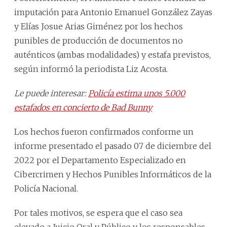
imputación para Antonio Emanuel González Zayas
y Elías Josue Arias Giménez por los hechos
punibles de producción de documentos no
auténticos (ambas modalidades) y estafa previstos,
según informó la periodista Liz Acosta.
Le puede interesar:
Policía estima unos 5.000
estafados en concierto de Bad Bunny
Los hechos fueron confirmados conforme un
informe presentado el pasado 07 de diciembre del
2022 por el Departamento Especializado en
Cibercrimen y Hechos Punibles Informáticos de la
Policía Nacional.
Por tales motivos, se espera que el caso sea
elevado a Juicio Oral y Público y los responsables