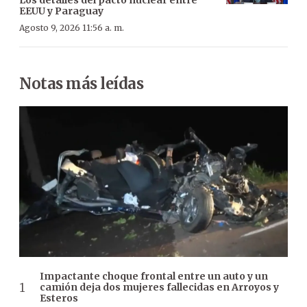
EEUU y Paraguay
Agosto 9, 2026 11:56 a. m.
Notas más leídas
Impactante choque frontal entre un auto y un
camión deja dos mujeres fallecidas en Arroyos y
Esteros