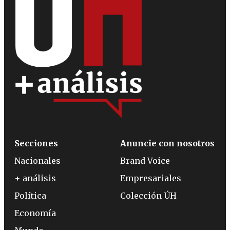
Secciones
Anuncie con nosotros
Nacionales
Brand Voice
+ análisis
Empresariales
Política
Colección ÚH
Economía