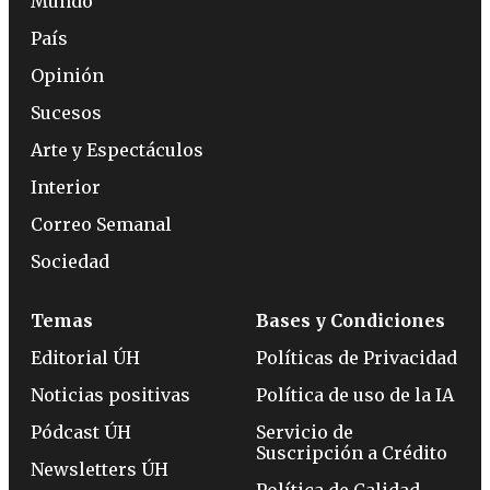
Mundo
País
Opinión
Sucesos
Arte y Espectáculos
Interior
Correo Semanal
Sociedad
Temas
Bases y Condiciones
Editorial ÚH
Políticas de Privacidad
Noticias positivas
Política de uso de la IA
Pódcast ÚH
Servicio de
Suscripción a Crédito
Newsletters ÚH
Política de Calidad