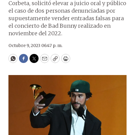
Corbeta, solicitó elevar a juicio oral y público
el caso de dos personas denunciadas por
supuestamente vender entradas falsas para
el concierto de Bad Bunny realizado en
noviembre del 2022.
Octubre 9, 2023 06:47 p. m.
WhatsApp
Facebook
Twitter
Email
Copy
Print