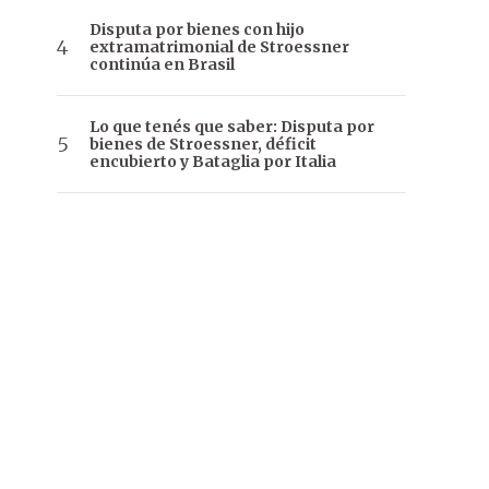
Disputa por bienes con hijo
extramatrimonial de Stroessner
continúa en Brasil
Lo que tenés que saber: Disputa por
bienes de Stroessner, déficit
encubierto y Bataglia por Italia