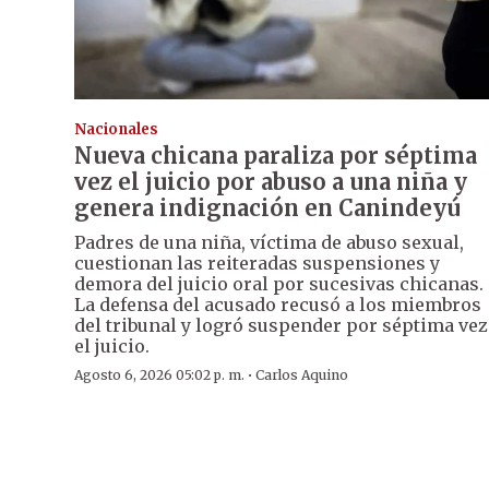
Nacionales
Nueva chicana paraliza por séptima
vez el juicio por abuso a una niña y
genera indignación en Canindeyú
Padres de una niña, víctima de abuso sexual,
cuestionan las reiteradas suspensiones y
demora del juicio oral por sucesivas chicanas.
La defensa del acusado recusó a los miembros
del tribunal y logró suspender por séptima vez
el juicio.
·
Agosto 6, 2026 05:02 p. m.
Carlos Aquino