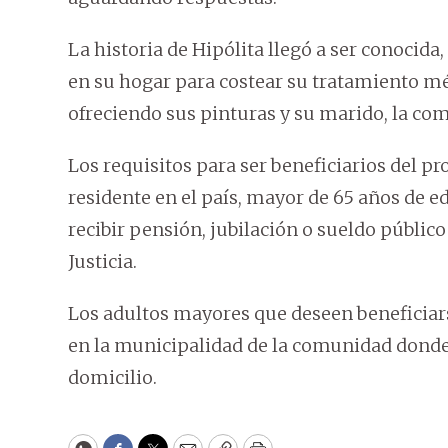
La historia de Hipólita llegó a ser conocida
en su hogar para costear su tratamiento m
ofreciendo sus pinturas y su marido, la co
Los requisitos para ser beneficiarios del 
residente en el país, mayor de 65 años de ed
recibir pensión, jubilación o sueldo público
Justicia.
Los adultos mayores que deseen beneficiars
en la municipalidad de la comunidad donde
domicilio.