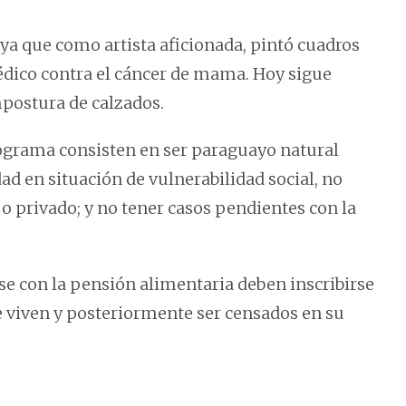
, ya que como artista aficionada, pintó cuadros
édico contra el cáncer de mama. Hoy sigue
mpostura de calzados.
programa consisten en ser paraguayo natural
ad en situación de vulnerabilidad social, no
 o privado; y no tener casos pendientes con la
e con la pensión alimentaria deben inscribirse
 viven y posteriormente ser censados en su