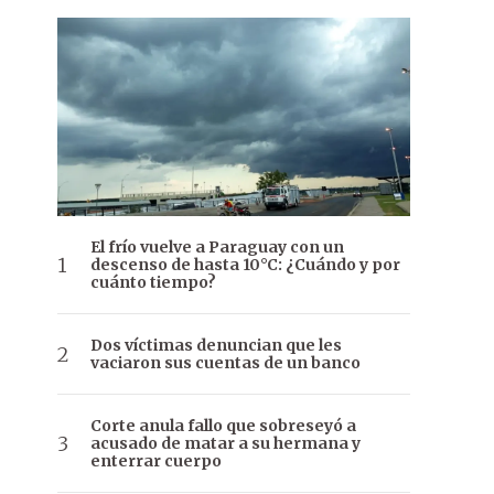
El frío vuelve a Paraguay con un
descenso de hasta 10°C: ¿Cuándo y por
cuánto tiempo?
Dos víctimas denuncian que les
vaciaron sus cuentas de un banco
Corte anula fallo que sobreseyó a
acusado de matar a su hermana y
enterrar cuerpo