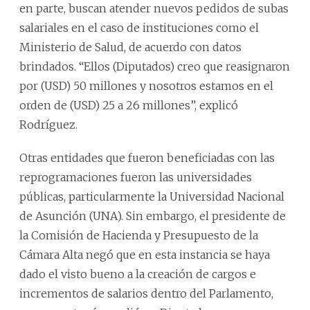
en parte, buscan atender nuevos pedidos de subas
salariales en el caso de instituciones como el
Ministerio de Salud, de acuerdo con datos
brindados. “Ellos (Diputados) creo que reasignaron
por (USD) 50 millones y nosotros estamos en el
orden de (USD) 25 a 26 millones”, explicó
Rodríguez.
Otras entidades que fueron beneficiadas con las
reprogramaciones fueron las universidades
públicas, particularmente la Universidad Nacional
de Asunción (UNA). Sin embargo, el presidente de
la Comisión de Hacienda y Presupuesto de la
Cámara Alta negó que en esta instancia se haya
dado el visto bueno a la creación de cargos e
incrementos de salarios dentro del Parlamento,