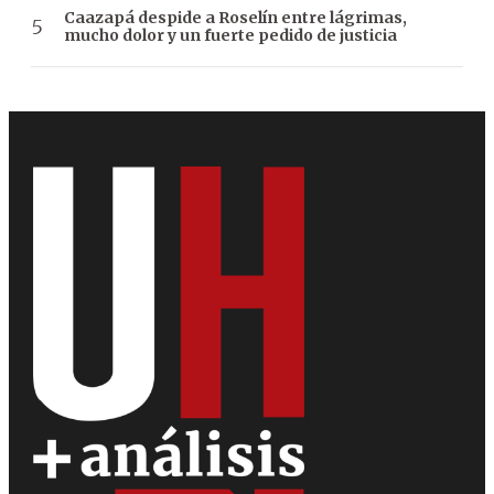
Caazapá despide a Roselín entre lágrimas,
mucho dolor y un fuerte pedido de justicia