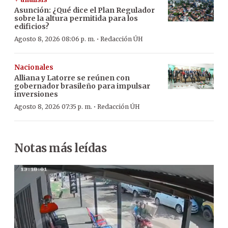
Asunción: ¿Qué dice el Plan Regulador
sobre la altura permitida para los
edificios?
·
Agosto 8, 2026 08:06 p. m.
Redacción ÚH
Nacionales
Alliana y Latorre se reúnen con
gobernador brasileño para impulsar
inversiones
·
Agosto 8, 2026 07:35 p. m.
Redacción ÚH
Notas más leídas