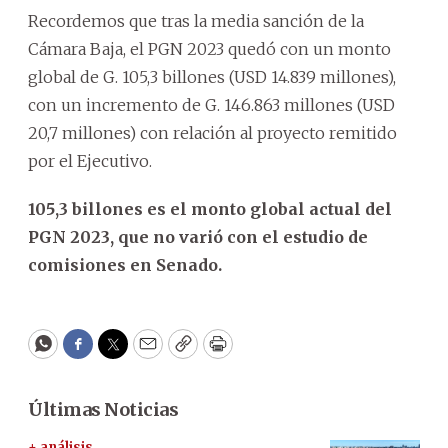
Recordemos que tras la media sanción de la
Cámara Baja, el PGN 2023 quedó con un monto
global de G. 105,3 billones (USD 14.839 millones),
con un incremento de G. 146.863 millones (USD
20,7 millones) con relación al proyecto remitido
por el Ejecutivo.
105,3 billones es el monto global actual del
PGN 2023, que no varió con el estudio de
comisiones en Senado.
WhatsApp
Facebook
Twitter
Email
Copy
Print
Últimas Noticias
+ análisis