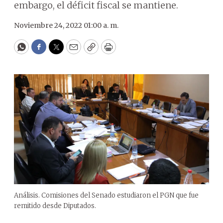
embargo, el déficit fiscal se mantiene.
Noviembre 24, 2022 01:00 a. m.
WhatsApp
Facebook
Twitter
Email
Copy
Print
Análisis. Comisiones del Senado estudiaron el PGN que fue
remitido desde Diputados.