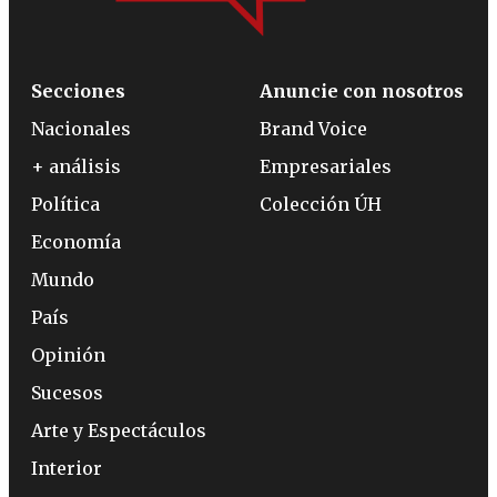
Secciones
Anuncie con nosotros
Nacionales
Brand Voice
+ análisis
Empresariales
Política
Colección ÚH
Economía
Mundo
País
Opinión
Sucesos
Arte y Espectáculos
Interior