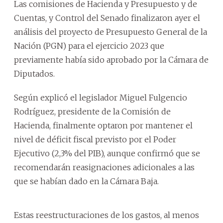
Las comisiones de Hacienda y Presupuesto y de
Cuentas, y Control del Senado finalizaron ayer el
análisis del proyecto de Presupuesto General de la
Nación (PGN) para el ejercicio 2023 que
previamente había sido aprobado por la Cámara de
Diputados.
Según explicó el legislador Miguel Fulgencio
Rodríguez, presidente de la Comisión de
Hacienda, finalmente optaron por mantener el
nivel de déficit fiscal previsto por el Poder
Ejecutivo (2,3% del PIB), aunque confirmó que se
recomendarán reasignaciones adicionales a las
que se habían dado en la Cámara Baja.
Estas reestructuraciones de los gastos, al menos