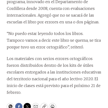
programa, innovado en el Departamento de
Cordillera desde 2008, cuenta con evaluaciones
internacionales. Agregó que no se sacará de las
escuelas el libro por errores en una o dos páginas.
“No puedo estar leyendo todos los libros.
Tampoco vamos a decir este libro se quema, se tira
porque tuvo un error ortográfico”, reiteró.
Los materiales con serios errores ortográficos
fueron distribuidos dentro de los kits de útiles
escolares entregados a las instituciones educativas
del territorio nacional para el año lectivo 2020. El
inicio de clases está previsto para el próximo 21 de
febrero.