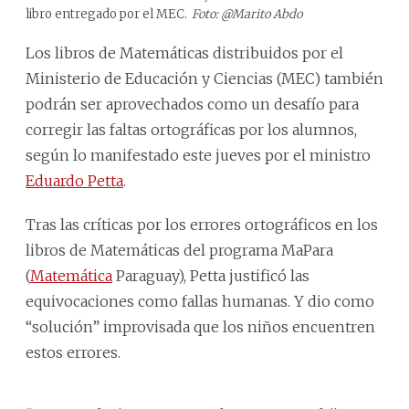
libro entregado por el MEC.
Foto: @Marito Abdo
Los libros de Matemáticas distribuidos por el
Ministerio de Educación y Ciencias (MEC) también
podrán ser aprovechados como un desafío para
corregir las faltas ortográficas por los alumnos,
según lo manifestado este jueves por el ministro
Eduardo Petta
.
Tras las críticas por los errores ortográficos en los
libros de Matemáticas del programa MaPara
(
Matemática
Paraguay), Petta justificó las
equivocaciones como fallas humanas. Y dio como
“solución” improvisada que los niños encuentren
estos errores.