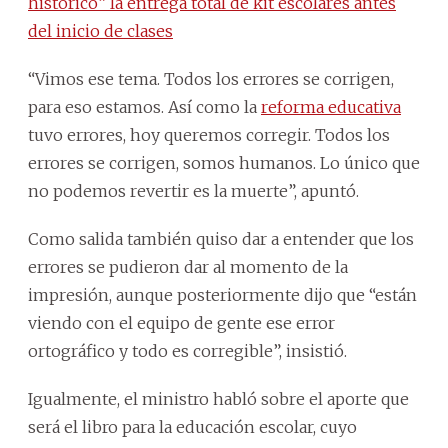
histórico” la entrega total de kit escolares antes
del inicio de clases
“Vimos ese tema. Todos los errores se corrigen,
para eso estamos. Así como la
reforma educativa
tuvo errores, hoy queremos corregir. Todos los
errores se corrigen, somos humanos. Lo único que
no podemos revertir es la muerte”, apuntó.
Como salida también quiso dar a entender que los
errores se pudieron dar al momento de la
impresión, aunque posteriormente dijo que “están
viendo con el equipo de gente ese error
ortográfico y todo es corregible”, insistió.
Igualmente, el ministro habló sobre el aporte que
será el libro para la educación escolar, cuyo