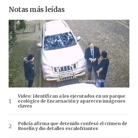
Notas más leídas
Video: Identifican a los ejecutados en un parque
ecológico de Encarnación y aparecen imágenes
claves
Policía afirma que detenido confesó el crimen de
Roselín y dio detalles escalofriantes