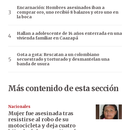
Encarnación: Hombres asesinados iban a
comprar oro, uno recibió 8 balazos y otro uno en
la boca
Hallan a adolescente de 14 años enterrada en una
vivienda familiar en Caazapá
Gota a gota: Rescatan a un colombiano
secuestrado y torturado y desmantelan una
banda de usura
Más contenido de esta sección
Nacionales
Mujer fue asesinada tras
resistirse al robo de su
motocicleta y deja cuatro