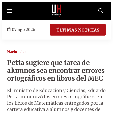
Menú
Mostrar
búsqued
07 ago 2026
ÚLTIMAS NOTICIAS
Nacionales
Petta sugiere que tarea de
alumnos sea encontrar errores
ortográficos en libros del MEC
El ministro de Educación y Ciencias, Eduardo
Petta, minimizó los errores ortográficos en
los libros de Matemáticas entregados por la
cartera educativa a alumnos y docentes de