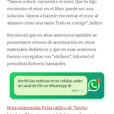
“Vamos a decir: encuentre el error. Que tu hijo
encuentre el error en el libro, puede ser una
solución. Vamos a hacerle encontrar el error al
alumno como una tarea. Todo se corrige”, indicó.
Reconoció que en años anteriores también se
presentaron errores de acentuación en otros
materiales didácticos y que en esas ocasiones
fueron corregidos con “stickers”, informó el
periodista Roberto Santander.
Recibí las noticias en tu celular, unite
1
al canal de ÚH en WhatsApp 🤩
✓✓
19:17
Nota relacionada: Petta califica de “hecho