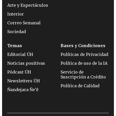
Arte y Espectáculos
Interior
Correo Semanal
Sociedad
Temas
Bases y Condiciones
Editorial ÚH
Políticas de Privacidad
Noticias positivas
Política de uso de la IA
Pódcast ÚH
Servicio de
Suscripción a Crédito
Newsletters ÚH
Política de Calidad
Ñandejara Ñe’ẽ