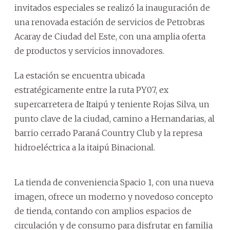
invitados especiales se realizó la inauguración de
una renovada estación de servicios de Petrobras
Acaray de Ciudad del Este, con una amplia oferta
de productos y servicios innovadores.
La estación se encuentra ubicada
estratégicamente entre la ruta PY07, ex
supercarretera de Itaipú y teniente Rojas Silva, un
punto clave de la ciudad, camino a Hernandarias, al
barrio cerrado Paraná Country Club y la represa
hidroeléctrica a la itaipú Binacional.
La tienda de conveniencia Spacio 1, con una nueva
imagen, ofrece un moderno y novedoso concepto
de tienda, contando con amplios espacios de
circulación y de consumo para disfrutar en familia