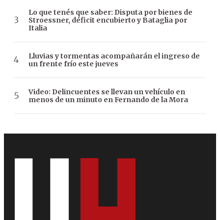
Lo que tenés que saber: Disputa por bienes de
Stroessner, déficit encubierto y Bataglia por
Italia
Lluvias y tormentas acompañarán el ingreso de
un frente frío este jueves
Video: Delincuentes se llevan un vehículo en
menos de un minuto en Fernando de la Mora