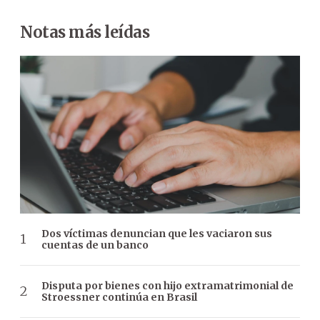
Notas más leídas
Dos víctimas denuncian que les vaciaron sus
cuentas de un banco
Disputa por bienes con hijo extramatrimonial de
Stroessner continúa en Brasil