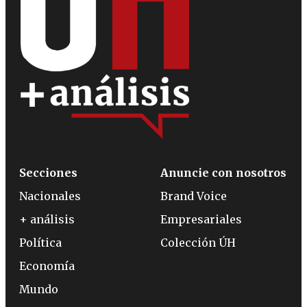
Secciones
Anuncie con nosotros
Nacionales
Brand Voice
+ análisis
Empresariales
Política
Colección ÚH
Economía
Mundo