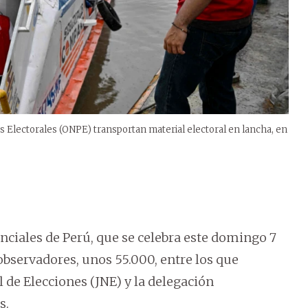
os Electorales (ONPE) transportan material electoral en lancha, en
nciales de Perú, que se celebra este domingo 7
observadores, unos 55.000, entre los que
 de Elecciones (JNE) y la delegación
s.