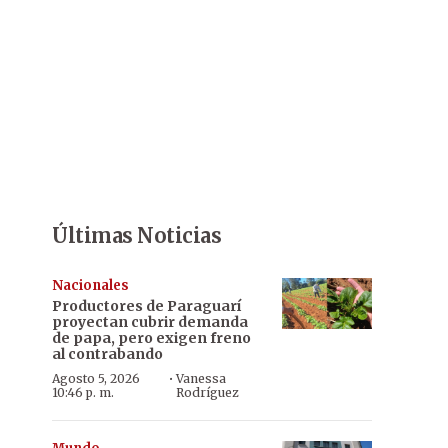
Últimas Noticias
Nacionales
Productores de Paraguarí
proyectan cubrir demanda
de papa, pero exigen freno
al contrabando
·
Agosto 5, 2026
Vanessa
10:46 p. m.
Rodríguez