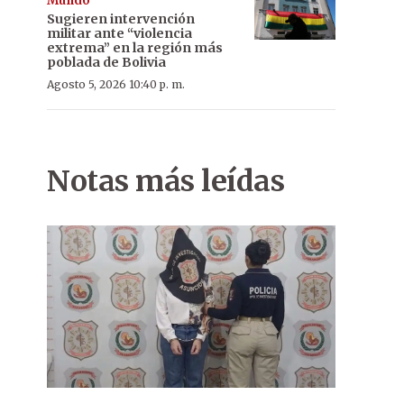
Mundo
Sugieren intervención
militar ante “violencia
extrema” en la región más
poblada de Bolivia
Agosto 5, 2026 10:40 p. m.
Notas más leídas