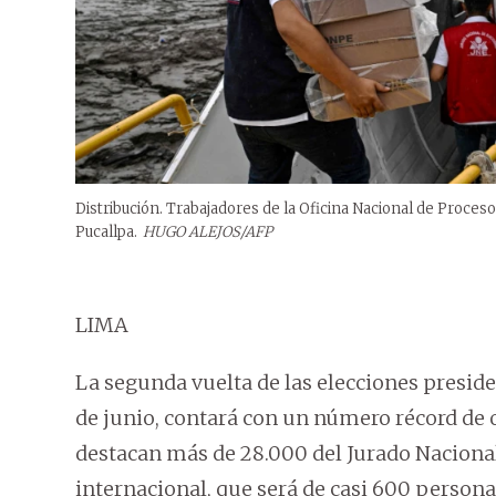
Distribución. Trabajadores de la Oficina Nacional de Proces
Pucallpa.
HUGO ALEJOS/AFP
LIMA
La segunda vuelta de las elecciones preside
de junio, contará con un número récord de 
destacan más de 28.000 del Jurado Nacional
internacional, que será de casi 600 persona