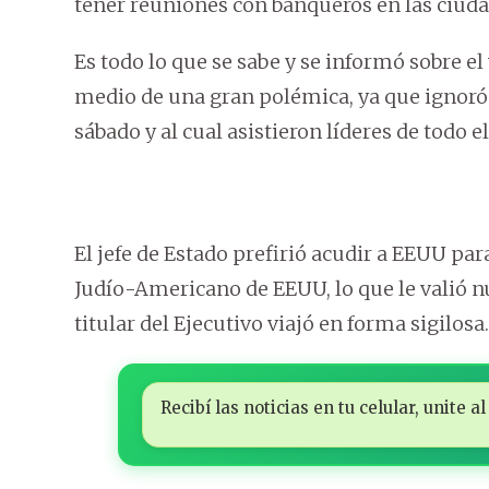
tener reuniones con banqueros en las ciuda
Es todo lo que se sabe y se informó sobre el
medio de una gran polémica, ya que ignoró e
sábado y al cual asistieron líderes de todo 
El jefe de Estado prefirió acudir a EEUU pa
Judío-Americano de EEUU, lo que le valió nu
titular del Ejecutivo viajó en forma sigilosa.
Recibí las noticias en tu celular, unite