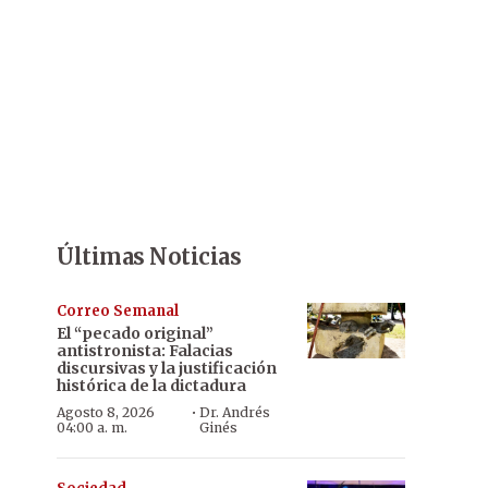
Últimas Noticias
Correo Semanal
El “pecado original”
antistronista: Falacias
discursivas y la justificación
histórica de la dictadura
·
Agosto 8, 2026
Dr. Andrés
04:00 a. m.
Ginés