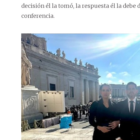
decisión él la tomó, la respuesta él la debe 
conferencia.