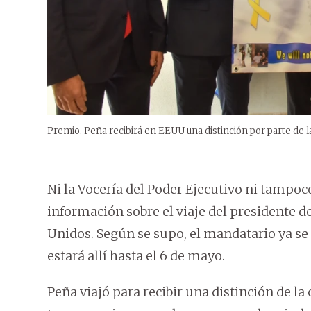
Premio. Peña recibirá en EEUU una distinción por parte de 
Ni la Vocería del Poder Ejecutivo ni tampoc
información sobre el viaje del presidente de
Unidos. Según se supo, el mandatario ya se
estará allí hasta el 6 de mayo.
Peña viajó para recibir una distinción de la