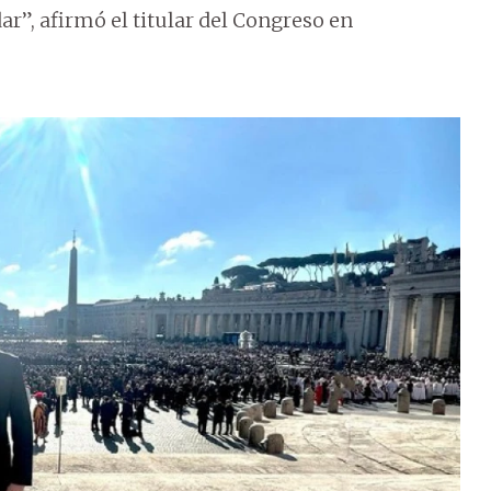
dar”, afirmó el titular del Congreso en