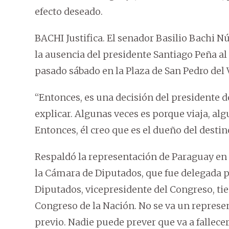
efecto deseado.
BACHI Justifica. El senador Basilio Bachi N
la ausencia del presidente Santiago Peña al 
pasado sábado en la Plaza de San Pedro del 
“Entonces, es una decisión del presidente 
explicar. Algunas veces es porque viaja, alg
Entonces, él creo que es el dueño del destin
Respaldó la representación de Paraguay en
la Cámara de Diputados, que fue delegada p
Diputados, vicepresidente del Congreso, tie
Congreso de la Nación. No se va un represe
previo. Nadie puede prever que va a fallecer