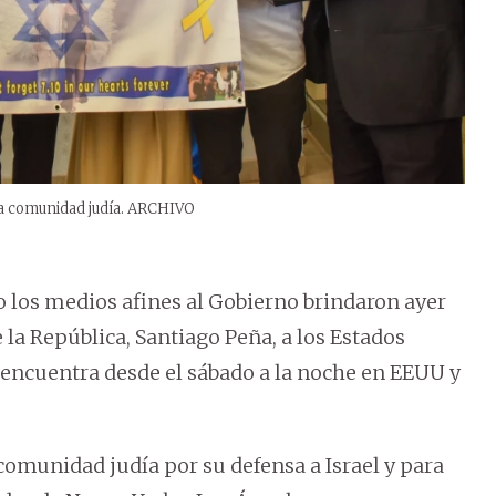
la comunidad judía. ARCHIVO
o los medios afines al Gobierno brindaron ayer
 la República, Santiago Peña, a los Estados
 encuentra desde el sábado a la noche en EEUU y
 comunidad judía por su defensa a Israel y para