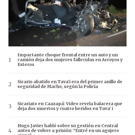
Impactante choque frontal entre un auto y un
camión deja dos mujeres fallecidas en Arroyos y
Esteros
Sicario abatido en Tava’i era del primer anillo de
seguridad de Macho, según la Policía
Sicariato en Caazapá: Video revela balacera que
deja dos muertos y cuatro heridos en Tava’ i
Hugo Javier habló sobre su gestión en Central
antes de volver a prisión: “Entré en un agujero