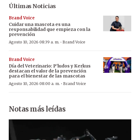
Últimas Noticias
Brand Voice
Cuidar una mascota es una
responsabilidad que empieza con la
prevención
·
Agosto 10, 2026 08:39 a. m.
Brand Voice
Brand Voice
Día del Veterinario: P’ludos y Kerkus
destacan el valor de la prevención
para el bienestar de las mascotas
·
Agosto 10, 2026 08:00 a. m.
Brand Voice
Notas más leídas