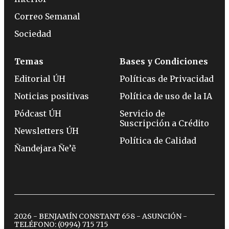
Correo Semanal
Sociedad
Temas
Bases y Condiciones
Editorial ÚH
Políticas de Privacidad
Noticias positivas
Política de uso de la IA
Pódcast ÚH
Servicio de
Suscripción a Crédito
Newsletters ÚH
Política de Calidad
Ñandejara Ñe’ẽ
2026 - BENJAMÍN CONSTANT 658 - ASUNCIÓN -
TELÉFONO:
(0994) 715 715