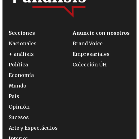
Secciones
Anuncie con nosotros
Nacionales
Brand Voice
+ análisis
Empresariales
Política
Colección ÚH
Economía
Mundo
País
Opinión
Sucesos
Arte y Espectáculos
Interior