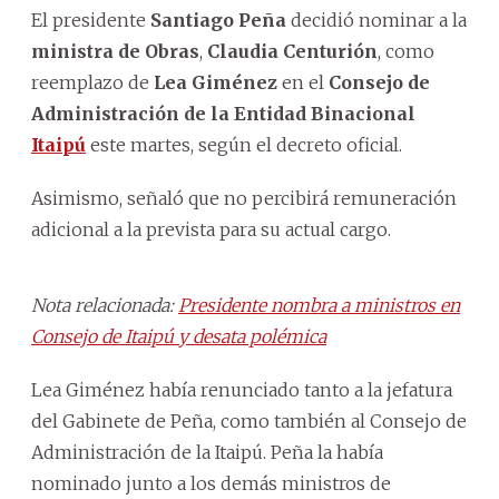
El presidente
Santiago Peña
decidió nominar a la
ministra de Obras
,
Claudia Centurión
, como
reemplazo de
Lea Giménez
en el
Consejo de
Administración de la Entidad Binacional
Itaipú
este martes, según el decreto oficial.
Asimismo, señaló que no percibirá remuneración
adicional a la prevista para su actual cargo.
Nota relacionada:
Presidente nombra a ministros en
Consejo de Itaipú y desata polémica
Lea Giménez había renunciado tanto a la jefatura
del Gabinete de Peña, como también al Consejo de
Administración de la Itaipú. Peña la había
nominado junto a los demás ministros de