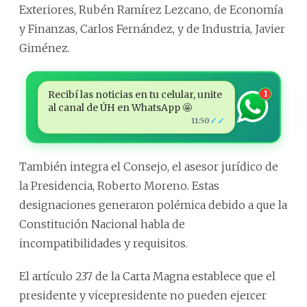
Exteriores, Rubén Ramírez Lezcano, de Economía
y Finanzas, Carlos Fernández, y de Industria, Javier
Giménez.
Recibí las noticias en tu celular, unite
1
al canal de ÚH en WhatsApp 🤩
✓✓
11:50
También integra el Consejo, el asesor jurídico de
la Presidencia, Roberto Moreno. Estas
designaciones generaron polémica debido a que la
Constitución Nacional habla de
incompatibilidades y requisitos.
El artículo 237 de la Carta Magna establece que el
presidente y vicepresidente no pueden ejercer