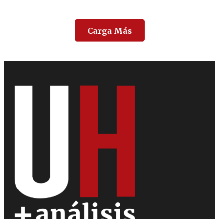
Carga Más