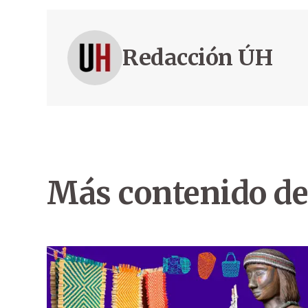
Redacción ÚH
Más contenido de