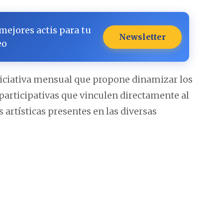
 mejores actis para tu
Newsletter
eo
iniciativa mensual que propone dinamizar los
participativas que vinculen directamente al
s artísticas presentes en las diversas