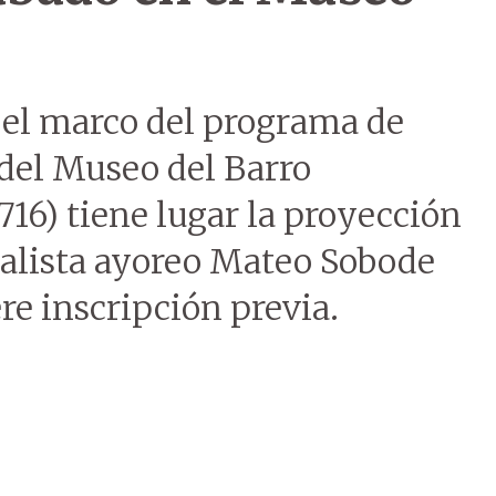
n el marco del programa de
 del Museo del Barro
716) tiene lugar la proyección
alista ayoreo Mateo Sobode
re inscripción previa.