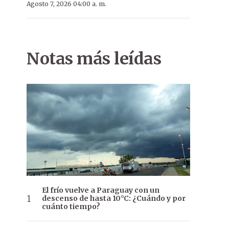
Agosto 7, 2026 04:00 a. m.
Notas más leídas
El frío vuelve a Paraguay con un
descenso de hasta 10°C: ¿Cuándo y por
cuánto tiempo?