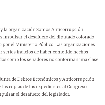
 y la organización Somos Anticorrupción
s impulsar el desafuero del diputado colorado
por el Ministerio Público. Las organizaciones
er serios indicios de haber cometido hechos
ados como los senadores no conforman una clase
adjunta de Delitos Económicos y Anticorrupción
 las copias de los expedientes al Congreso
ulsar el desafuero del legislador.