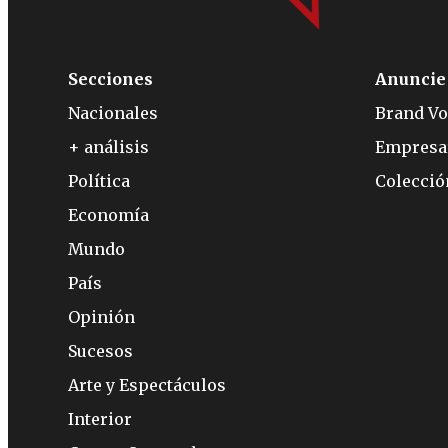
Secciones
Anuncie
Nacionales
Brand Vo
+ análisis
Empresa
Política
Colecci
Economía
Mundo
País
Opinión
Sucesos
Arte y Espectáculos
Interior