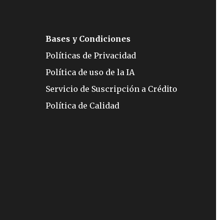
Bases y Condiciones
Políticas de Privacidad
Política de uso de la IA
Servicio de Suscripción a Crédito
Política de Calidad