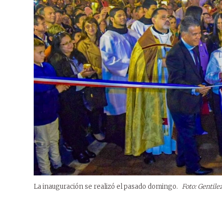
La inauguración se realizó el pasado domingo.
Foto: Gentile