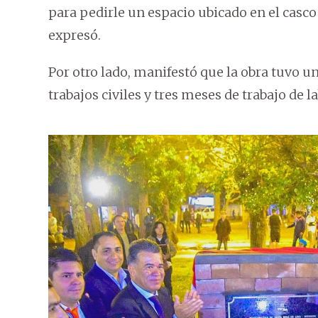
para pedirle un espacio ubicado en el casco h
expresó.
Por otro lado, manifestó que la obra tuvo un
trabajos civiles y tres meses de trabajo de l