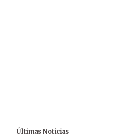
Últimas Noticias