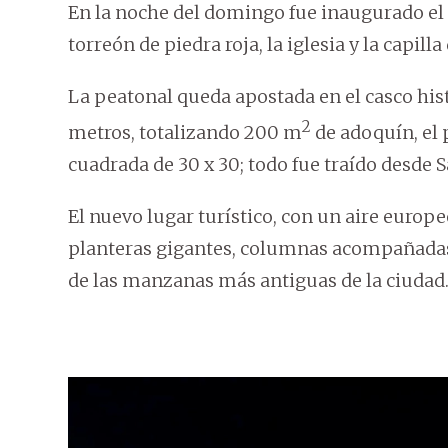
En la noche del domingo fue inaugurado el 
torreón de piedra roja, la iglesia y la capil
La peatonal queda apostada en el casco hist
2
metros, totalizando 200 m
de adoquín, el 
cuadrada de 30 x 30; todo fue traído desde S
El nuevo lugar turístico, con un aire europe
planteras gigantes, columnas acompañada
de las manzanas más antiguas de la ciudad