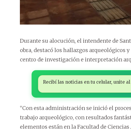
Durante su alocución, el intendente de Sant
obra, destacó los hallazgos arqueológicos 
centro de investigación e interpretación ar
Recibí las noticias en tu celular, unite
“Con esta administración se inició el proc
trabajo arqueológico, con resultados fantást
elementos están en la Facultad de Ciencias