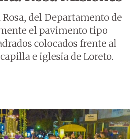
 Rosa, del Departamento de
lmente el pavimento tipo
adrados colocados frente al
 capilla e iglesia de Loreto.