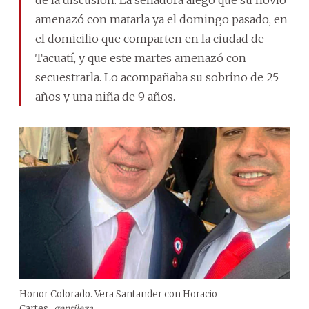
amenazó con matarla ya el domingo pasado, en
el domicilio que comparten en la ciudad de
Tacuatí, y que este martes amenazó con
secuestrarla. Lo acompañaba su sobrino de 25
años y una niña de 9 años.
Honor Colorado. Vera Santander con Horacio
Cartes.
gentileza