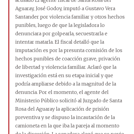
Aguaray, José Godoy, imputó a Gustavo Vera
Santander por violencia familiar y otros hechos
punibles, luego de que la legisladora lo
denunciara por golpearla, secuestrarla e
intentar matarla. El fiscal detalló que la
imputación es por la presunta comisión de los
hechos punibles de coacción grave, privación
de libertad y violencia familiar. Aclaró que la
investigación está en su etapa inicial y que
podría ampliarse debido a la magnitud de la
denuncia. Por el momento, el agente del
Ministerio Público solicitó al Juzgado de Santa
Rosa del Aguaray la aplicación de prisión
preventiva y se dispuso la incautación de la
camioneta en la que iba la pareja al momento
de la discusión. La senadora alegó que su novio