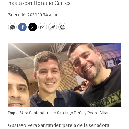
hasta con Horacio Cartes.
Enero 16, 2025 10:54 a. m.
WhatsApp
Facebook
Twitter
Email
Copy
Print
Dupla. Vera Santander con Santiago Peña y Pedro Alliana.
Gustavo Vera Santander, pareja de la senadora