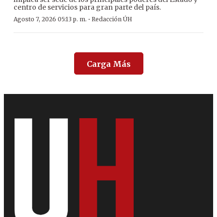
centro de servicios para gran parte del país.
·
Agosto 7, 2026 05:13 p. m.
Redacción ÚH
Carga Más