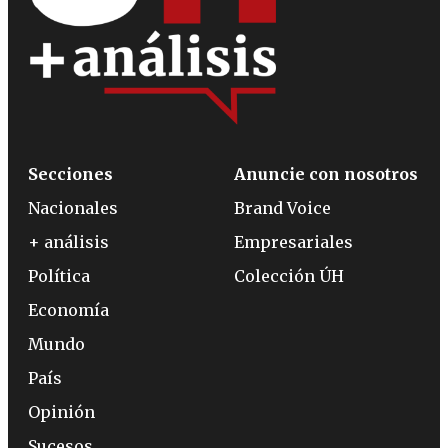
Secciones
Anuncie con nosotros
Nacionales
Brand Voice
+ análisis
Empresariales
Política
Colección ÚH
Economía
Mundo
País
Opinión
Sucesos