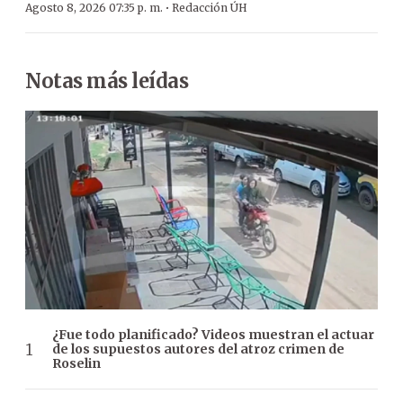
·
Agosto 8, 2026 07:35 p. m.
Redacción ÚH
Notas más leídas
¿Fue todo planificado? Videos muestran el actuar
de los supuestos autores del atroz crimen de
Roselin