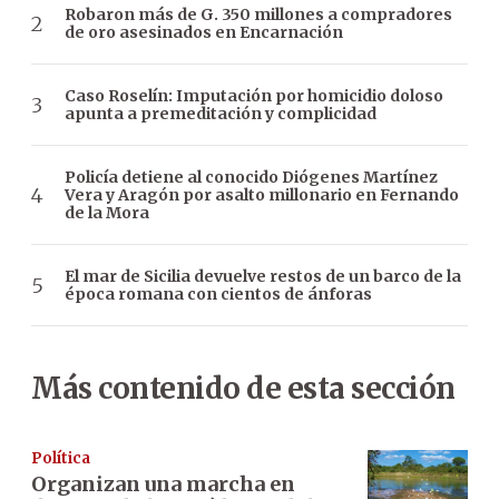
Robaron más de G. 350 millones a compradores
de oro asesinados en Encarnación
Caso Roselín: Imputación por homicidio doloso
apunta a premeditación y complicidad
Policía detiene al conocido Diógenes Martínez
Vera y Aragón por asalto millonario en Fernando
de la Mora
El mar de Sicilia devuelve restos de un barco de la
época romana con cientos de ánforas
Más contenido de esta sección
Política
Organizan una marcha en