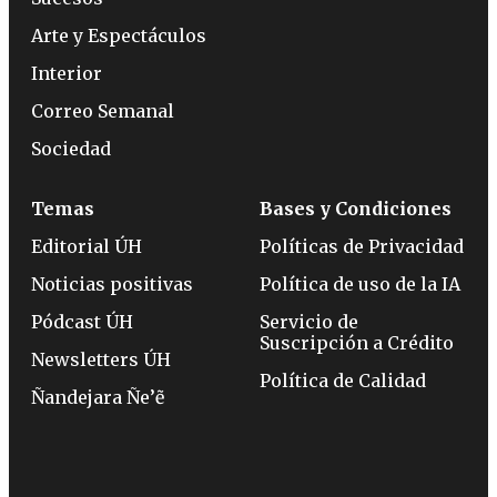
Arte y Espectáculos
Interior
Correo Semanal
Sociedad
Temas
Bases y Condiciones
Editorial ÚH
Políticas de Privacidad
Noticias positivas
Política de uso de la IA
Pódcast ÚH
Servicio de
Suscripción a Crédito
Newsletters ÚH
Política de Calidad
Ñandejara Ñe’ẽ