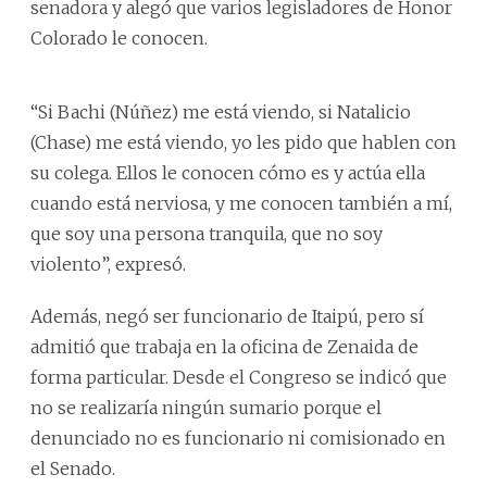
senadora y alegó que varios legisladores de Honor
Colorado le conocen.
“Si Bachi (Núñez) me está viendo, si Natalicio
(Chase) me está viendo, yo les pido que hablen con
su colega. Ellos le conocen cómo es y actúa ella
cuando está nerviosa, y me conocen también a mí,
que soy una persona tranquila, que no soy
violento”, expresó.
Además, negó ser funcionario de Itaipú, pero sí
admitió que trabaja en la oficina de Zenaida de
forma particular. Desde el Congreso se indicó que
no se realizaría ningún sumario porque el
denunciado no es funcionario ni comisionado en
el Senado.