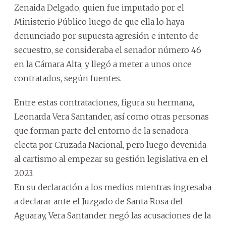
Zenaida Delgado, quien fue imputado por el
Ministerio Público luego de que ella lo haya
denunciado por supuesta agresión e intento de
secuestro, se consideraba el senador número 46
en la Cámara Alta, y llegó a meter a unos once
contratados, según fuentes.
Entre estas contrataciones, figura su hermana,
Leonarda Vera Santander, así como otras personas
que forman parte del entorno de la senadora
electa por Cruzada Nacional, pero luego devenida
al cartismo al empezar su gestión legislativa en el
2023.
En su declaración a los medios mientras ingresaba
a declarar ante el Juzgado de Santa Rosa del
Aguaray, Vera Santander negó las acusaciones de la