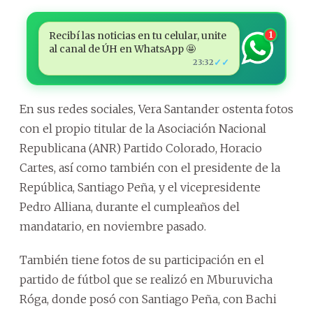
Recibí las noticias en tu celular, unite
1
al canal de ÚH en WhatsApp 🤩
✓✓
23:32
En sus redes sociales, Vera Santander ostenta fotos
con el propio titular de la Asociación Nacional
Republicana (ANR) Partido Colorado, Horacio
Cartes, así como también con el presidente de la
República, Santiago Peña, y el vicepresidente
Pedro Alliana, durante el cumpleaños del
mandatario, en noviembre pasado.
También tiene fotos de su participación en el
partido de fútbol que se realizó en Mburuvicha
Róga, donde posó con Santiago Peña, con Bachi