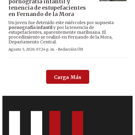
pornografía infantil y
tenencia de estupefacientes
en Fernando de la Mora
Un joven fue detenido este miércoles por supuesta
pornografía infantil
y por la tenencia de
estupefacientes, aparentemente marihuana. El
procedimiento se realizó en Fernando de la Mora,
Departamento Central.
·
Agosto 5, 2026 07:24 p. m.
Redacción ÚH
Carga Más