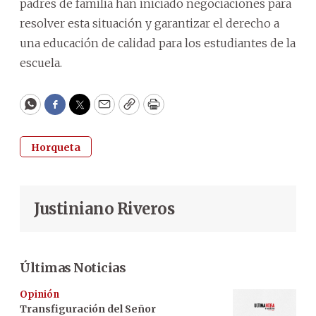
padres de familia han iniciado negociaciones para
resolver esta situación y garantizar el derecho a
una educación de calidad para los estudiantes de la
escuela.
WhatsApp
Facebook
Twitter
Email
Copy
Print
Horqueta
Justiniano Riveros
Últimas Noticias
Opinión
Transfiguración del Señor