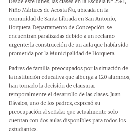
Desde este lunes, las clases en la Escuela N° 2581,
Niño Mártires de Acosta Ñu, ubicada en la
comunidad de Santa Librada en San Antonio,
Horqueta, Departamento de Concepción, se
encuentran paralizadas debido a un reclamo
urgente: la construcción de un aula que había sido
prometida por la Municipalidad de Horqueta.
Padres de familia, preocupados por la situación de
la institución educativa que alberga a 120 alumnos,
han tomado la decisión de clausurar
temporalmente el desarrollo de las clases. Juan
Dávalos, uno de los padres, expresó su
preocupación al señalar que actualmente solo
cuentan con dos aulas disponibles para todos los
estudiantes.