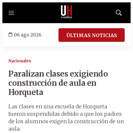
Menú
Mostrar
búsqued
06 ago 2026
ÚLTIMAS NOTICIAS
Nacionales
Paralizan clases exigiendo
construcción de aula en
Horqueta
Las clases en una escuela de Horqueta
fueron suspendidas debido a que los padres
de los alumnos exigen la construcción de un
aula.