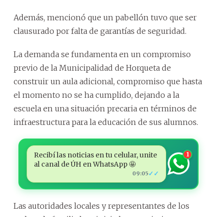
Además, mencionó que un pabellón tuvo que ser
clausurado por falta de garantías de seguridad.
La demanda se fundamenta en un compromiso
previo de la Municipalidad de Horqueta de
construir un aula adicional, compromiso que hasta
el momento no se ha cumplido, dejando a la
escuela en una situación precaria en términos de
infraestructura para la educación de sus alumnos.
Recibí las noticias en tu celular, unite
1
al canal de ÚH en WhatsApp 🤩
✓✓
09:05
Las autoridades locales y representantes de los