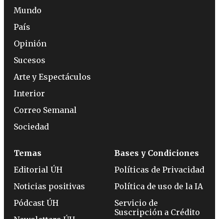
Mundo
País
Opinión
Sucesos
Arte y Espectáculos
Interior
Correo Semanal
Sociedad
Temas
Bases y Condiciones
Editorial ÚH
Políticas de Privacidad
Noticias positivas
Política de uso de la IA
Pódcast ÚH
Servicio de
Suscripción a Crédito