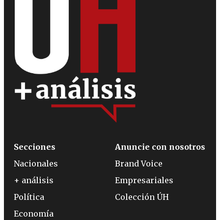
Secciones
Anuncie con nosotros
Nacionales
Brand Voice
+ análisis
Empresariales
Política
Colección ÚH
Economía