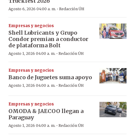
Truckfest 2026
·
Agosto 6, 2026 04:00 a. m.
Redacción ÚH
Empresas y negocios
Shell Lubricants y Grupo
Condor premian a conductor
de plataforma Bolt
·
Agosto 1, 2026 04:00 a. m.
Redacción ÚH
Empresas y negocios
Banco de Juguetes suma apoyo
·
Agosto 1, 2026 04:00 a. m.
Redacción ÚH
Empresas y negocios
OMODA & JAECOO llegan a
Paraguay
·
Agosto 1, 2026 04:00 a. m.
Redacción ÚH