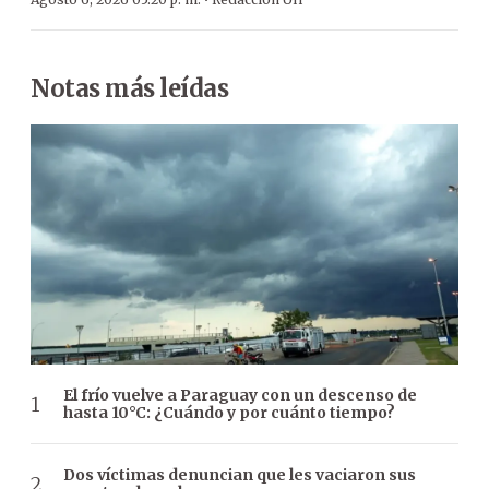
·
Notas más leídas
El frío vuelve a Paraguay con un descenso de
hasta 10°C: ¿Cuándo y por cuánto tiempo?
Dos víctimas denuncian que les vaciaron sus