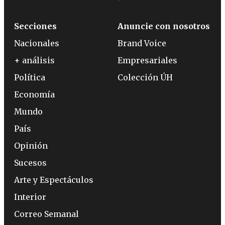
Secciones
Anuncie con nosotros
Nacionales
Brand Voice
+ análisis
Empresariales
Política
Colección ÚH
Economía
Mundo
País
Opinión
Sucesos
Arte y Espectáculos
Interior
Correo Semanal