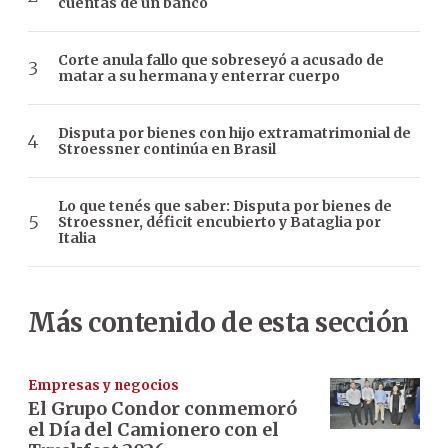
cuentas de un banco
Corte anula fallo que sobreseyó a acusado de
matar a su hermana y enterrar cuerpo
Disputa por bienes con hijo extramatrimonial de
Stroessner continúa en Brasil
Lo que tenés que saber: Disputa por bienes de
Stroessner, déficit encubierto y Bataglia por
Italia
Más contenido de esta sección
Empresas y negocios
El Grupo Condor conmemoró
el Día del Camionero con el