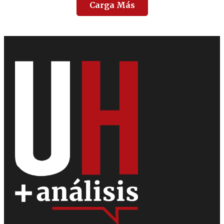
Carga Más