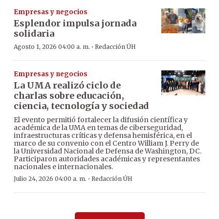
Empresas y negocios
Esplendor impulsa jornada
solidaria
·
Agosto 1, 2026 04:00 a. m.
Redacción ÚH
Empresas y negocios
La UMA realizó ciclo de
charlas sobre educación,
ciencia, tecnología y sociedad
El evento permitió fortalecer la difusión científica y
académica de la UMA en temas de ciberseguridad,
infraestructuras críticas y defensa hemisférica, en el
marco de su convenio con el Centro William J. Perry de
la Universidad Nacional de Defensa de Washington, DC.
Participaron autoridades académicas y representantes
nacionales e internacionales.
·
Julio 24, 2026 04:00 a. m.
Redacción ÚH