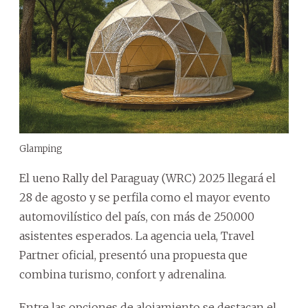
Glamping
El ueno Rally del Paraguay (WRC) 2025 llegará el
28 de agosto y se perfila como el mayor evento
automovilístico del país, con más de 250.000
asistentes esperados. La agencia uela, Travel
Partner oficial, presentó una propuesta que
combina turismo, confort y adrenalina.
Entre las opciones de alojamiento se destacan el