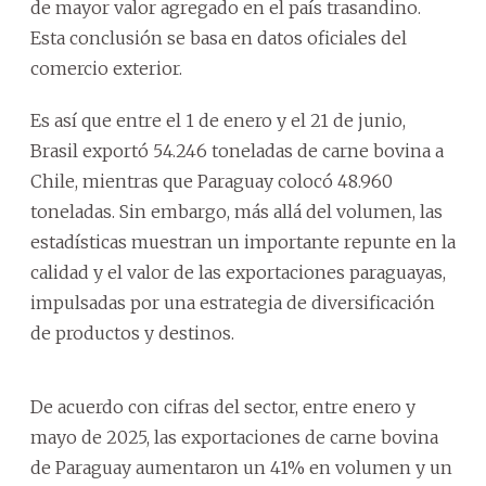
de mayor valor agregado en el país trasandino.
Esta conclusión se basa en datos oficiales del
comercio exterior.
Es así que entre el 1 de enero y el 21 de junio,
Brasil exportó 54.246 toneladas de carne bovina a
Chile, mientras que Paraguay colocó 48.960
toneladas. Sin embargo, más allá del volumen, las
estadísticas muestran un importante repunte en la
calidad y el valor de las exportaciones paraguayas,
impulsadas por una estrategia de diversificación
de productos y destinos.
De acuerdo con cifras del sector, entre enero y
mayo de 2025, las exportaciones de carne bovina
de Paraguay aumentaron un 41% en volumen y un