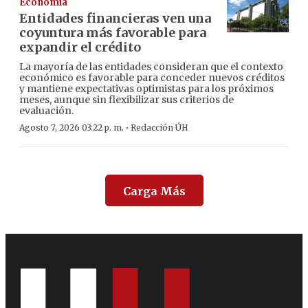
Economía
Entidades financieras ven una
coyuntura más favorable para
expandir el crédito
La mayoría de las entidades consideran que el contexto
económico es favorable para conceder nuevos créditos
y mantiene expectativas optimistas para los próximos
meses, aunque sin flexibilizar sus criterios de
evaluación.
·
Agosto 7, 2026 03:22 p. m.
Redacción ÚH
Carga Más