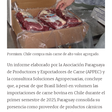
Premium. Chile compra más carne de alto valor agregado.
Un informe elaborado por la Asociación Paraguaya
de Productores y Exportadores de Carne (APPEC) y
la consultora Soluciones Agropecuarias, concluye
que, a pesar de que Brasil lideró en volumen las
importaciones de carne bovina en Chile durante el
primer semestre de 2025, Paraguay consolida su
presencia como proveedor de productos cárnicos