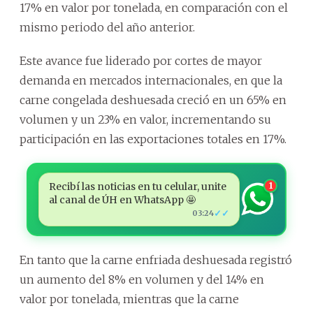
17% en valor por tonelada, en comparación con el
mismo periodo del año anterior.
Este avance fue liderado por cortes de mayor
demanda en mercados internacionales, en que la
carne congelada deshuesada creció en un 65% en
volumen y un 23% en valor, incrementando su
participación en las exportaciones totales en 17%.
Recibí las noticias en tu celular, unite
1
al canal de ÚH en WhatsApp 🤩
✓✓
03:24
En tanto que la carne enfriada deshuesada registró
un aumento del 8% en volumen y del 14% en
valor por tonelada, mientras que la carne