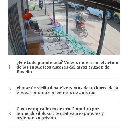
¿Fue todo planificado? Videos muestran el actuar
de los supuestos autores del atroz crimen de
Roselin
El mar de Sicilia devuelve restos de un barco de la
época romana con cientos de ánforas
Caso compradores de oro: Imputan por
homicidio doloso y tentativa a españoles y
ordenan su prisión