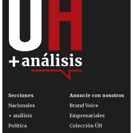
Secciones
Anuncie con nosotros
Nacionales
Brand Voice
+ análisis
Empresariales
Política
Colección ÚH