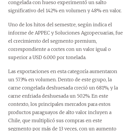
congelada con hueso experimentó un salto
significativo del 142% en volumen y 48% en valor.
Uno de los hitos del semestre, según indica el
informe de APPEC y Soluciones Agropecuarias, fue
el crecimiento del segmento premium,
correspondiente a cortes con un valor igual o
superior a USD 6.000 por tonelada.
Las exportaciones en esta categoría aumentaron
un 573% en volumen. Dentro de este grupo, la
carne congelada deshuesada creció un 681%, y la
carne enfriada deshuesada un 502%. En este
contexto, los principales mercados para estos
productos paraguayos de alto valor incluyen a
Chile, que multiplicó sus compras en este
segmento por más de 13 veces, con un aumento