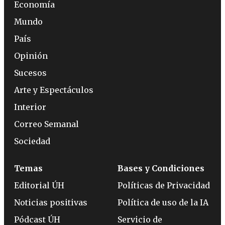
Economía
Mundo
País
Opinión
Sucesos
Arte y Espectáculos
Interior
Correo Semanal
Sociedad
Temas
Bases y Condiciones
Editorial ÚH
Políticas de Privacidad
Noticias positivas
Política de uso de la IA
Pódcast ÚH
Servicio de