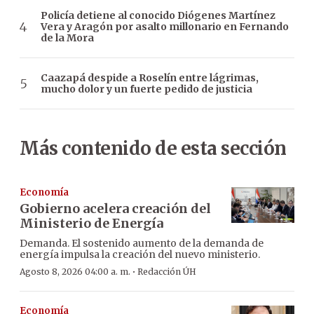
Policía detiene al conocido Diógenes Martínez
Vera y Aragón por asalto millonario en Fernando
de la Mora
Caazapá despide a Roselín entre lágrimas,
mucho dolor y un fuerte pedido de justicia
Más contenido de esta sección
Economía
Gobierno acelera creación del
Ministerio de Energía
Demanda. El sostenido aumento de la demanda de
energía impulsa la creación del nuevo ministerio.
·
Agosto 8, 2026 04:00 a. m.
Redacción ÚH
Economía