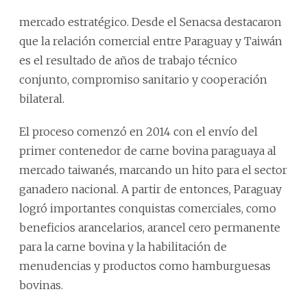
mercado estratégico. Desde el Senacsa destacaron
que la relación comercial entre Paraguay y Taiwán
es el resultado de años de trabajo técnico
conjunto, compromiso sanitario y cooperación
bilateral.
El proceso comenzó en 2014 con el envío del
primer contenedor de carne bovina paraguaya al
mercado taiwanés, marcando un hito para el sector
ganadero nacional. A partir de entonces, Paraguay
logró importantes conquistas comerciales, como
beneficios arancelarios, arancel cero permanente
para la carne bovina y la habilitación de
menudencias y productos como hamburguesas
bovinas.