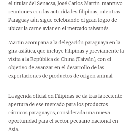
el titular del Senacsa, José Carlos Martin, mantuvo
reuniones con las autoridades filipinas, mientras
Paraguay aún sigue celebrando el gran logro de
ubicar la carne aviar en el mercado taiwanés.
Martin acompaña a la delegación paraguaya en la
gira asiática, que incluye Filipinas y previamente la
visita a la República de China (Taiwán), con el
objetivo de avanzar en el desarrollo de las
exportaciones de productos de origen animal.
La agenda oficial en Filipinas se da tras la reciente
apertura de ese mercado para los productos
cárnicos paraguayos, considerada una nueva
oportunidad para el sector pecuario nacional en
Asia.