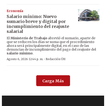
Economía
Salario mínimo: Nuevo
sumario breve y digital por
incumplimiento del reajuste
salarial
El
Ministerio de Trabajo
abrevió el sumario, aparte de
que se reducen los días se suma que el procedimiento
ahora será principalmente digital, en el caso de las
denuncias de incumplimiento del pago del reajuste del
salario mínimo
.
·
Agosto 6, 2026 12:44 p. m.
Redacción ÚH
Carga Más