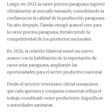
Luego, en 2023, la carne porcina paraguaya ingresó
oficialmente al mercado taiwanés, consolidando la
confianza en la calidad de la producción paraguaya.
Un año después, Taiwán otorgó arancel cero para
la carne porcina paraguaya, fortaleciendo la
competitividad de los productos nacionales.
En 2026, la relación bilateral sumó un nuevo
avance con la habilitación de la exportación de
carne aviar paraguaya, ampliando las
oportunidades para el sector productivo nacional.
Desde el servicio veterinario oficial remarcaron
que cada apertura y conquista comercial refleja el
trabajo coordinado entre productores, frigoríficos
y autoridades sanitarias.