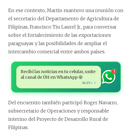
En ese contexto, Martin mantuvo una reunión con
el secretario del Departamento de Agricultura de
Filipinas, Francisco Tiu Laurel Jr., para conversar
sobre el fortalecimiento de las exportaciones
paraguayas y las posibilidades de ampliar el
intercambio comercial entre ambos países.
Recibí las noticias en tu celular, unite
1
al canal de ÚH en WhatsApp 🤩
✓✓
14:25
Del encuentro también participó Roger Navarro,
subsecretario de Operaciones y responsable
interino del Proyecto de Desarrollo Rural de
Filipinas.