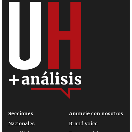
Secciones
Anuncie con nosotros
Nacionales
Brand Voice