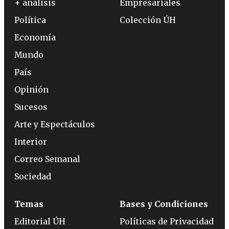
+ análisis
Empresariales
Política
Colección ÚH
Economía
Mundo
País
Opinión
Sucesos
Arte y Espectáculos
Interior
Correo Semanal
Sociedad
Temas
Bases y Condiciones
Editorial ÚH
Políticas de Privacidad