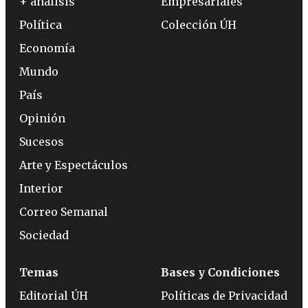
+ análisis
Empresariales
Política
Colección ÚH
Economía
Mundo
País
Opinión
Sucesos
Arte y Espectáculos
Interior
Correo Semanal
Sociedad
Temas
Bases y Condiciones
Editorial ÚH
Políticas de Privacidad