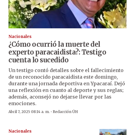
Nacionales
¿Cómo ocurrió la muerte del
experto paracaidista?: Testigo
cuenta lo sucedido
Un testigo contó detalles sobre el fallecimiento
de un reconocido paracaidista este domingo,
durante una jornada deportiva en Ypacaraí. Dejó
una reflexión en cuanto al deporte y sus reglas;
además, aconsejó no dejarse llevar por las
emociones.
·
Abril 7, 2025 08:14 a. m.
Redacción ÚH
Nacionales