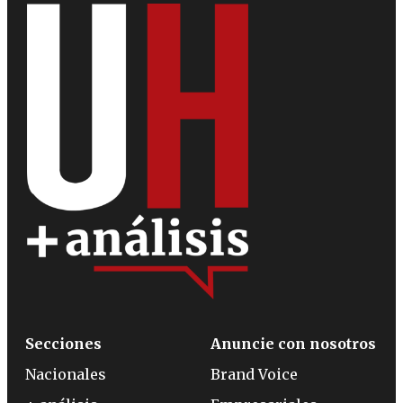
Secciones
Anuncie con nosotros
Nacionales
Brand Voice