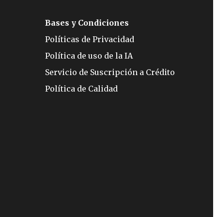
Bases y Condiciones
Políticas de Privacidad
Política de uso de la IA
Servicio de Suscripción a Crédito
Política de Calidad