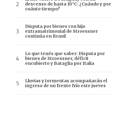
descenso de hasta 10°C: ¿Cuándo y por
cuánto tiempo?
Disputa por bienes con hijo
extramatrimonial de Stroessner
continúa en Brasil
Lo que tenés que saber: Disputa por
bienes de Stroessner, déficit
encubierto y Bataglia por Italia
Lluvias y tormentas acompañarán el
ingreso de un frente frío este jueves