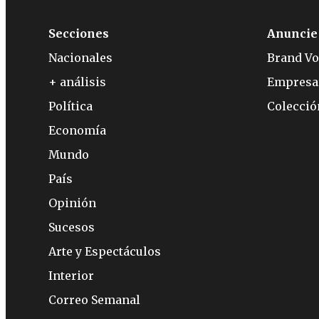
Secciones
Anuncie
Nacionales
Brand Vo
+ análisis
Empresa
Política
Colecci
Economía
Mundo
País
Opinión
Sucesos
Arte y Espectáculos
Interior
Correo Semanal