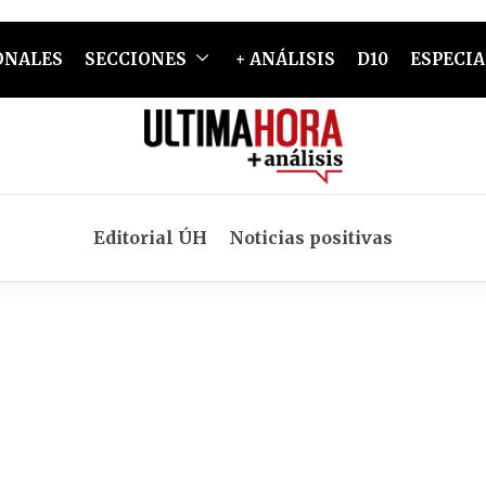
ONALES
SECCIONES
+ ANÁLISIS
D10
ESPECIA
Editorial ÚH
Noticias positivas