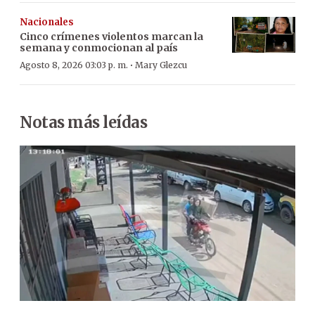
Nacionales
Cinco crímenes violentos marcan la
semana y conmocionan al país
·
Agosto 8, 2026 03:03 p. m.
Mary Glezcu
Notas más leídas