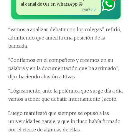
al canal de ÚH en WhatsApp 🤩
✓✓
19:07
“Vamos a analizar, debatir con los colegas”, refirió,
admitiendo que amerita una posición de la
bancada.
“Confiamos en el compañero y creemos en su
palabra y en la documentación que ha arrimado”,
dijo, haciendo alusión a Rivas.
“Lógicamente, ante la polémica que surge día a día,
vamos a tener que debatir internamente”, acotó.
Luego manifestó que siempre se opuso a las
universidades garaje, y que incluso había firmado
por el cierre de algunas de ellas.