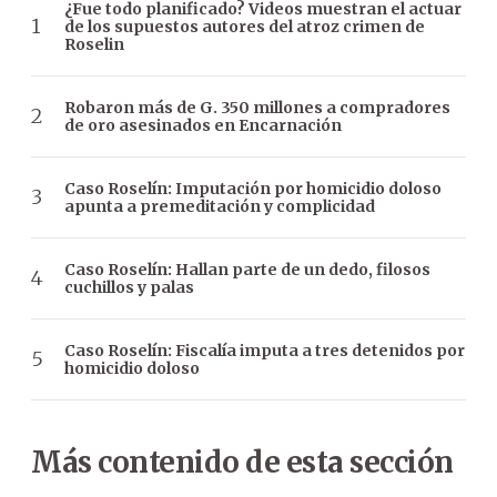
¿Fue todo planificado? Videos muestran el actuar
de los supuestos autores del atroz crimen de
Roselin
Robaron más de G. 350 millones a compradores
de oro asesinados en Encarnación
Caso Roselín: Imputación por homicidio doloso
apunta a premeditación y complicidad
Caso Roselín: Hallan parte de un dedo, filosos
cuchillos y palas
Caso Roselín: Fiscalía imputa a tres detenidos por
homicidio doloso
Más contenido de esta sección