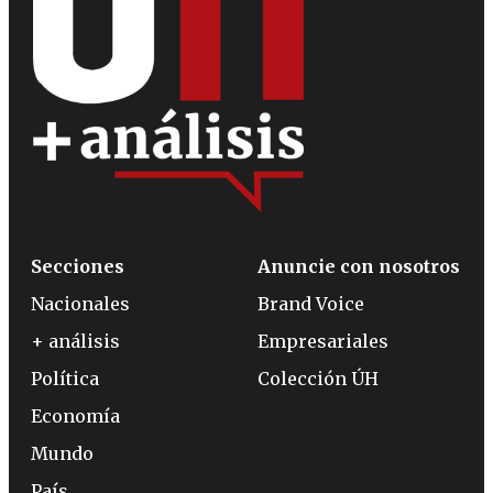
Secciones
Anuncie con nosotros
Nacionales
Brand Voice
+ análisis
Empresariales
Política
Colección ÚH
Economía
Mundo
País