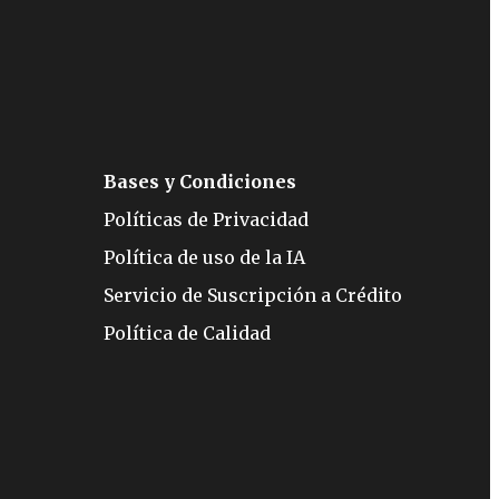
Bases y Condiciones
Políticas de Privacidad
Política de uso de la IA
Servicio de Suscripción a Crédito
Política de Calidad