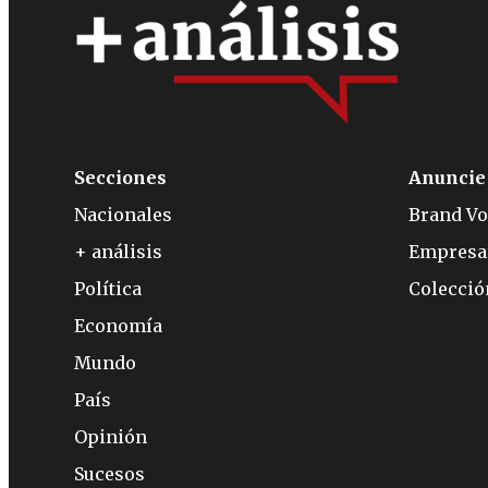
Secciones
Anuncie
Nacionales
Brand Vo
+ análisis
Empresa
Política
Colecci
Economía
Mundo
País
Opinión
Sucesos