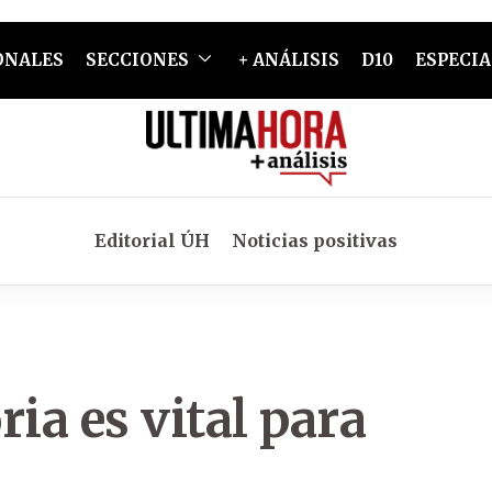
ONALES
SECCIONES
+ ANÁLISIS
D10
ESPECIA
Editorial ÚH
Noticias positivas
ria es vital para