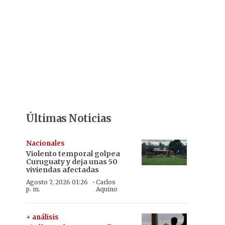
Últimas Noticias
Nacionales
Violento temporal golpea
Curuguaty y deja unas 50
viviendas afectadas
·
Agosto 7, 2026 01:26
Carlos
p. m.
Aquino
+ análisis