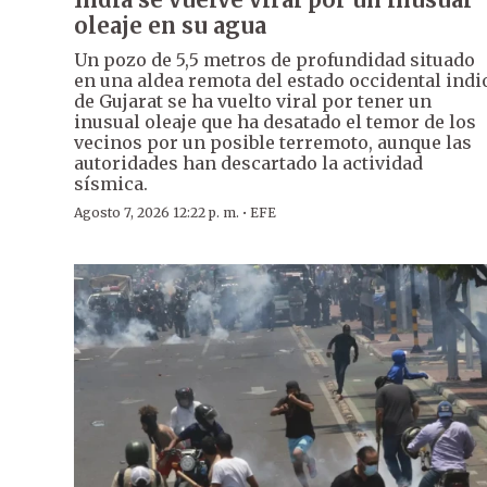
oleaje en su agua
Un pozo de 5,5 metros de profundidad situado
en una aldea remota del estado occidental indi
de Gujarat se ha vuelto viral por tener un
inusual oleaje que ha desatado el temor de los
vecinos por un posible terremoto, aunque las
autoridades han descartado la actividad
sísmica.
·
Agosto 7, 2026 12:22 p. m.
EFE