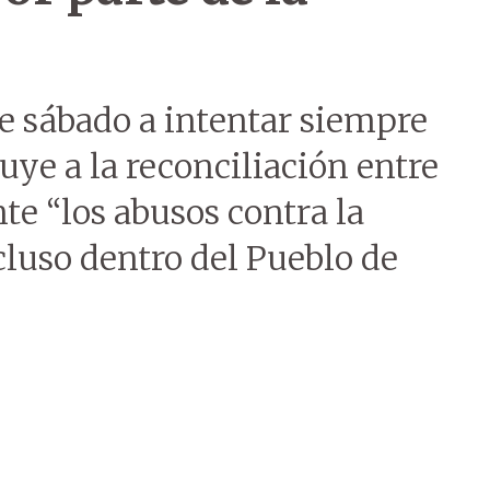
te sábado a intentar siempre
uye a la reconciliación entre
te “los abusos contra la
cluso dentro del Pueblo de