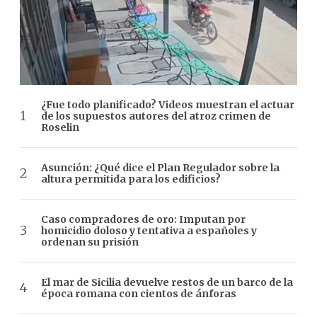
¿Fue todo planificado? Videos muestran el actuar
de los supuestos autores del atroz crimen de
Roselin
Asunción: ¿Qué dice el Plan Regulador sobre la
altura permitida para los edificios?
Caso compradores de oro: Imputan por
homicidio doloso y tentativa a españoles y
ordenan su prisión
El mar de Sicilia devuelve restos de un barco de la
época romana con cientos de ánforas