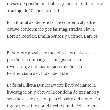
meses de prisión por haber golpeado brutalmente
a su hijo de 10 años de edad.
El Tribunal de Sentencia que condenó al padre
estuvo conformado por las magistradas, Flavia
Lorena Recalde, Emilia Santos y Carmen Barrios.
El hombre gozaba de medidas alternativas a la
prisión, sin embargo las magistradas las
revocaron, y ordenaron su remisión a la
Penitenciaría de Ciudad del Este.
La fiscal Liliana Denice Duarte llevó adelante la
investigación y obtuvo la condena de tres años y
seis meses de prisión para el padre del menor. La
figura penal fue por el hecho punible de violencia