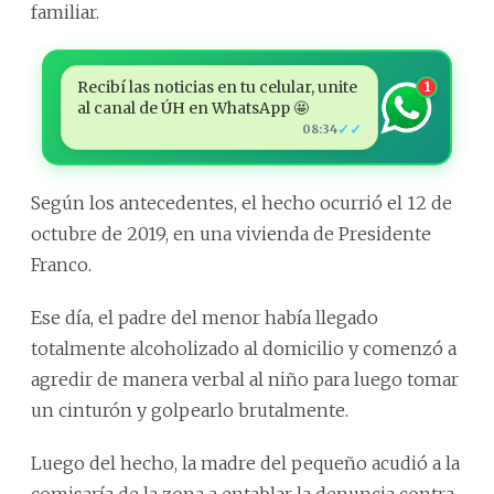
familiar.
Recibí las noticias en tu celular, unite
1
al canal de ÚH en WhatsApp 🤩
✓✓
08:34
Según los antecedentes, el hecho ocurrió el 12 de
octubre de 2019, en una vivienda de Presidente
Franco.
Ese día, el padre del menor había llegado
totalmente alcoholizado al domicilio y comenzó a
agredir de manera verbal al niño para luego tomar
un cinturón y golpearlo brutalmente.
Luego del hecho, la madre del pequeño acudió a la