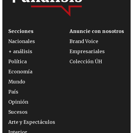
Secciones
Anuncie con nosotros
Nacionales
Brand Voice
+ análisis
Empresariales
Política
Colección ÚH
Economía
Mundo
País
Opinión
Sucesos
Arte y Espectáculos
Interior