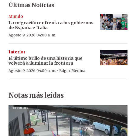
Últimas Noticias
Mundo
La migración enfrenta a los gobiernos
de España e Italia
Agosto 9, 2026 04:00 a. m.
Interior
El último brillo de una historia que
volverá a iluminar la frontera
·
Agosto 9, 2026 04:00 a. m.
Edgar Medina
Notas más leídas