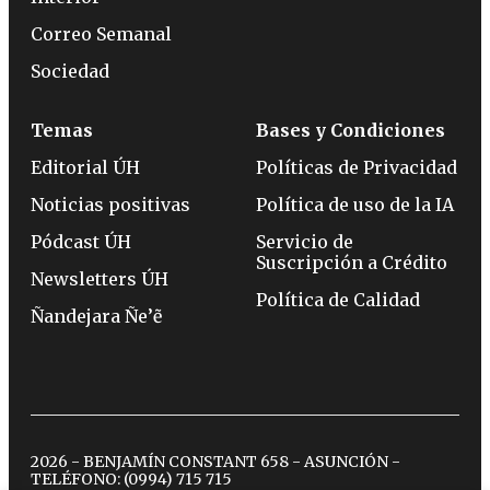
Correo Semanal
Sociedad
Temas
Bases y Condiciones
Editorial ÚH
Políticas de Privacidad
Noticias positivas
Política de uso de la IA
Pódcast ÚH
Servicio de
Suscripción a Crédito
Newsletters ÚH
Política de Calidad
Ñandejara Ñe’ẽ
2026 - BENJAMÍN CONSTANT 658 - ASUNCIÓN -
TELÉFONO:
(0994) 715 715