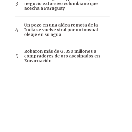
negocio extorsivo colombiano que
acecha a Paraguay
Un pozo en una aldea remota de la
India se vuelve viral por un inusual
oleaje en su agua
Robaron más de G. 350 millones a
compradores de oro asesinados en
Encarnación