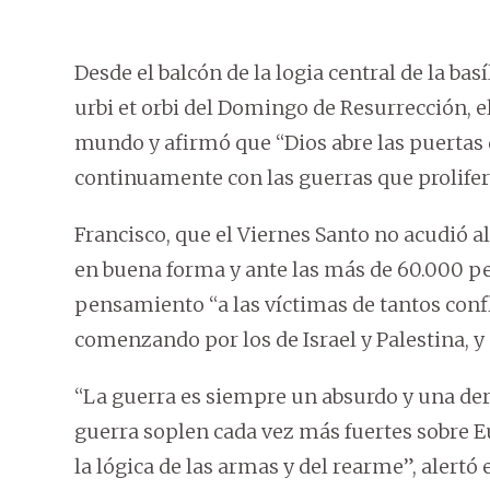
Desde el balcón de la logia central de la bas
urbi et orbi del Domingo de Resurrección, el
mundo y afirmó que “Dios abre las puertas 
continuamente con las guerras que prolife
Francisco, que el Viernes Santo no acudió al
en buena forma y ante las más de 60.000 pe
pensamiento “a las víctimas de tantos conf
comenzando por los de Israel y Palestina, y
“La guerra es siempre un absurdo y una der
guerra soplen cada vez más fuertes sobre E
la lógica de las armas y del rearme”, alertó 