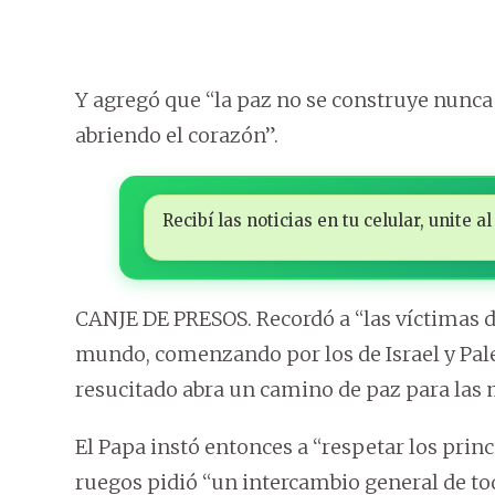
Y agregó que “la paz no se construye nunca
abriendo el corazón”.
Recibí las noticias en tu celular, unite
CANJE DE PRESOS. Recordó a “las víctimas de
mundo, comenzando por los de Israel y Pales
resucitado abra un camino de paz para las 
El Papa instó entonces a “respetar los princ
ruegos pidió “un intercambio general de tod